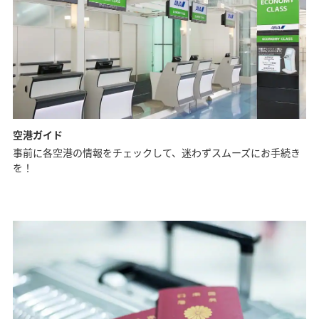
空港ガイド
事前に各空港の情報をチェックして、迷わずスムーズにお手続き
を！