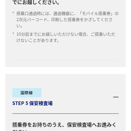
でにお越しください。
*
搭乗口通過時には、通過機器に、「モバイル搭乗券」の
2次元バーコード、印刷した搭乗券をかざしてくださ
い。
*
10分前までにお越しいただけない場合、ご搭乗いただ
けないことがあります。
STEP 5 保安検査場
搭乗券をお持ちのうえ、保安検査場へお進みく