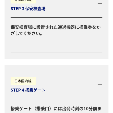
STEP 3 保安検査場
保安検査場に設置された通過機器に搭乗券をか
ざしてください。
STEP 4 搭乗ゲート
搭乗ゲート（搭乗口）には出発時刻の10分前ま