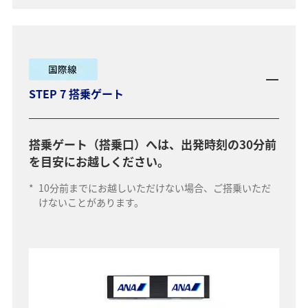
STEP 7 搭乗ゲート
搭乗ゲート（搭乗口）へは、出発時刻の30分前
を目安にお越しください。
*
10分前までにお越しいただけない場合、ご搭乗いただ
けないことがあります。