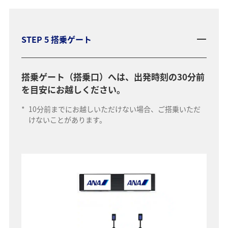
STEP 5 搭乗ゲート
搭乗ゲート（搭乗口）へは、出発時刻の30分前
を目安にお越しください。
*
10分前までにお越しいただけない場合、ご搭乗いただ
けないことがあります。