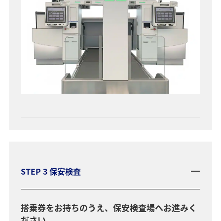
STEP 3 保安検査
搭乗券をお持ちのうえ、保安検査場へお進みく
ださい。