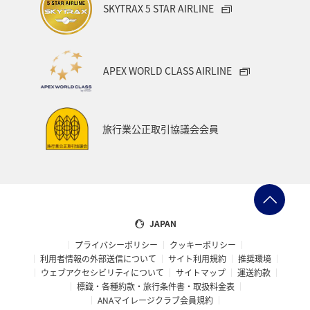
SKYTRAX 5 STAR AIRLINE
APEX WORLD CLASS AIRLINE
旅行業公正取引協議会会員
JAPAN
プライバシーポリシー
クッキーポリシー
利用者情報の外部送信について
サイト利用規約
推奨環境
ウェブアクセシビリティについて
サイトマップ
運送約款
標識・各種約款・旅行条件書・取扱料金表
ANAマイレージクラブ会員規約