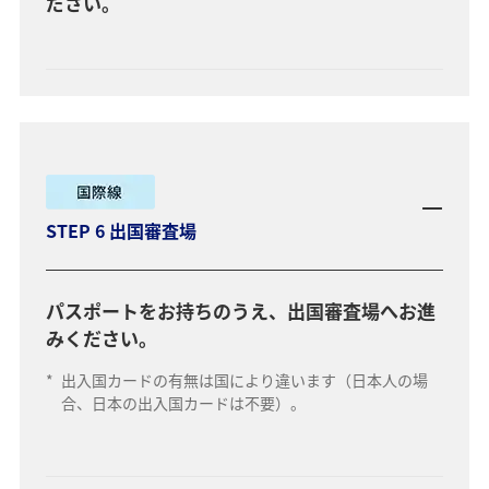
ださい。
STEP 6 出国審査場
パスポートをお持ちのうえ、出国審査場へお進
みください。
*
出入国カードの有無は国により違います（日本人の場
合、日本の出入国カードは不要）。