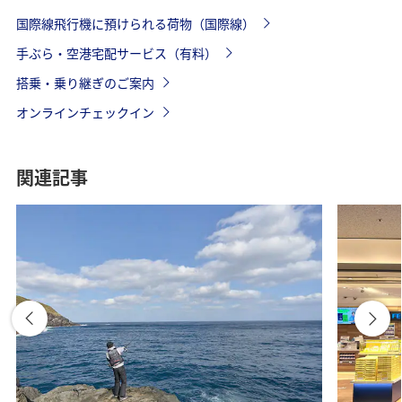
国際線飛行機に預けられる荷物（国際線）
手ぶら・空港宅配サービス（有料）
搭乗・乗り継ぎのご案内
オンラインチェックイン
関連記事