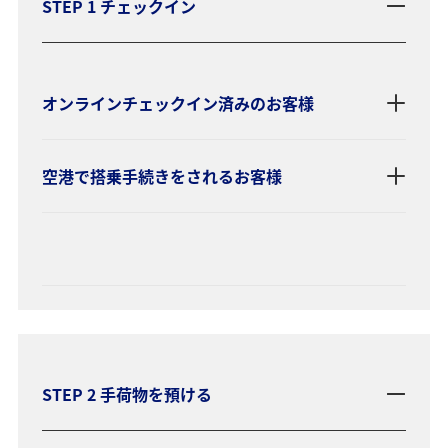
STEP 1 チェックイン
オンラインチェックイン済みのお客様
空港で搭乗手続きをされるお客様
STEP 2 手荷物を預ける