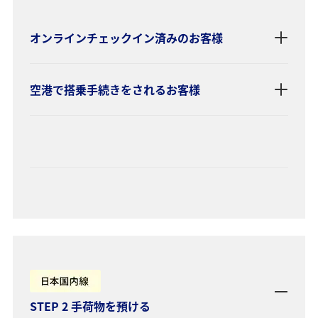
オンラインチェックイン済みのお客様
空港で搭乗手続きをされるお客様
STEP 2 手荷物を預ける