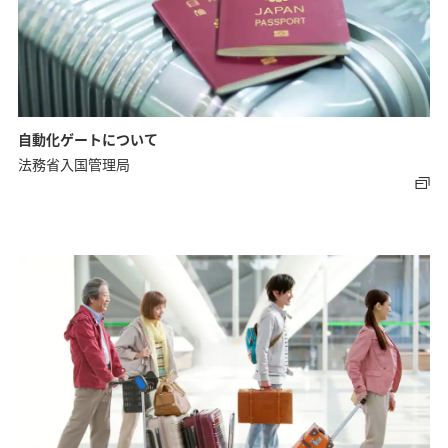
自動化ゲートについて
法務省入国管理局