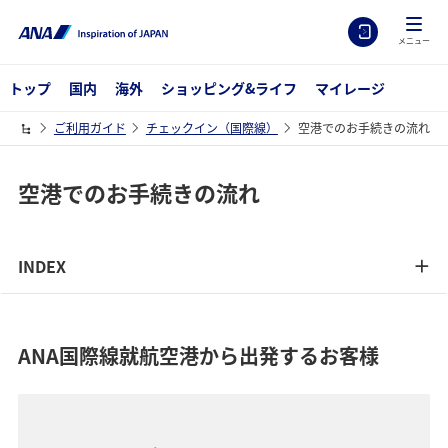
メニュー
トップ
国内
海外
ショッピング&ライフ
マイレージ
ご利用ガイド
チェックイン（国際線）
空港でのお手続きの流れ
空港でのお手続きの流れ
INDEX
ANA国際線就航空港から出発するお客様