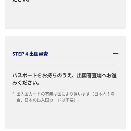
STEP 4 出国審査
パスポートをお持ちのうえ、出国審査場へお進
みください。
*
出入国カードの有無は国により違います（日本人の場
合、日本の出入国カードは不要）。