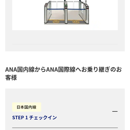
ANA国内線からANA国際線へお乗り継ぎのお
客様
STEP 1 チェックイン