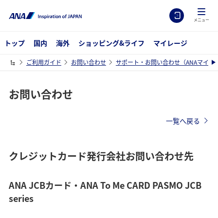
メニュー
トップ
国内
海外
ショッピング&ライフ
マイレージ
ご利用ガイド
お問い合わせ
サポート・お問い合わせ（ANAマイレ
お問い合わせ
一覧へ戻る
クレジットカード発行会社お問い合わせ先
ANA JCBカード・ANA To Me CARD PASMO JCB
series