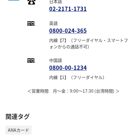
日本語
02-2171-1731
英語
0800-024-365
内線【7】（フリーダイヤル・スマートフ
ォンからの通話不可）
中国語
0800-00-1234
内線【1】（フリーダイヤル）
＜営業時間 月～金：9:00～17:30 (台湾時間) ＞
関連タグ
ANAカード