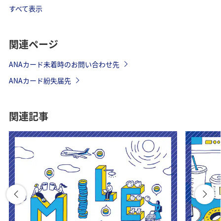
すべて表示
関連ページ
ANAカード未着時のお問い合わせ先
ANAカード紛失届先
関連記事