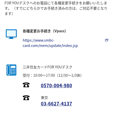
FOR YOUデスクへのお電話にて各種変更手続きをお願いいたしま
す。 （すでにどちらかでお手続き済みの方は、ご対応不要となり
ます）
各種変更お手続き（Vpass）
https://www.smbc-
card.com/mem/update/index.jsp
三井住友カードFOR YOUデスク
受付：10:00～17:00（12/30～1/3休）
0570-004-980
東京
03-6627-4137