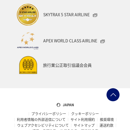
SKYTRAX 5 STAR AIRLINE
APEX WORLD CLASS AIRLINE
旅行業公正取引協議会会員
JAPAN
プライバシーポリシー
クッキーポリシー
利用者情報の外部送信について
サイト利用規約
推奨環境
ウェブアクセシビリティについて
サイトマップ
運送約款