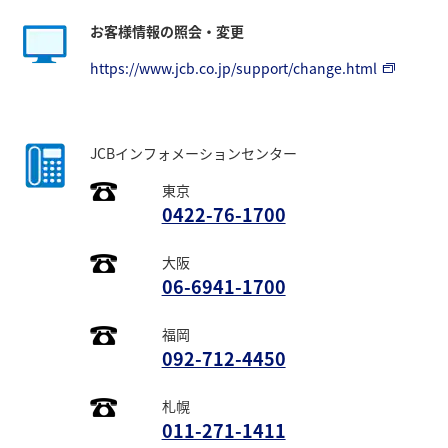
お客様情報の照会・変更
https://www.jcb.co.jp/support/change.html
JCBインフォメーションセンター
東京
0422-76-1700
大阪
06-6941-1700
福岡
092-712-4450
札幌
011-271-1411