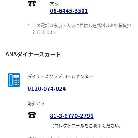
大阪
06-6445-3501
*
この電話は東京・大阪に着信し通話料はお客様負担
となります。
ANAダイナースカード
ダイナースクラブ コールセンター
0120-074-024
海外から
81-3-6770-2796
（コレクトコールをご利用ください）