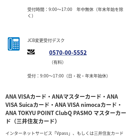
受付時間：9:00～17:00 年中無休（年末年始を除
く）
JCB変更受付デスク
0570-00-5552
（有料）
受付：9:00～17:00（日・祝・年末年始休）
ANA VISAカード・ANAマスターカード・ANA
VISA Suicaカード・ANA VISA nimocaカード・
ANA TOKYU POINT ClubQ PASMO マスターカー
ド（三井住友カード）
インターネットサービス「Vpass」、もしくは三井住友カード