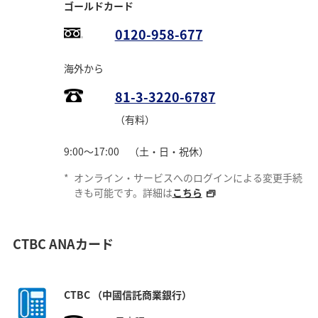
ゴールドカード
0120-958-677
海外から
81-3-3220-6787
（有料）
9:00～17:00 （土・日・祝休）
*
オンライン・サービスへのログインによる変更手続
きも可能です。詳細は
こちら
CTBC ANAカード
CTBC （中國信託商業銀行）