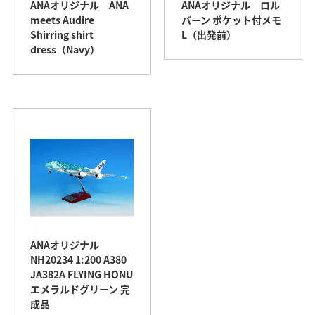
ANAオリジナル ANA
ANAオリジナル ロル
meets Audire
バーン ポケット付メモ
Shirring shirt
L（出発前）
dress（Navy）
ANAオリジナル
NH20234 1:200 A380
JA382A FLYING HONU
エメラルドグリーン 完
成品