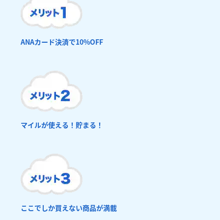
ANAカード決済で10%OFF
マイルが使える！貯まる！
ここでしか買えない商品が満載