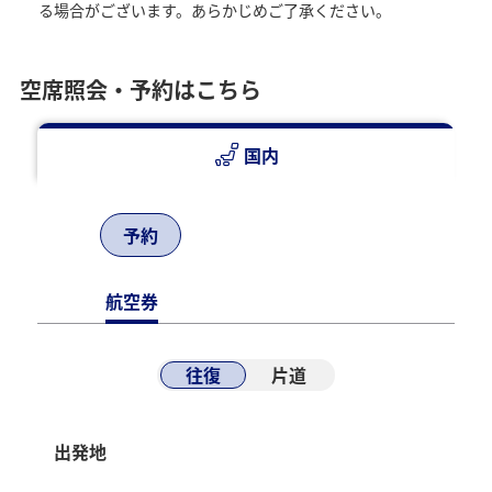
る場合がございます。あらかじめご了承ください。
空席照会・予約はこちら
国内
予約
航空券
往復
片道
出発地