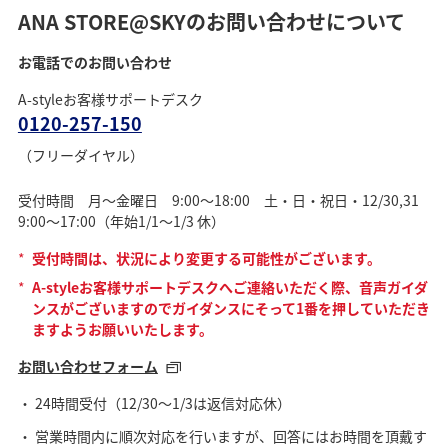
ANA STORE@SKYのお問い合わせについて
お電話でのお問い合わせ
A-styleお客様サポートデスク
0120-257-150
（フリーダイヤル）
受付時間 月～金曜日 9:00～18:00 土・日・祝日・12/30,31
9:00～17:00（年始1/1～1/3 休）
*
受付時間は、状況により変更する可能性がございます。
*
A-styleお客様サポートデスクへご連絡いただく際、音声ガイダ
ンスがございますのでガイダンスにそって1番を押していただき
ますようお願いいたします。
お問い合わせフォーム
24時間受付（12/30～1/3は返信対応休）
営業時間内に順次対応を行いますが、回答にはお時間を頂戴す