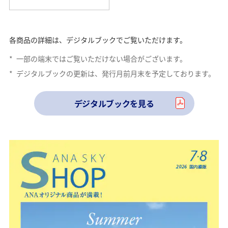
各商品の詳細は、デジタルブックでご覧いただけます。
*
一部の端末ではご覧いただけない場合がございます。
*
デジタルブックの更新は、発行月前月末を予定しております。
デジタルブックを見る