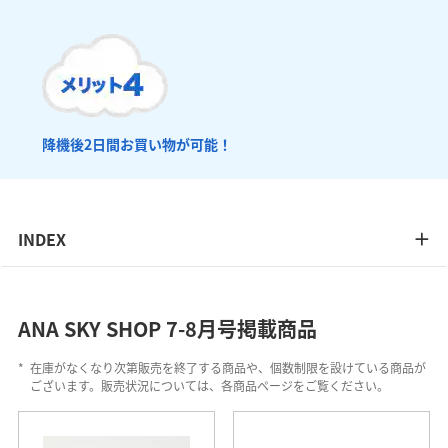
降機後2日間お買い物が可能！
INDEX
ANA SKY SHOP 7-8月号掲載商品
*
在庫がなくなり次第販売を終了する商品や、個数制限を設けている商品が
ございます。販売状況については、各商品ページをご覧ください。