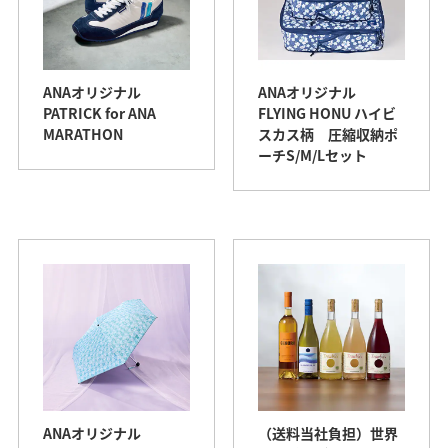
ANAオリジナル
ANAオリジナル
PATRICK for ANA
FLYING HONU ハイビ
MARATHON
スカス柄 圧縮収納ポ
ーチS/M/Lセット
ANAオリジナル
（送料当社負担）世界