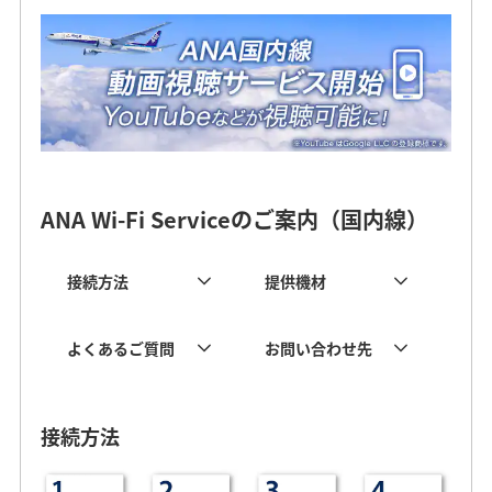
ANA Wi-Fi Serviceのご案内（国内線）
接続方法
提供機材
よくあるご質問
お問い合わせ先
接続方法