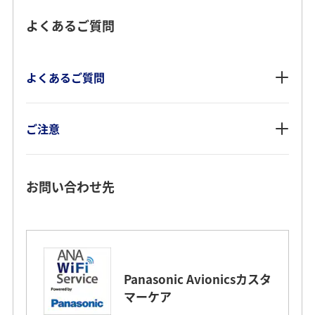
よくあるご質問
よくあるご質問
ご注意
お問い合わせ先
Panasonic Avionicsカスタ
マーケア