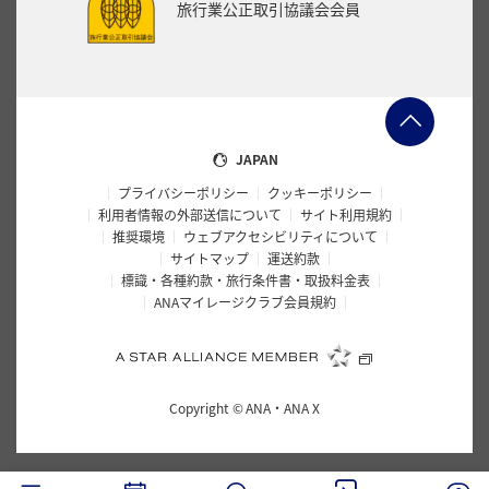
旅行業公正取引協議会会員
JAPAN
プライバシーポリシー
クッキーポリシー
利用者情報の外部送信について
サイト利用規約
推奨環境
ウェブアクセシビリティについて
サイトマップ
運送約款
標識・各種約款・旅行条件書・取扱料金表
ANAマイレージクラブ会員規約
Copyright ©
ANA・ANA X