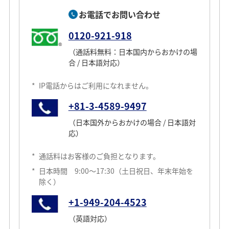
お電話でお問い合わせ
0120-921-918
（通話料無料：日本国内からおかけの場
合 / 日本語対応）
*
IP電話からはご利用になれません。
+81-3-4589-9497
（日本国外からおかけの場合 / 日本語対
応）
*
通話料はお客様のご負担となります。
*
日本時間 9:00～17:30（土日祝日、年末年始を
除く）
+1-949-204-4523
（英語対応）