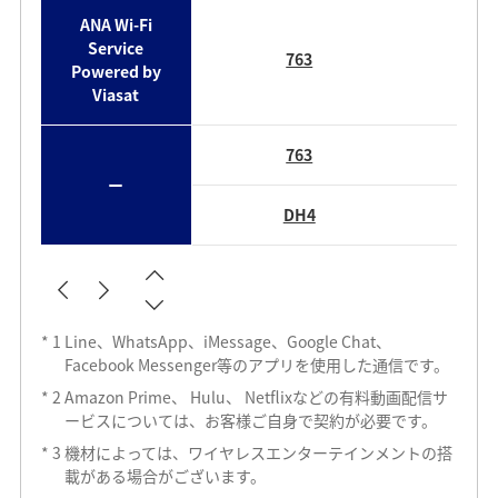
ANA Wi-Fi
Service
763
Powered by
Viasat
763
ー
DH4
*
1
Line、WhatsApp、iMessage、Google Chat、
Facebook Messenger等のアプリを使用した通信です。
*
2
Amazon Prime、 Hulu、 Netflixなどの有料動画配信サ
ービスについては、お客様ご自身で契約が必要です。
*
3
機材によっては、ワイヤレスエンターテインメントの搭
載がある場合がございます。