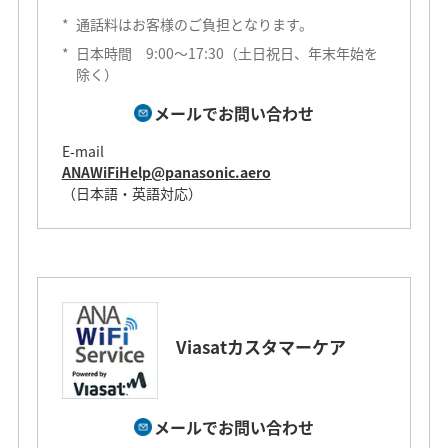
*
通話料はお客様のご負担となります。
*
日本時間 9:00～17:30（土日祝日、年末年始を
除く）
メールでお問い合わせ
E-mail
ANAWiFiHelp@panasonic.aero
（日本語・英語対応）
Viasatカスタマーケア
メールでお問い合わせ