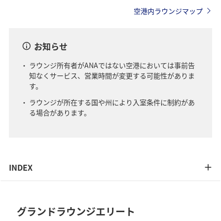
空港内ラウンジマップ
お知らせ
ラウンジ所有者がANAではない空港においては事前告
知なくサービス、営業時間が変更する可能性がありま
す。
ラウンジが所在する国や州により入室条件に制約があ
る場合があります。
INDEX
グランドラウンジエリート