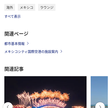
海外
メキシコ
ラウンジ
すべて表示
関連ページ
都市基本情報
メキシコシティ国際空港の施設案内
関連記事