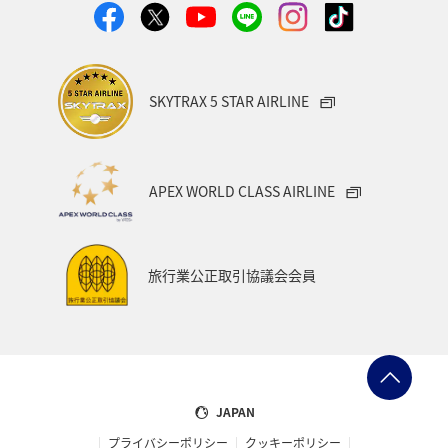
SKYTRAX 5 STAR AIRLINE
APEX WORLD CLASS AIRLINE
旅行業公正取引協議会会員
JAPAN
プライバシーポリシー
クッキーポリシー