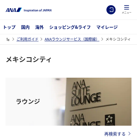
メニュー
トップ
国内
海外
ショッピング&ライフ
マイレージ
ご利用ガイド
ANAラウンジサービス（国際線）
メキシコシティ
メキシコシティ
ラウンジ
再検索する