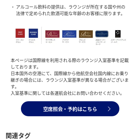
アルコール飲料の提供は、ラウンジが所在する国や州の
法律で定められた飲酒可能な年齢のお客様に限ります。
本ページは国際線を利用される際のラウンジ入室基準を記載
しております。
日本国外の空港にて、国際線から他航空会社国内線にお乗り
継ぎの場合には、ラウンジ入室基準が異なる場合がございま
す。
入室基準に関しては各運航会社にお問い合わせください。
空席照会・予約はこちら
関連タグ