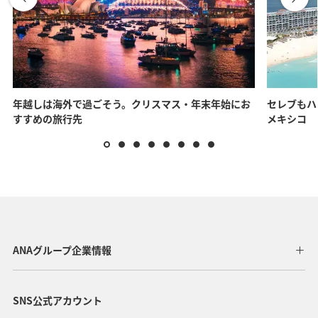
年越しは海外で過ごそう。クリスマス・年末年始にお
セレブもハ
すすめの旅行先
メキシコ
ANAグループ企業情報
SNS公式アカウント