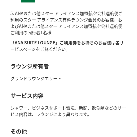
5. ANAまたは他スター アライアンス加盟航空会社運航便ご
利用のスター アライアンス有料ラウンジ会員のお客様、お
よびANAまたは他スター アライアンス加盟航空会社運航便
ご利用の同行者1名様
「ANA SUITE LOUNGE」ご利用券
をお持ちのお客様は各サ
ービスページをご覧ください。
ラウンジ所有者
グランドラウンジエリート
サービス内容
シャワー、ビジネスサポート環境、新聞、飲食類などのサー
ビス内容は、ラウンジにより異なります。
その他