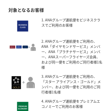
対象となるお客様
1. ANAグループ運航便をビジネスクラ
スでご利用のお客様
2. ANAグループ運航便をご利用の、
ANA「ダイヤモンドサービス」メンバ
ー、ANA「プラチナサービス」メンバ
ー、ANAスーパーフライヤーズ会員、
および同一便をご利用のご同行者様1名
様
3. ANAグループ運航便をご利用の、
「スター アライアンス・ゴールド」メ
ンバー、および同一便をご利用のご同
行者様1名様
4. ANAグループ運航便をプレミアムエ
コノミーでご利用のお客様