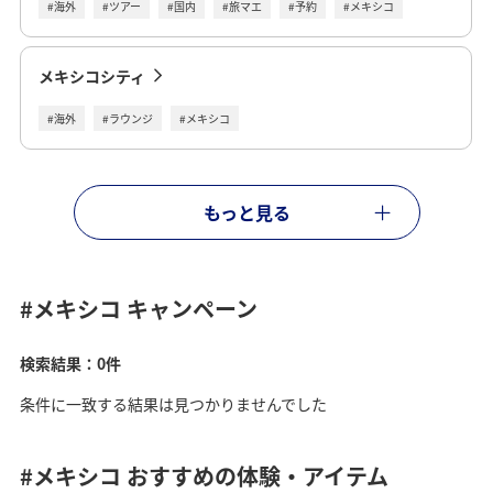
#海外
#ツアー
#国内
#旅マエ
#予約
#メキシコ
メキシコシティ
#海外
#ラウンジ
#メキシコ
もっと見る
#メキシコ
キャンペーン
検索結果：0件
条件に一致する結果は見つかりませんでした
#メキシコ
おすすめの体験・アイテム