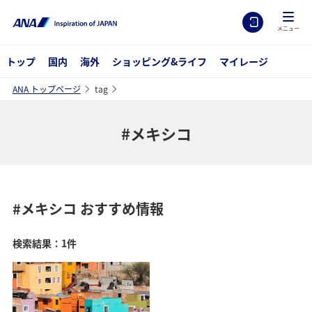
メニュー
トップ
国内
海外
ショッピング&ライフ
マイレージ
ANA トップページ
tag
#メキシコ
#メキシコ
おすすめ情報
検索結果：1件