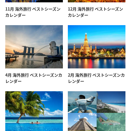
11月 海外旅行 ベストシーズン
12月 海外旅行 ベストシーズン
カレンダー
カレンダー
4月 海外旅行 ベストシーズンカ
2月 海外旅行 ベストシーズンカ
レンダー
レンダー