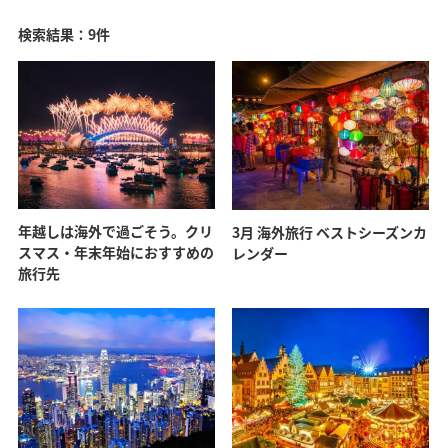
検索結果：9件
年越しは海外で過ごそう。クリ
3月 海外旅行 ベストシーズンカ
スマス・年末年始におすすめの
レンダー
旅行先