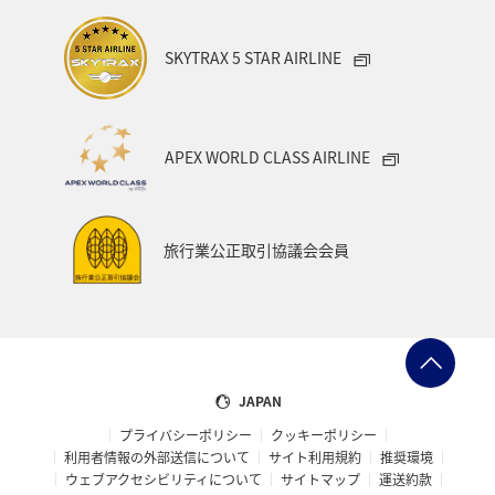
SKYTRAX 5 STAR AIRLINE
APEX WORLD CLASS AIRLINE
旅行業公正取引協議会会員
JAPAN
プライバシーポリシー
クッキーポリシー
利用者情報の外部送信について
サイト利用規約
推奨環境
ウェブアクセシビリティについて
サイトマップ
運送約款