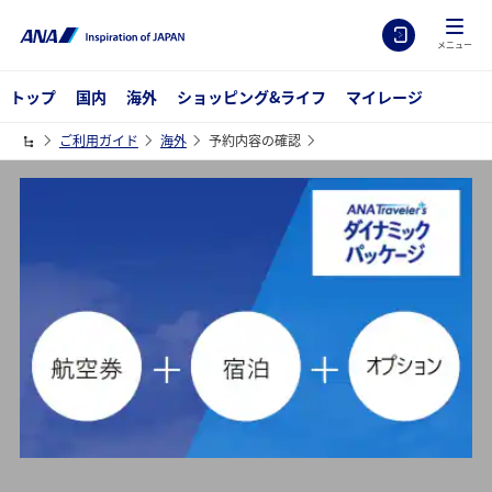
メニュー
トップ
国内
海外
ショッピング&ライフ
マイレージ
ご利用ガイド
海外
予約内容の確認