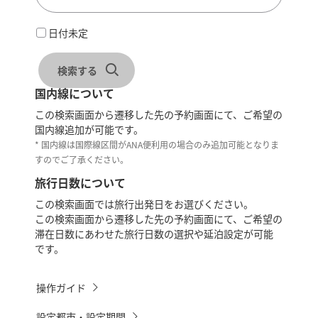
日付未定
検索する
国内線について
この検索画面から遷移した先の予約画面にて、ご希望の
国内線追加が可能です。
* 国内線は国際線区間がANA便利用の場合のみ追加可能となりま
すのでご了承ください。
旅行日数について
この検索画面では旅行出発日をお選びください。
この検索画面から遷移した先の予約画面にて、ご希望の
滞在日数にあわせた旅行日数の選択や延泊設定が可能
です。
操作ガイド
設定都市・設定期間