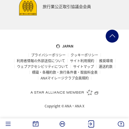
旅行業公正取引協議会会員
JAPAN
プライバシーポリシー
クッキーポリシー
利用者情報の外部送信について
サイト利用規約
推奨環境
ウェブアクセシビリティについて
サイトマップ
運送約款
標識・各種約款・旅行条件書・取扱料金表
ANAマイレージクラブ会員規約
Copyright ©
ANA・ANA X