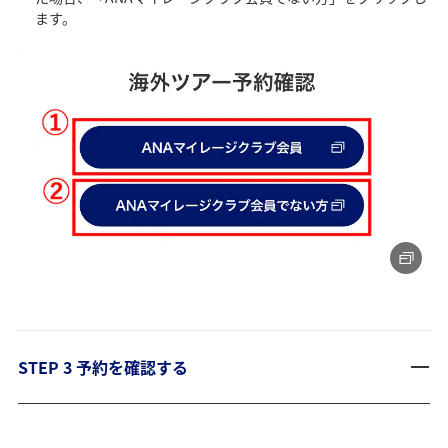
ます。
STEP 3 予約を確認する