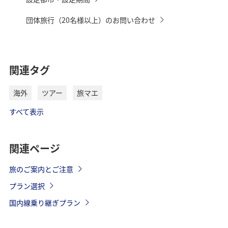
団体旅行（20名様以上）のお問い合わせ
関連タグ
海外
ツアー
旅マエ
すべて表示
関連ページ
旅のご案内とご注意
プラン選択
国内線乗り継ぎプラン