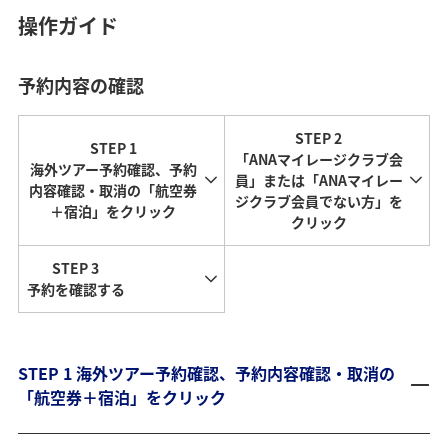
操作ガイド
予約内容の確認
STEP 2
STEP 1
「ANAマイレージクラブ会
海外ツアー予約確認、予約
員」または「ANAマイレー
内容確認・取消の「航空券
ジクラブ会員でない方」を
＋宿泊」をクリック
クリック
STEP 3
予約を確認する
STEP 1 海外ツアー予約確認、予約内容確認・取消の
「航空券＋宿泊」をクリック