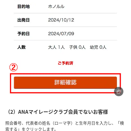
（2）ANAマイレージクラブ会員でないお客様
照会番号、代表者の姓名（ローマ字）と生年月日を入力し、「検
索する」をクリックします。