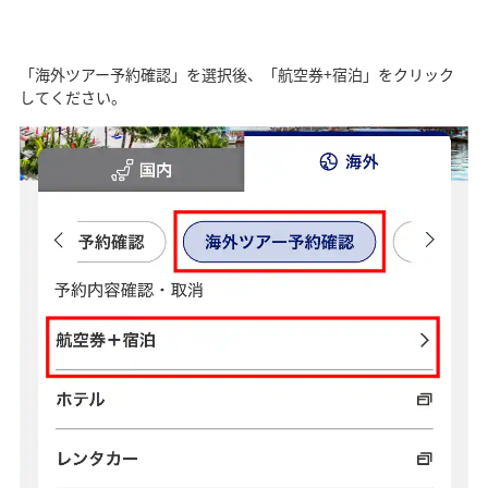
「海外ツアー予約確認」を選択後、「航空券+宿泊」をクリック
してください。