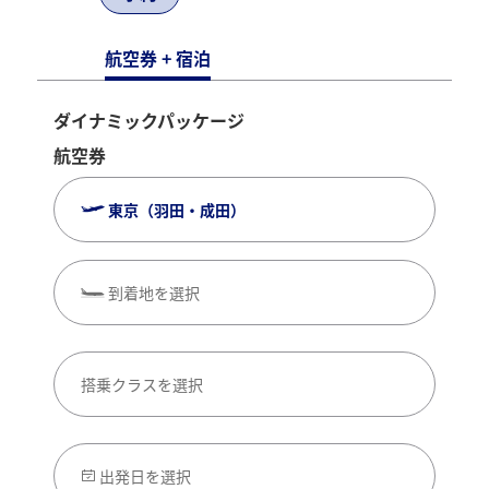
航空券 + 宿泊
ダイナミックパッケージ
航空券
東京（羽田・成田）
到着地を選択
搭乗クラスを選択
出発日を選択