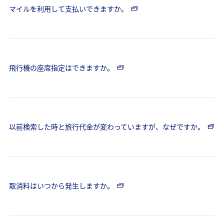
マイルを利用して支払いできますか。
飛行機の座席指定はできますか。
以前検索した時と旅行代金が変わっていますが、なぜですか。
取消料はいつから発生しますか。