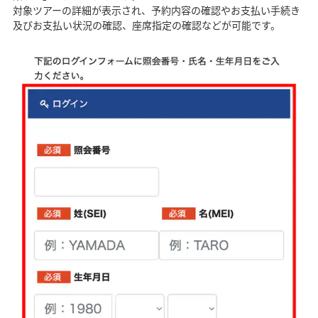
対象ツアーの詳細が表示され、予約内容の確認やお支払い手続き
及びお支払い状況の確認、座席指定の確認などが可能です。