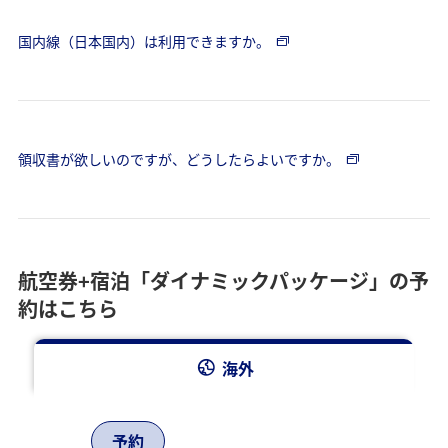
国内線（日本国内）は利用できますか。
領収書が欲しいのですが、どうしたらよいですか。
航空券+宿泊「ダイナミックパッケージ」の予
約はこちら
海外
予約