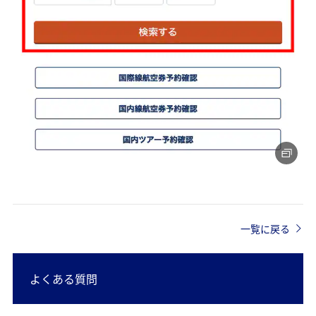
一覧に戻る
よくある質問