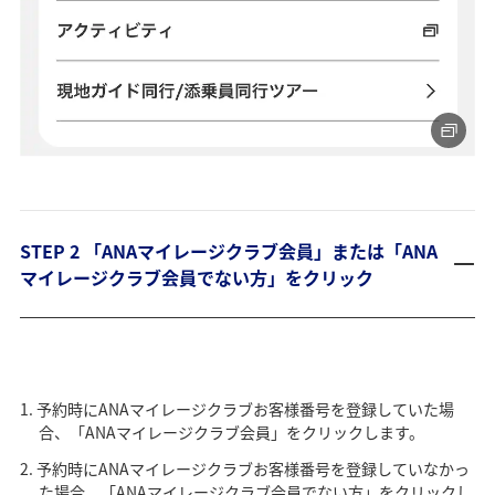
STEP 2 「ANAマイレージクラブ会員」または「ANA
マイレージクラブ会員でない方」をクリック
予約時にANAマイレージクラブお客様番号を登録していた場
合、「ANAマイレージクラブ会員」をクリックします。
予約時にANAマイレージクラブお客様番号を登録していなかっ
た場合、「ANAマイレージクラブ会員でない方」をクリックし