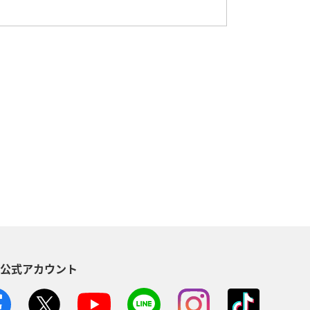
S公式アカウント