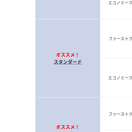
エコノミー
ファースト
オススメ！
スタンダード
エコノミー
ファースト
オススメ！