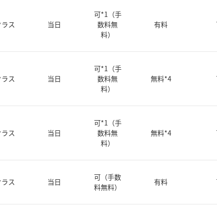
可*1（手
クラス
当日
数料無
有料
料）
可*1（手
クラス
当日
数料無
無料*4
料）
可*1（手
クラス
当日
数料無
無料*4
料）
可（手数
クラス
当日
有料
料無料）