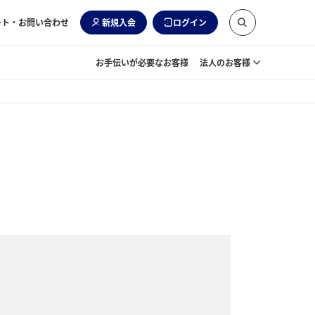
ート・お問い合わせ
新規入会
ログイン
お手伝いが必要なお客様
法人のお客様