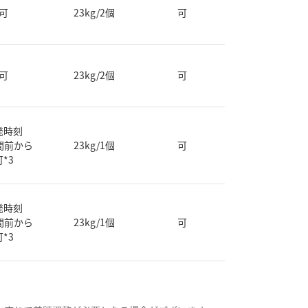
可
23kg/2個
可
可
23kg/2個
可
発時刻
間前から
23kg/1個
可
可*3
発時刻
間前から
23kg/1個
可
可*3