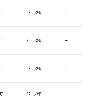
可
23kg/2個
可
可
32kg/3個
ー
可
23kg/2個
可
可
32kg/3個
ー