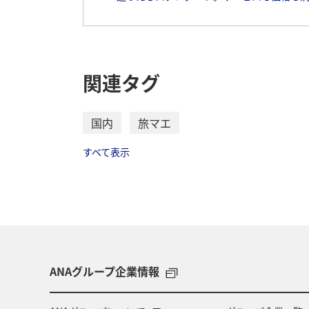
関連タグ
国内
旅マエ
すべて表示
ANAグループ企業情報