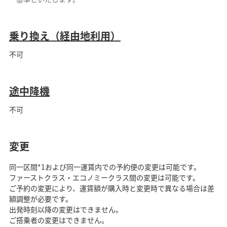
乗り換え（経由地利用）
不可
途中降機
不可
変更
同一区間*1および同一運賃内での予約便の変更は可能です。
ファーストクラス・エコノミークラス間の変更は可能です。
ご予約の変更により、運賃額が購入時と変更時で異なる場合は差
額調整が必要です。
出発時刻以降の変更はできません。
ご搭乗者の変更はできません。