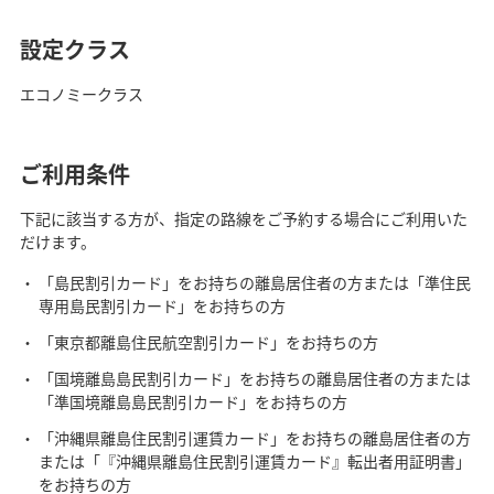
設定クラス
エコノミークラス
ご利用条件
下記に該当する方が、指定の路線をご予約する場合にご利用いた
だけます。
「島民割引カード」をお持ちの離島居住者の方または「準住民
専用島民割引カード」をお持ちの方
「東京都離島住民航空割引カード」をお持ちの方
「国境離島島民割引カード」をお持ちの離島居住者の方または
「準国境離島島民割引カード」をお持ちの方
「沖縄県離島住民割引運賃カード」をお持ちの離島居住者の方
または「『沖縄県離島住民割引運賃カード』転出者用証明書」
をお持ちの方