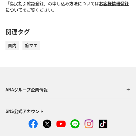
「島民割引確認登録」の申し込み方法については
お客様情報登録
について
をご覧ください。
関連タグ
国内
旅マエ
ANAグループ企業情報
SNS公式アカウント