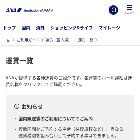
メニュー
トップ
国内
海外
ショッピング&ライフ
マイレージ
ご利用ガイド
運賃［国内線］
運賃一覧
運賃一覧
ANAが提供する各種運賃のご紹介です。各運賃のルール詳細は運
賃名称をクリックしてご確認ください。
お知らせ
国内線運賃のご利用について
のご案内
複数区間をご予約する場合（往復旅程など）、異なる
運賃種別を組み合わせて予約する事はできません。