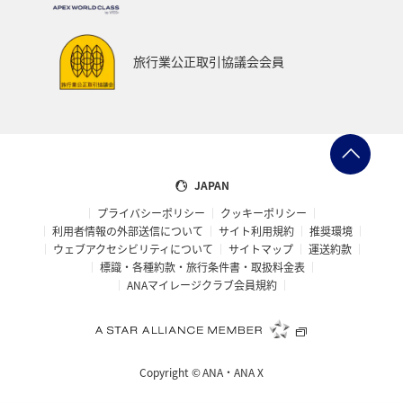
旅行業公正取引協議会会員
JAPAN
プライバシーポリシー
クッキーポリシー
利用者情報の外部送信について
サイト利用規約
推奨環境
ウェブアクセシビリティについて
サイトマップ
運送約款
標識・各種約款・旅行条件書・取扱料金表
ANAマイレージクラブ会員規約
Copyright ©
ANA・ANA X