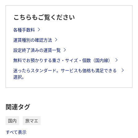
こちらもご覧ください
各種手数料
運賃種別の確認方法
設定終了済みの運賃一覧
無料でお預かりする重さ・サイズ・個数（国内線）
迷ったらスタンダード。サービスも価格も満足できる
選択。
関連タグ
国内
旅マエ
すべて表示