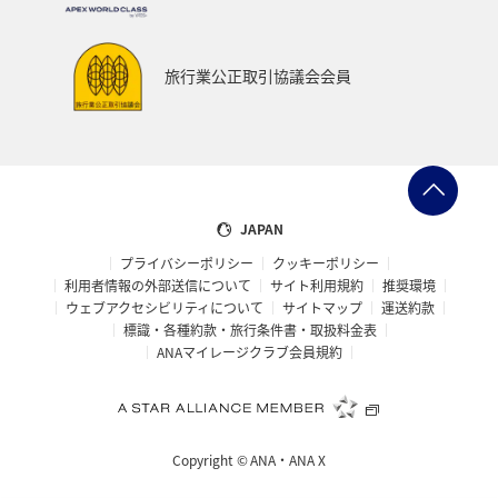
旅行業公正取引協議会会員
JAPAN
プライバシーポリシー
クッキーポリシー
利用者情報の外部送信について
サイト利用規約
推奨環境
ウェブアクセシビリティについて
サイトマップ
運送約款
標識・各種約款・旅行条件書・取扱料金表
ANAマイレージクラブ会員規約
Copyright ©
ANA・ANA X