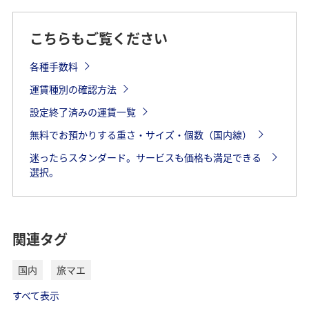
こちらもご覧ください
各種手数料
運賃種別の確認方法
設定終了済みの運賃一覧
無料でお預かりする重さ・サイズ・個数（国内線）
迷ったらスタンダード。サービスも価格も満足できる
選択。
関連タグ
国内
旅マエ
すべて表示