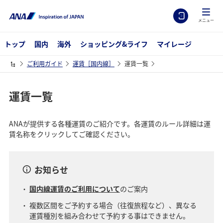
メニュー
トップ
国内
海外
ショッピング&ライフ
マイレージ
ご利用ガイド
運賃［国内線］
運賃一覧
運賃一覧
ANAが提供する各種運賃のご紹介です。各運賃のルール詳細は運
賃名称をクリックしてご確認ください。
お知らせ
国内線運賃のご利用について
のご案内
複数区間をご予約する場合（往復旅程など）、異なる
運賃種別を組み合わせて予約する事はできません。