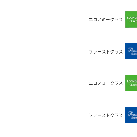
エコノミークラス
エコノミークラス
エコノミークラス
ファーストクラス
ファーストクラス
ファーストクラス
エコノミークラス
エコノミークラス
エコノミークラス
ファーストクラス
ファーストクラス
ファーストクラス