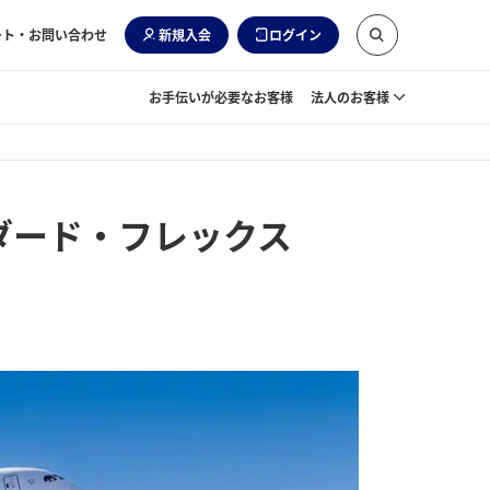
ート・お問い合わせ
新規入会
ログイン
お手伝いが必要なお客様
法人のお客様
ダード・フレックス