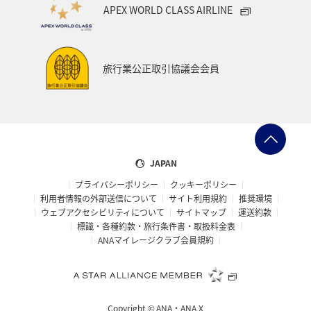
APEX WORLD CLASS AIRLINE
旅行業公正取引協議会会員
JAPAN
プライバシーポリシー
クッキーポリシー
利用者情報の外部送信について
サイト利用規約
推奨環境
ウェブアクセシビリティについて
サイトマップ
運送約款
標識・各種約款・旅行条件書・取扱料金表
ANAマイレージクラブ会員規約
Copyright ©
ANA・ANA X