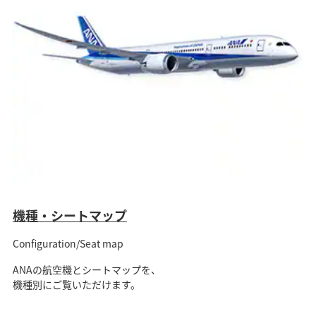
機種・シートマップ
Configuration/Seat map
ANAの航空機とシートマップを、
機種別にご覧いただけます。