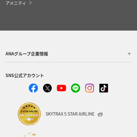
アメニティ
ANAグループ企業情報
SNS公式アカウント
SKYTRAX 5 STAR AIRLINE