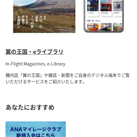
翼の王国・eライブラリ
In-Flight Magazines, e-Library
機内誌「翼の王国」や雑誌・新聞をご自身のデジタル端末でご覧
いただけるサービスをご紹介いたします。
あなたにおすすめ