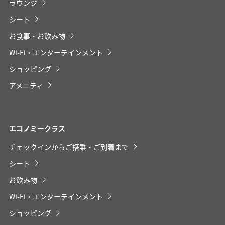
ラウンジ
シート
お食事・お飲み物
Wi-Fi・エンターテインメント
ショッピング
アメニティ
エコノミークラス
チェックインからご搭乗・ご到着まで
シート
お飲み物
Wi-Fi・エンターテインメント
ショッピング