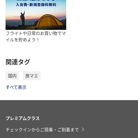
フライトや日常のお買い物でマ
イルを貯めよう！
関連タグ
国内
旅マエ
すべて表示
プレミアムクラス
チェックインからご搭乗・ご到着まで