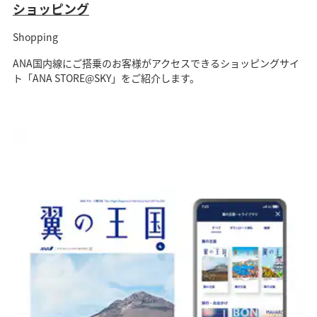
ショッピング
Shopping
ANA国内線にご搭乗のお客様がアクセスできるショッピングサイ
ト「ANA STORE@SKY」をご紹介します。