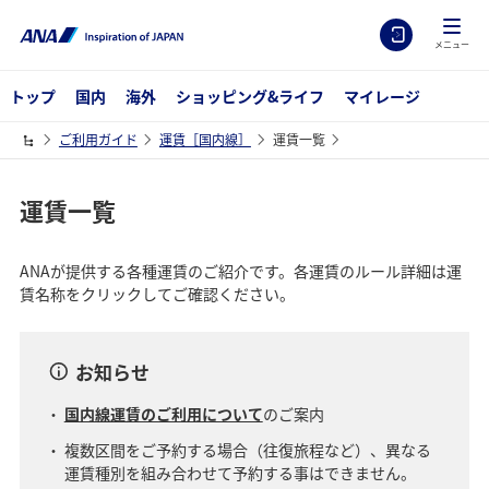
メニュー
トップ
国内
海外
ショッピング&ライフ
マイレージ
ご利用ガイド
運賃［国内線］
運賃一覧
運賃一覧
ANAが提供する各種運賃のご紹介です。各運賃のルール詳細は運
賃名称をクリックしてご確認ください。
お知らせ
国内線運賃のご利用について
のご案内
複数区間をご予約する場合（往復旅程など）、異なる
運賃種別を組み合わせて予約する事はできません。