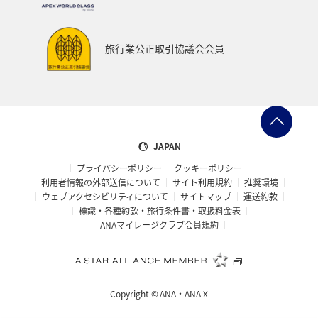
旅行業公正取引協議会会員
JAPAN
プライバシーポリシー
クッキーポリシー
利用者情報の外部送信について
サイト利用規約
推奨環境
ウェブアクセシビリティについて
サイトマップ
運送約款
標識・各種約款・旅行条件書・取扱料金表
ANAマイレージクラブ会員規約
Copyright ©
ANA・ANA X