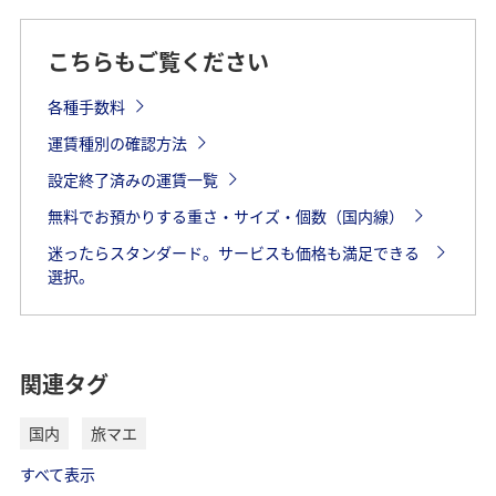
こちらもご覧ください
各種手数料
運賃種別の確認方法
設定終了済みの運賃一覧
無料でお預かりする重さ・サイズ・個数（国内線）
迷ったらスタンダード。サービスも価格も満足できる
選択。
関連タグ
国内
旅マエ
すべて表示