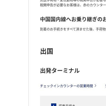
税関申告が必要なお客様は、赤のカウンタ
中国国内線へお乗り継ぎの
到着のお手続きをすべて済ませた後、手荷物
出国
出発ターミナル
チェックインカウンターの営業時間
搭乗手続き