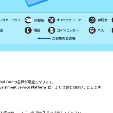
。
ival Cardの登録が可能となります。
vernment Service Platform
より登録をお願いいたします。
なお客様は、こちらで税関申告書を提出してください。