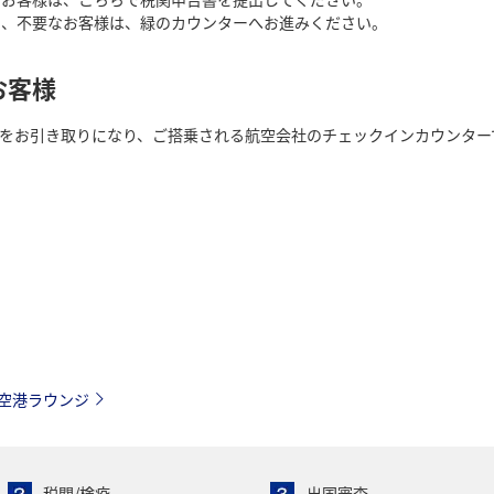
ー、不要なお客様は、緑のカウンターへお進みください。
お客様
をお引き取りになり、ご搭乗される航空会社のチェックインカウンター
空港ラウンジ
税関/検疫
出国審査