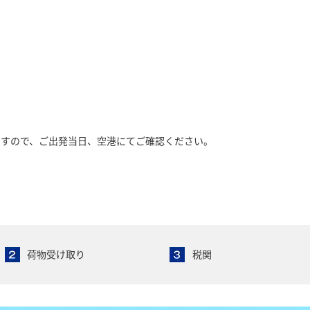
ますので、ご出発当日、空港にてご確認ください。
荷物受け取り
税関