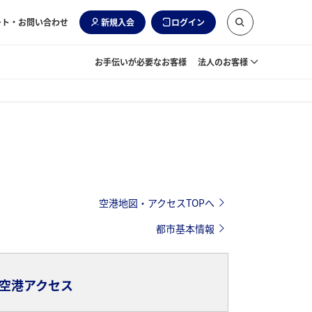
ート・お問い合わせ
新規入会
ログイン
お手伝いが必要なお客様
法人のお客様
空港地図・アクセスTOPへ
都市基本情報
空港アクセス