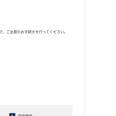
で、ご出発のお手続きを行ってください。
保安検査