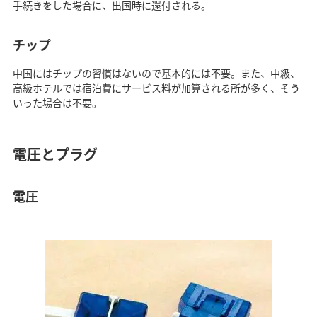
手続きをした場合に、出国時に還付される。
チップ
中国にはチップの習慣はないので基本的には不要。また、中級、
高級ホテルでは宿泊費にサービス料が加算される所が多く、そう
いった場合は不要。
電圧とプラグ
電圧