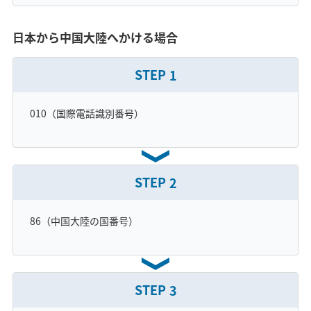
日本から中国大陸へかける場合
STEP
1
010（国際電話識別番号）
STEP
2
86（中国大陸の国番号）
STEP
3