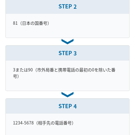
STEP
2
81（日本の国番号）
STEP
3
3または90（市外局番と携帯電話の最初の0を除いた番
号）
STEP
4
1234-5678（相手先の電話番号）