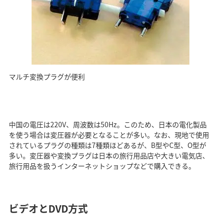
マルチ変換プラグが便利
中国の電圧は220V、周波数は50Hz。このため、日本の電化製品
を使う場合は変圧器が必要となることが多い。なお、現地で使用
されているプラグの種類は7種類ほどあるが、B型やC型、O型が
多い。変圧器や変換プラグは日本の旅行用品店や大きい電気店、
旅行用品を扱うインターネットショップなどで購入できる。
ビデオとDVD方式