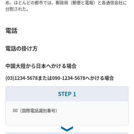
め、ほとんどの都市では、郵政局（郵便と電報）と各通信会社に
分割された。
電話
電話の掛け方
中国大陸から日本へかける場合
(03)1234-5678または090-1234-5678へかける場合
STEP
1
00（国際電話識別番号）