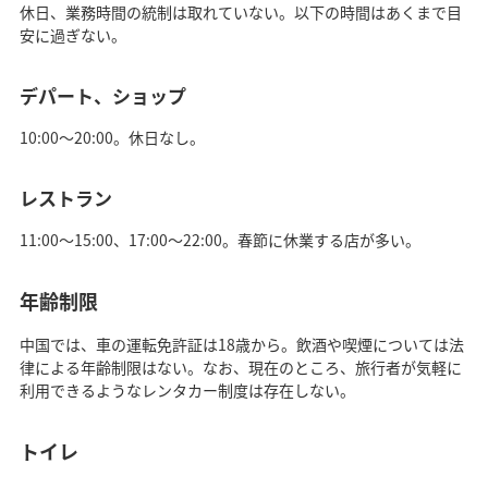
休日、業務時間の統制は取れていない。以下の時間はあくまで目
安に過ぎない。
デパート、ショップ
10:00～20:00。休日なし。
レストラン
11:00～15:00、17:00～22:00。春節に休業する店が多い。
年齢制限
中国では、車の運転免許証は18歳から。飲酒や喫煙については法
律による年齢制限はない。なお、現在のところ、旅行者が気軽に
利用できるようなレンタカー制度は存在しない。
トイレ