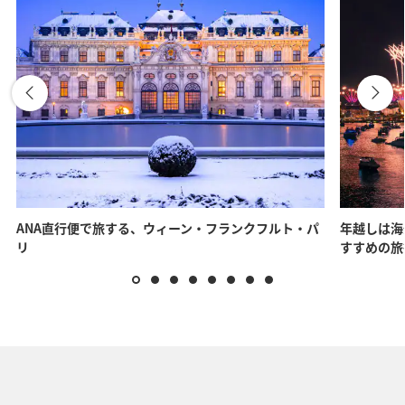
ANA直行便で旅する、ウィーン・フランクフルト・パ
年越しは海
リ
すすめの旅