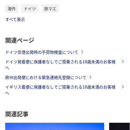
海外
ドイツ
旅マエ
すべて表示
関連ページ
ドイツ空港出発時の手荷物検査について
ドイツ発着便に保護者なしでご搭乗される18歳未満のお客様
へ
欧州出発便における緊急連絡先登録について
イギリス着便に保護者なしでご搭乗される18歳未満のお客様
へ
関連記事