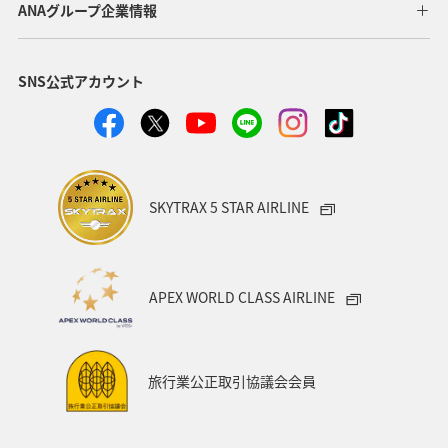
ANAグループ企業情報
SNS公式アカウント
SKYTRAX 5 STAR AIRLINE
APEX WORLD CLASS AIRLINE
旅行業公正取引協議会会員