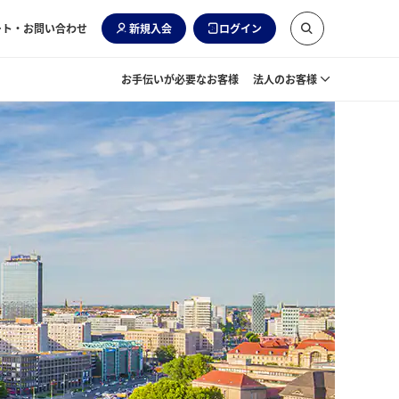
ート・お問い合わせ
新規入会
ログイン
お手伝いが必要なお客様
法人のお客様