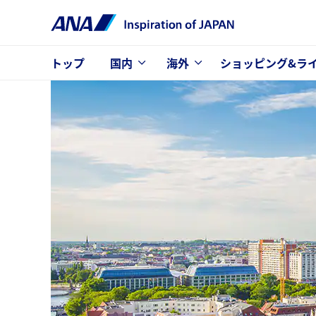
トップ
国内
海外
ショッピング&ラ