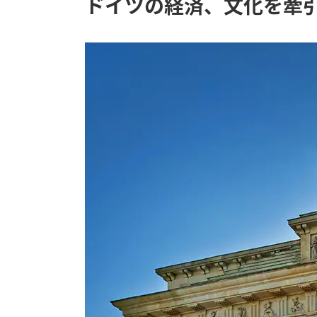
ドイツの経済、文化を牽