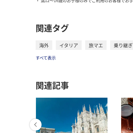
満12～16歳のお子様のみでご利用のお客様でお
関連タグ
海外
イタリア
旅マエ
乗り継ぎ
すべて表示
関連記事