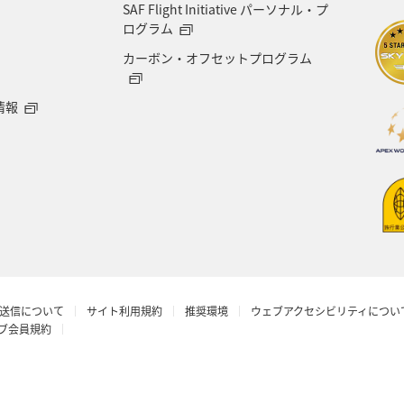
SAF Flight Initiative パーソナル・プ
ログラム
カーボン・オフセットプログラム
情報
送信について
サイト利用規約
推奨環境
ウェブアクセシビリティについ
ラブ会員規約