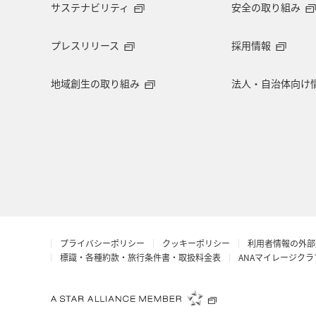
サステナビリティ
安全の取り組み
プレスリリース
採用情報
地域創生の取り組み
法人・自治体向け
プライバシーポリシー
クッキーポリシー
利用者情報の外部
標識・各種約款・旅行条件書・取扱料金表
ANAマイレージク