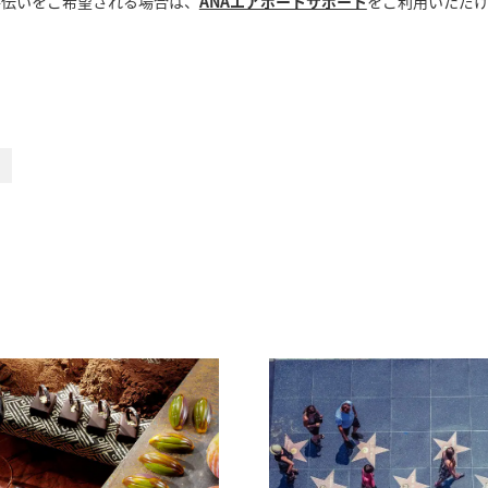
手伝いをご希望される場合は、
ANAエアポートサポート
をご利用いただ