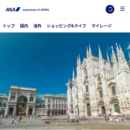
トップ
国内
海外
ショッピング&ライフ
マイレージ