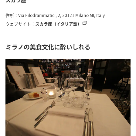
住所：Via Filodrammatici, 2, 20121 Milano MI, Italy
ウェブサイト：
スカラ座（イタリア語）
ミラノの美食文化に酔いしれる