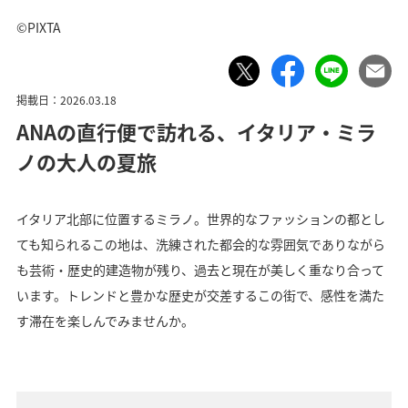
©PIXTA
掲載日：2026.03.18
ANAの直行便で訪れる、イタリア・ミラ
ノの大人の夏旅
イタリア北部に位置するミラノ。世界的なファッションの都とし
ても知られるこの地は、洗練された都会的な雰囲気でありながら
も芸術・歴史的建造物が残り、過去と現在が美しく重なり合って
います。トレンドと豊かな歴史が交差するこの街で、感性を満た
す滞在を楽しんでみませんか。