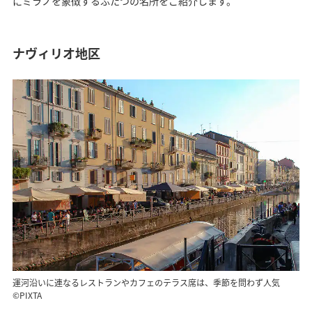
にミラノを象徴するふたつの名所をご紹介します。
ナヴィリオ地区
運河沿いに連なるレストランやカフェのテラス席は、季節を問わず人気
©PIXTA