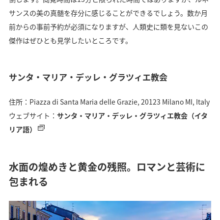
サンスの美の真髄を存分に感じることができるでしょう。数か月
前からの事前予約が必須になりますが、人類史に類を見ないこの
傑作はぜひとも見学したいところです。
サンタ・マリア・デッレ・グラツィエ教会
住所：Piazza di Santa Maria delle Grazie, 20123 Milano MI, Italy
ウェブサイト：
サンタ・マリア・デッレ・グラツィエ教会（イタ
リア語）
水面の煌めきと黄金の残照。ロマンと芸術に
包まれる