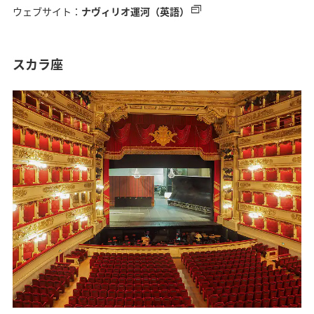
ウェブサイト：
ナヴィリオ運河（英語）
スカラ座