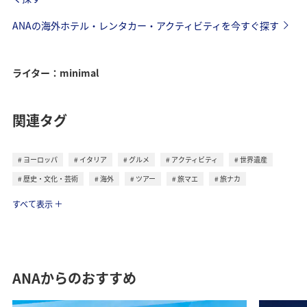
ANAの海外ホテル・レンタカー・アクティビティを今すぐ探す
ライター：minimal
関連タグ
ヨーロッパ
イタリア
グルメ
アクティビティ
世界遺産
歴史・文化・芸術
海外
ツアー
旅マエ
旅ナカ
トラベル
すべて表示
ANAからのおすすめ