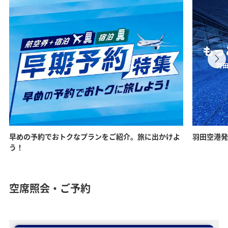
早めの予約でおトクなプランをご紹介。旅に出かけよ
羽田空港発
う！
空席照会・ご予約