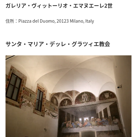
ガレリア・ヴィットーリオ・エマヌエーレ2世
住所：Piazza del Duomo, 20123 Milano, Italy
サンタ・マリア・デッレ・グラツィエ教会