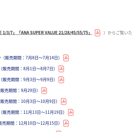
 1/3/7」「ANA SUPER VALUE 21/28/45/55/75」
 1/3/7」「ANA SUPER VALUE 21/28/45/55/75」
）からご覧頂け
）からご覧いた
売期間：7月5日～7月11日）
乗分（販売期間：7月8日～7月14日）
乗分（販売期間：8月8日～8月14日）
乗分（販売期間：8月1日～8月7日）
 1/3/7」「ANA SUPER VALUE 21/28/45/55/75」
）からご覧頂け
分（販売期間：9月12日～9月18日）
乗分（販売期間：9月3日～9月9日）
分（販売期間：9月29日）
分（販売期間：9月29日）
（販売期間：10月11日～10月17日）
（販売期間：12月17日～12月23日）
分（販売期間：10月3日～10月9日）
（販売期間：11月6日～11月8日）
分（販売期間：1月9日～1月15日）
分（販売期間：11月13日～11月19日）
販売期間：11月15日～11月21日）
分（販売期間：2月8日～2月13日）
販売期間：12月10日～12月15日）