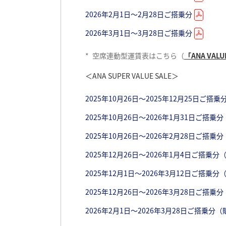
2025年2月1日～2月28日ご搭乗分
2025年7月1日～7月31日ご搭乗分
2026年2月1日～2月28日ご搭乗分
2025年3月1日～3月29日ご搭乗分
2025年8月1日～8月8日ご搭乗分
2026年3月1日～3月28日ご搭乗分
2025年8月9日～8月17日ご搭乗分
*
*
空席連動型運賃表はこちら（
空席連動型運賃表はこちら（
「ANA VALUE
「ANA VALUE
2025年8月18日～8月31日ご搭乗分
＜ANA SUPER VALUE SALE＞
＜ANA SUPER VALUE SALE＞
2025年9月1日～9月30日ご搭乗分
2024年10月27日～11月30日ご搭乗分（販
2025年10月26日～2025年12月25日ご搭
2025年10月1日～10月25日ご搭乗分
2024年10月27日～2025年1月13日ご搭
2025年10月26日～2026年1月31日ご搭
*
空席連動型運賃表はこちら（
「ANA VALUE
2024年11月1日～2025年2月28日ご搭乗
2025年10月26日～2026年2月28日ご搭
＜ANA SUPER VALUE SALE＞
2024年12月27日～2025年1月5日ご搭乗
2025年12月26日～2026年1月4日ご搭乗
2024年12月1日～2025年2月28日ご搭乗分
2025年3月30日～2025年4月24日ご搭乗分
2025年12月1日～2026年3月12日ご搭乗
2025年1月6日～2025年2月28日ご搭乗分
2025年3月30日～2025年5月31日ご搭乗
2025年12月26日～2026年3月28日ご搭乗
2025年1月6日～2025年3月29日ご搭乗分（
2025年3月30日～2025年6月30日ご搭乗
2026年2月1日～2026年3月28日ご搭乗分（