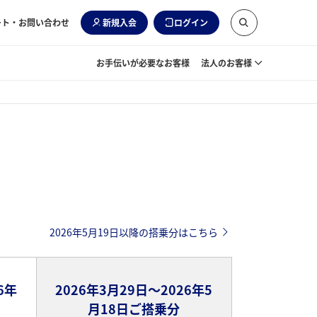
ート・お問い合わせ
新規入会
ログイン
お手伝いが必要なお客様
法人のお客様
2026年5月19日以降の搭乗分はこちら
6年
2026年3月29日～2026年5
月18日ご搭乗分