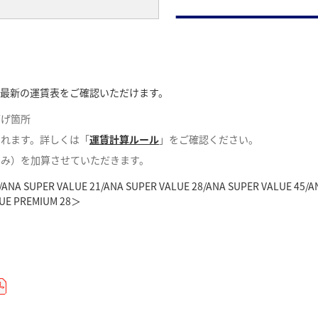
各種運賃の最新の運賃表をご確認いただけます。
各種運賃の最新の運賃表をご確認いただけます。
各種運賃の最新の運賃表をご確認いただけます。
下げ箇所
下げ箇所
下げ箇所
されます。詳しくは「
されます。詳しくは「
されます。詳しくは「
運賃計算ルール
運賃計算ルール
運賃計算ルール
」をご確認ください。
」をご確認ください。
」をご確認ください。
のみ）を加算させていただきます。
のみ）を加算させていただきます。
のみ）を加算させていただきます。
/ANA SUPER VALUE 21/ANA SUPER VALUE 28/ANA SUPER VALUE 45/A
/ANA SUPER VALUE 21/ANA SUPER VALUE 28/ANA SUPER VALUE 45/A
/ANA SUPER VALUE 21/ANA SUPER VALUE 28/ANA SUPER VALUE 45/A
LUE PREMIUM 28＞
LUE PREMIUM 28＞
LUE PREMIUM 28＞