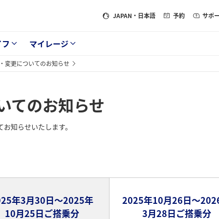
JAPAN
・日本語
予約
サポ
イフ
マイレージ
・変更についてのお知らせ
いてのお知らせ
てお知らせいたします。
025年3月30日～2025年
2025年10月26日～202
10月25日ご搭乗分
3月28日ご搭乗分