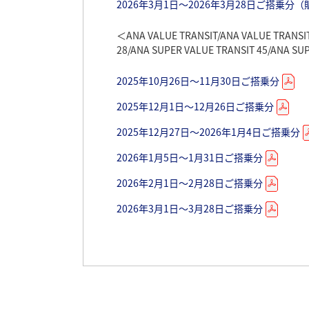
2024年12月27日～2025年1月5日ご搭乗分
2025年5月3日～2025年5月6日ご搭乗分（
2026年3月1日～2026年3月28日ご搭乗分
2025年2月1日～2025年3月29日ご搭乗分（
2025年5月7日～2025年8月7日ご搭乗分（
＜ANA VALUE TRANSIT/ANA VALUE TRANSIT
28/ANA SUPER VALUE TRANSIT 45/ANA SU
2025年3月1日～2025年3月29日ご搭乗分
2025年6月1日～2025年8月31日ご搭乗分
2025年7月1日～2025年9月30日ご搭乗分
2025年10月26日～11月30日ご搭乗分
＜ANA VALUE TRANSIT/ANA VALUE TRANSIT
28/ANA SUPER VALUE TRANSIT 45/ANA SU
2025年8月1日～2025年10月25日ご搭乗
2025年12月1日～12月26日ご搭乗分
2024年10月27日～11月30日ご搭乗分
2025年8月7日～2025年8月19日ご搭乗分
2025年12月27日～2026年1月4日ご搭乗分
2024年12月1日～12月27日ご搭乗分
2025年9月1日～2025年10月25日ご搭乗
2026年1月5日～1月31日ご搭乗分
2024年12月28日～2025年1月5日ご搭乗分
2025年10月1日～2025年10月25日ご搭
2026年2月1日～2月28日ご搭乗分
2025年1月6日～1月31日ご搭乗分
2026年3月1日～3月28日ご搭乗分
＜ANA VALUE TRANSIT/ANA VALUE TRANSIT
28/ANA SUPER VALUE TRANSIT 45/ANA SU
2025年2月1日～2月28日ご搭乗分
運賃変更履歴一覧
2025年3月1日～3月29日ご搭乗分
2025年3月30日～4月25日ご搭乗分
ANA VALUE・ANA SUPER VALUE
2025年4月26日～5月6日ご搭乗分
*
運賃表色塗り部分：直近での値上げ・値