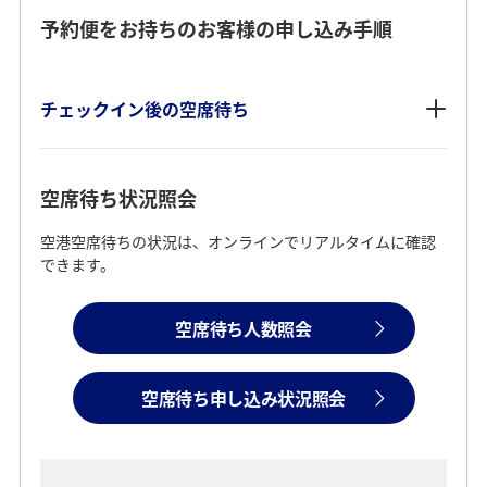
予約便をお持ちのお客様の申し込み手順
チェックイン後の空席待ち
空席待ち状況照会
空港空席待ちの状況は、オンラインでリアルタイムに確認
できます。
空席待ち人数照会
空席待ち申し込み状況照会