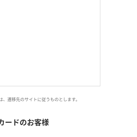
は、遷移先のサイトに従うものとします。
・カードのお客様