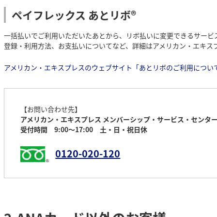
ペイフレックス あとリボ®
一括払いでご利用いただいたあとから、リボ払いに変更できるサービ
登録・利用方法、お支払いについてなど、詳細はアメリカン・エキス
アメリカン・エキスプレスのウェブサイト「あとリボのご利用につい
【お問い合わせ先】
アメリカン・エキスプレス メンバーシップ・サービス・センタ
受付時間 9:00～17:00 土・日・祝日休
0120-020-120