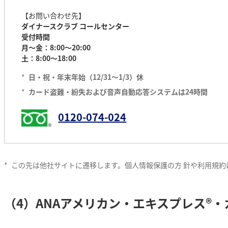
【お問い合わせ先】
ダイナースクラブ コールセンター
受付時間
月～金：8:00～20:00
土：8:00～18:00
*
日・祝・年末年始（12/31～1/3）休
*
カード盗難・紛失および音声自動応答システムは24時間
0120-074-024
*
この先は他社サイトに遷移します。個人情報保護の方 針や利用規約
（4）ANAアメリカン・エキスプレス®