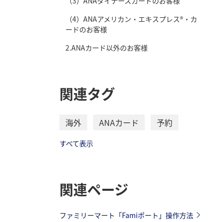
（3）ANAダイナースカードのお客様
（4）ANAアメリカン・エキスプレス®・カ
ードのお客様
2.ANAカード以外のお客様
関連タグ
海外
ANAカード
予約
すべて表示
関連ページ
ファミリーマート「Famiポート」操作方法