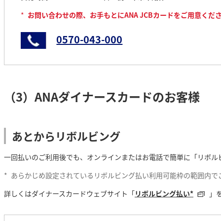
*
お問い合わせの際、お手もとにANA JCBカードをご用意くだ
0570-043-000
（3）ANAダイナースカードのお客様
あとからリボルビング
一回払いのご利用後でも、オンラインまたはお電話で簡単に「リボル
*
あらかじめ設定されているリボルビング払い利用可能枠の範囲内で
詳しくはダイナースカードウェブサイト「
リボルビング払い*
」