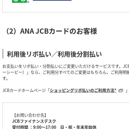
（2）ANA JCBカードのお客様
利用後リボ払い／利用後分割払い
お支払いをリボ払い・分割払いにご変更いただけるサービスです。JCB
ーシービー）」なら、ご利用分すべてのご変更はもちろん、ご利用明
す。
JCBカードホームページ「
ショッピングリボ払いのご利用方法*
【お問い合わせ先】
JCBファイナンスデスク
受付時間 ：9:00～17:00 日・祝・年末年始休