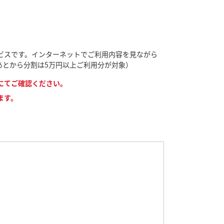
ビスです。インターネットでご利用内容を見ながら
あとから分割は5万円以上ご利用分が対象）
にてご確認ください。
ます。