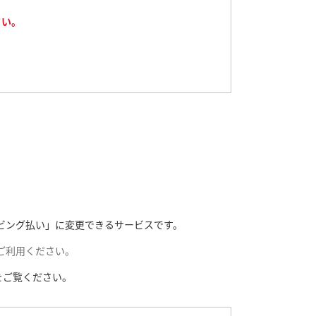
さい。
ビング払い」に変更できるサービスです。
ご利用ください。
をご覧ください。