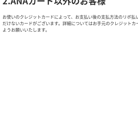
2.ANAカード以外のお客様
お使いのクレジットカードによって、お支払い後の支払方法のリボ払
だけないカードがございます。詳細についてはお手元のクレジットカ
ようお願いいたします。