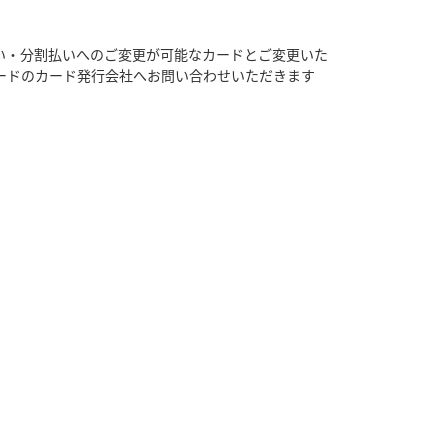
い・分割払いへのご変更が可能なカードとご変更いた
ードのカード発行会社へお問い合わせいただきます