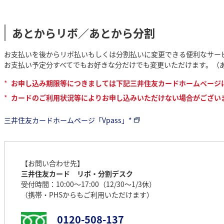
あとからリボ／あとから分割
お支払いを後からリボ払いもしくは分割払いに変更できる便利なサー
お支払い予定分すべてでもお好きな分だけでも変更いただけます。（
*
お申し込み期限等につきましては下記三井住友カードホームページ
*
カードのご利用状況等によりお申し込みいただけない場合がござい
三井住友カードホームページ「Vpass」*
【お問い合わせ先】
三井住友カード リボ・分割デスク
受付時間：10:00～17:00（12/30～1/3休）
（携帯・PHSからもご利用いただけます）
0120-508-137