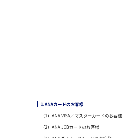
1.ANAカードのお客様
（1）ANA VISA／マスターカードのお客様
（2）ANA JCBカードのお客様