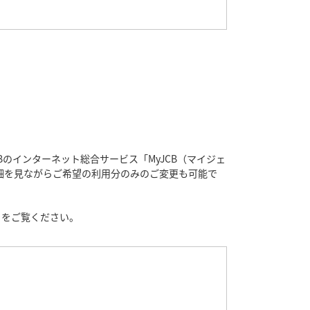
のインターネット総合サービス「MyJCB（マイジェ
細を見ながらご希望の利用分のみのご変更も可能で
」をご覧ください。