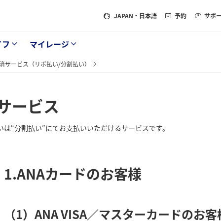
JAPAN
・日本語
予約
サポ
イフ
マイレージ
済サービス（リボ払い/分割払い）
サービス
いは“分割払い”にてお支払いいただけるサービスです。
1.ANAカードのお客様
（1）ANA VISA／マスターカードのお客