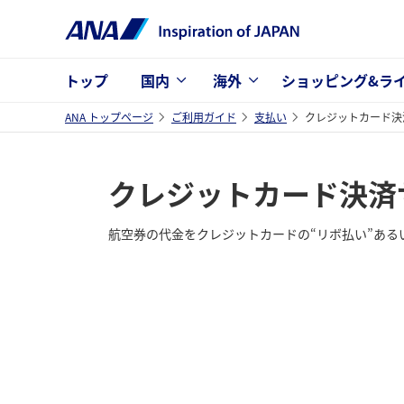
トップ
国内
海外
ショッピング&ラ
ANA トップページ
ご利用ガイド
支払い
クレジットカード決
クレジットカード決済
航空券の代金をクレジットカードの“リボ払い”ある