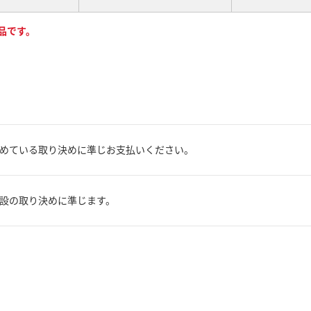
商品です。
めている取り決めに準じお支払いください。
設の取り決めに準じます。