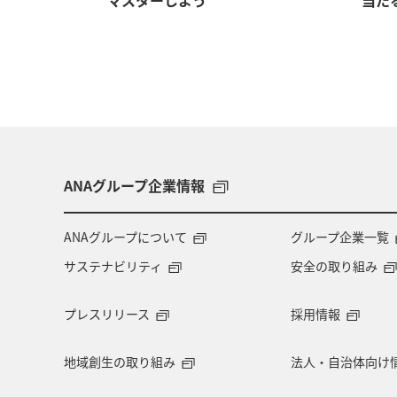
ANAグループ企業情報
ANAグループについて
グループ企業一覧
サステナビリティ
安全の取り組み
プレスリリース
採用情報
地域創生の取り組み
法人・自治体向け