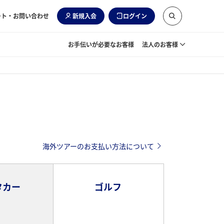
ート・お問い合わせ
新規入会
ログイン
お手伝いが必要なお客様
法人のお客様
海外ツアーのお支払い方法について
タカー
ゴルフ