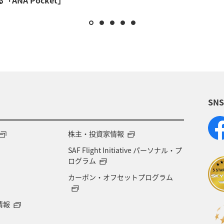
SN
株主・投資家情報
SAF Flight Initiative パーソナル・プ
ログラム
カーボン・オフセットプログラム
情報