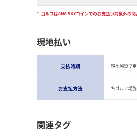
*
ゴルフはANA SKYコインでのお支払い対象外の
現地払い
支払時期
現地施設で定
お支払方法
各ゴルフ場施
関連タグ