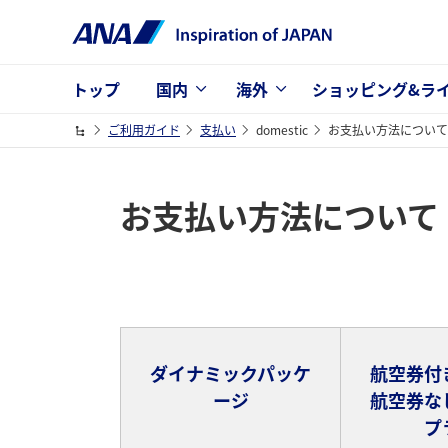
トップ
国内
海外
ショッピング&ラ
ご利用ガイド
支払い
domestic
お支払い方法について
お支払い方法について
ダイナミックパッケ
航空券付
ージ
航空券な
プ