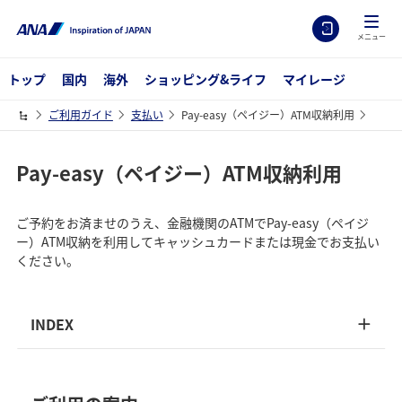
メニュー
トップ
国内
海外
ショッピング&ライフ
マイレージ
ご利用ガイド
支払い
Pay-easy（ペイジー）ATM収納利用
Pay-easy（ペイジー）ATM収納利用
ご予約をお済ませのうえ、金融機関のATMでPay-easy（ペイジ
ー）ATM収納を利用してキャッシュカードまたは現金でお支払い
ください。
INDEX