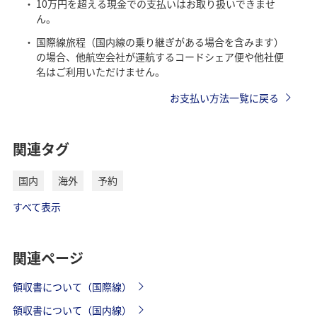
10万円を超える現金での支払いはお取り扱いできませ
ん。
国際線旅程（国内線の乗り継ぎがある場合を含みます）
の場合、他航空会社が運航するコードシェア便や他社便
名はご利用いただけません。
お支払い方法一覧に戻る
関連タグ
国内
海外
予約
すべて表示
関連ページ
領収書について（国際線）
領収書について（国内線）