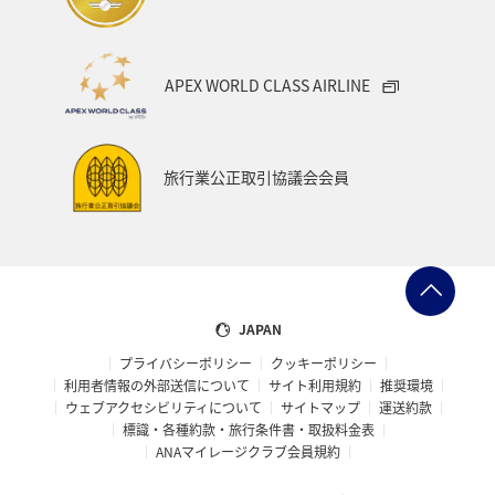
APEX WORLD CLASS AIRLINE
旅行業公正取引協議会会員
JAPAN
プライバシーポリシー
クッキーポリシー
利用者情報の外部送信について
サイト利用規約
推奨環境
ウェブアクセシビリティについて
サイトマップ
運送約款
標識・各種約款・旅行条件書・取扱料金表
ANAマイレージクラブ会員規約