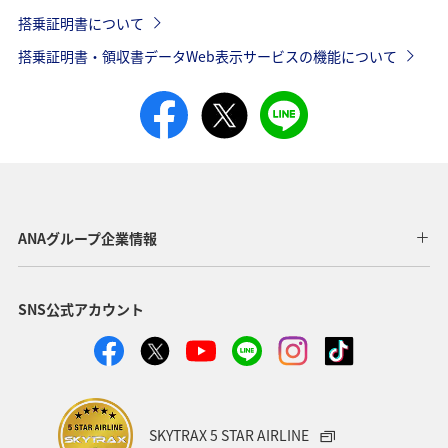
搭乗証明書について
搭乗証明書・領収書データWeb表示サービスの機能について
ANAグループ企業情報
SNS公式アカウント
SKYTRAX 5 STAR AIRLINE