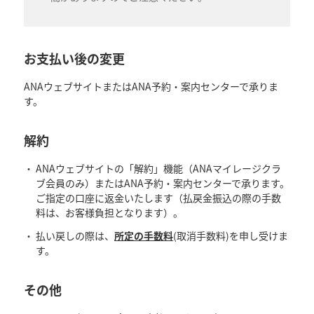
お支払い後の変更
ANAウェブサイトまたはANA予約・案内センターで承りま
す。
解約
ANAウェブサイトの「解約」機能（ANAマイレージクラ
ブ会員のみ）またはANA予約・案内センターで承ります。
ご指定の口座に返金いたします（払戻金振込の際の手数
料は、お客様負担となります）。
払い戻しの際は、
所定の手数料
(取消手数料)を申し受けま
す。
その他