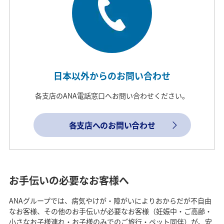
日本以外からのお問い合わせ
各支店のANA電話窓口へお問い合わせください。
各支店へのお問い合わせ
お手伝いの必要なお客様へ
ANAグループでは、病気やけが・障がいによりおからだが不自由
なお客様、その他のお手伝いが必要なお客様（妊娠中・ご高齢・
小さなお子様連れ・お子様のみでのご旅行・ペット同伴）が、安