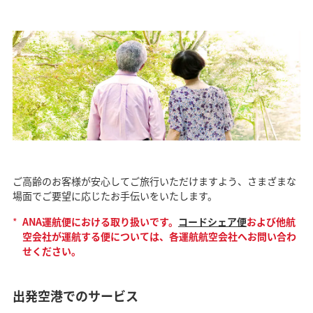
ご高齢のお客様が安心してご旅行いただけますよう、さまざまな
場面でご要望に応じたお手伝いをいたします。
*
ANA運航便における取り扱いです。
コードシェア便
および他航
空会社が運航する便については、各運航航空会社へお問い合わ
せください。
出発空港でのサービス