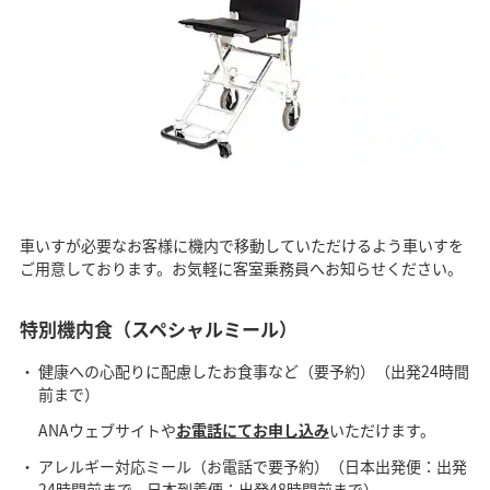
車いすが必要なお客様に機内で移動していただけるよう車いすを
ご用意しております。お気軽に客室乗務員へお知らせください。
特別機内食（スペシャルミール）
健康への心配りに配慮したお食事など（要予約）（出発24時間
前まで）
ANAウェブサイトや
お電話にてお申し込み
いただけます。
アレルギー対応ミール（お電話で要予約）（日本出発便：出発
24時間前まで、日本到着便：出発48時間前まで）