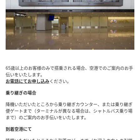
65歳以上のお客様のみで搭乗される場合、空港でのご案内のお手
伝いをいたします。
お電話にてお申し込み
ください。
乗り継ぎの場合
降機いただいたところから乗り継ぎカウンター、または乗り継ぎ
便ゲートまで（ターミナルが異なる場合は、シャトルバス乗り場
まで）のご案内のお手伝いをいたします。
到着空港にて