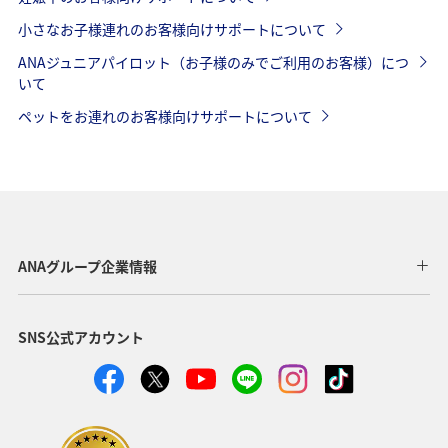
小さなお子様連れのお客様向けサポートについて
ANAジュニアパイロット（お子様のみでご利用のお客様）につ
いて
ペットをお連れのお客様向けサポートについて
ANAグループ企業情報
SNS公式アカウント