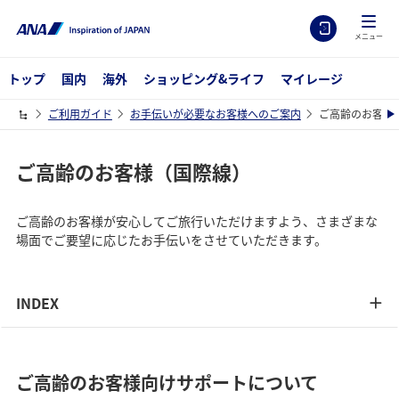
メニュー
トップ
国内
海外
ショッピング&ライフ
マイレージ
ご利用ガイド
お手伝いが必要なお客様へのご案内
ご高齢のお客様 
ご高齢のお客様（国際線）
ご高齢のお客様が安心してご旅行いただけますよう、さまざまな
場面でご要望に応じたお手伝いをさせていただきます。
INDEX
ご高齢のお客様向けサポートについて