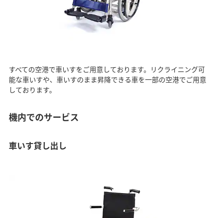
すべての空港で車いすをご用意しております。リクライニング可
能な車いすや、車いすのまま昇降できる車を一部の空港でご用意
しております。
機内でのサービス
車いす貸し出し