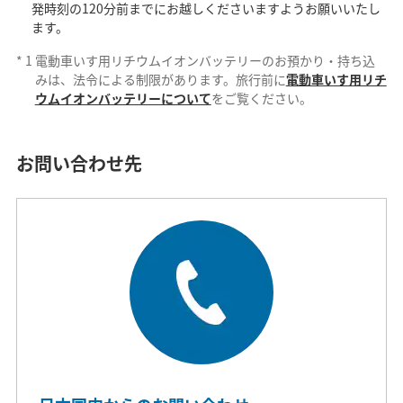
発時刻の120分前までにお越しくださいますようお願いいたし
ます。
*
1
電動車いす用リチウムイオンバッテリーのお預かり・持ち込
みは、法令による制限があります。旅行前に
電動車いす用リチ
ウムイオンバッテリーについて
をご覧ください。
お問い合わせ先