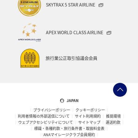
SKYTRAX 5 STAR AIRLINE
APEX WORLD CLASS AIRLINE
旅行業公正取引協議会会員
JAPAN
プライバシーポリシー
クッキーポリシー
利用者情報の外部送信について
サイト利用規約
推奨環境
ウェブアクセシビリティについて
サイトマップ
運送約款
標識・各種約款・旅行条件書・取扱料金表
ANAマイレージクラブ会員規約