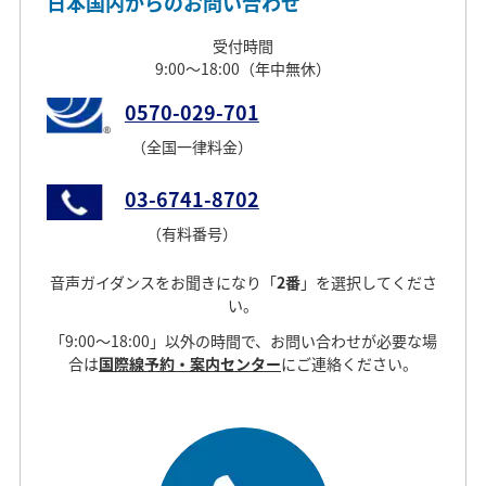
日本国内からのお問い合わせ
受付時間
9:00～18:00（年中無休）
0570-029-701
（全国一律料金）
03-6741-8702
（有料番号）
音声ガイダンスをお聞きになり
「
2番
」
を選択してくださ
い。
「9:00～18:00」以外の時間で、お問い合わせが必要な場
合は
国際線予約・案内センター
にご連絡ください。