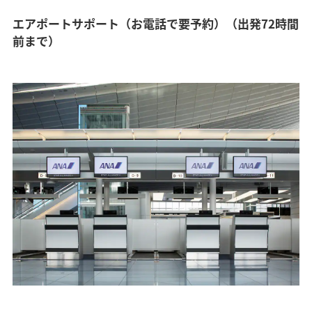
エアポートサポート（お電話で要予約）（出発72時間
前まで）