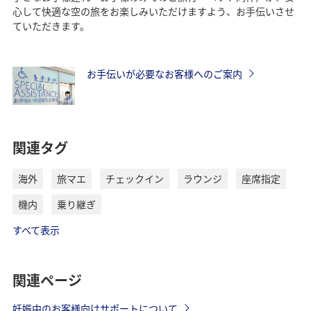
心して快適な空の旅をお楽しみいただけますよう、お手伝いさせ
ていただきます。
お手伝いが必要なお客様へのご案内
関連タグ
海外
旅マエ
チェックイン
ラウンジ
座席指定
機内
乗り継ぎ
すべて表示
関連ページ
妊娠中のお客様向けサポートについて