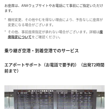
お座席は、ANAウェブサイトやお電話にて事前にご指定いただけ
ます。
*
機材変更、その他やむを得ない理由により、予告なしに座席が
変更になる場合がございます。
*
その他、事前座席指定が承れない場合がございます。詳細は
座
席指定について
をご確認ください。
乗り継ぎ空港・到着空港でのサービス
エアポートサポート（お電話で要予約）（出発72時間
前まで）