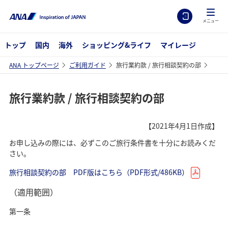
メニュー
トップ
国内
海外
ショッピング&ライフ
マイレージ
ANA トップページ
ご利用ガイド
旅行業約款 / 旅行相談契約の部
旅行業約款 / 旅行相談契約の部
【2021年4月1日作成】
お申し込みの際には、必ずこのご旅行条件書を十分にお読みくだ
さい。
旅行相談契約の部 PDF版はこちら（PDF形式/486KB）
（適用範囲）
第一条