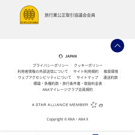
旅行業公正取引協議会会員
JAPAN
プライバシーポリシー
クッキーポリシー
利用者情報の外部送信について
サイト利用規約
推奨環境
ウェブアクセシビリティについて
サイトマップ
運送約款
標識・各種約款・旅行条件書・取扱料金表
ANAマイレージクラブ会員規約
Copyright ©
ANA・ANA X