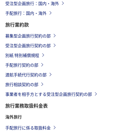
受注型企画旅行：国内・海外
手配旅行：国内・海外
旅行業約款
募集型企画旅行契約の部
受注型企画旅行契約の部
別紙 特別補償規程
手配旅行契約の部
渡航手続代行契約の部
旅行相談契約の部
事業者を相手方とする受注型企画旅行契約の部
旅行業務取扱料金表
海外旅行
手配旅行に係る取扱料金