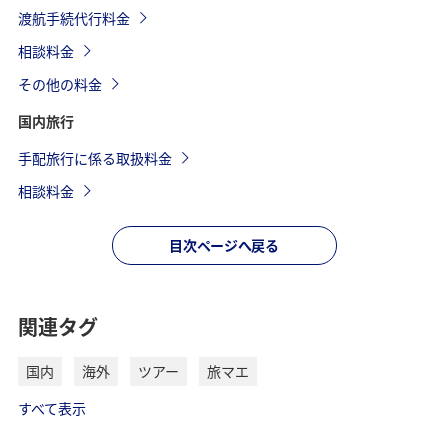
渡航手続代行料金
相談料金
その他の料金
国内旅行
手配旅行に係る取扱料金
相談料金
目次ページへ戻る
関連タグ
国内
海外
ツアー
旅マエ
すべて表示