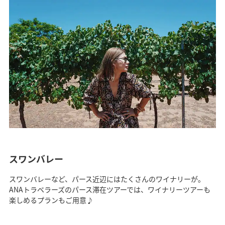
スワンバレー
スワンバレーなど、パース近辺にはたくさんのワイナリーが。
ANAトラベラーズのパース滞在ツアーでは、ワイナリーツアーも
楽しめるプランもご用意♪