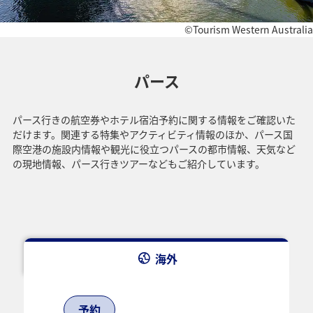
©Tourism Western Australia
パース
パース行きの航空券やホテル宿泊予約に関する情報をご確認いた
だけます。関連する特集やアクティビティ情報のほか、パース国
際空港の施設内情報や観光に役立つパースの都市情報、天気など
の現地情報、パース行きツアーなどもご紹介しています。
海外
予約