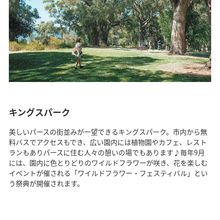
キングスパーク
美しいパースの街並みが一望できるキングスパーク。市内から無
料バスでアクセスもでき、広い園内には植物園やカフェ、レスト
ランもありパースに住む人々の憩いの場でもあります♪毎年9月
には、園内に色とりどりのワイルドフラワーが咲き、花を楽しむ
イベントが催される「ワイルドフラワー・フェスティバル」とい
う祭典が開催されます。