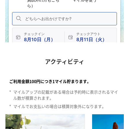
アクティビティ
パースのエリア。すべてののカテゴリーで検索します。10件のアク
ご利用金額100円につき1マイル貯まります。
*
マイルアップの記載がある場合は予約時に表示されるマイ
ル数が積算されます。
*
マイルでお支払いの場合は積算対象外になります。