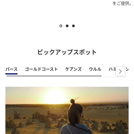
をご提供。
ピックアップスポット
パース
ゴールドコースト
ケアンズ
ウルル
ハミルトン島