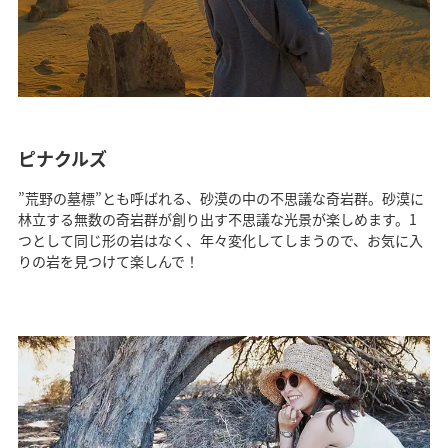
ピナクルズ
”荒野の墓標”とも呼ばれる、砂漠の中の不思議な奇岩群。砂漠に
林立する無数の奇岩群が創り出す不思議な光景が楽しめます。1
つとして同じ形の岩はなく、年々変化してしまうので、お気に入
りの岩を見つけて楽しんで！