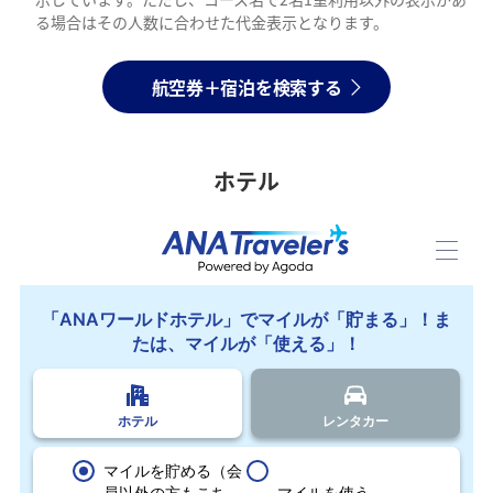
る場合はその人数に合わせた代金表示となります。
航空券＋宿泊を検索する
ホテル