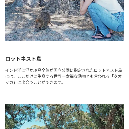
ロットネスト島
インド洋に浮かぶ島全体が国立公園に指定されたロットネスト島
には、ここだけに生息する世界一幸福な動物とも言われる「クオ
ッカ」に出会うことができます。