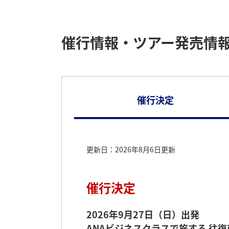
催行情報・ツアー発売情
催行決定
更新日：2026年8月6日更新
催行決定
2026年9月27日（日）出発
ANAビジネスクラスで旅する 往