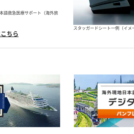
日本語救急医療サポート（海外旅
スタッガードシート一例（イメ
はこちら