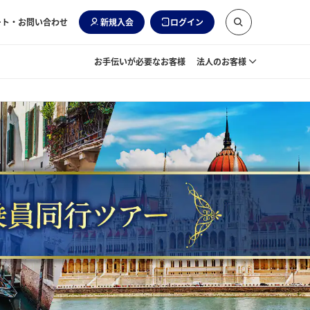
ート・お問い合わせ
新規入会
ログイン
お手伝いが必要なお客様
法人のお客様