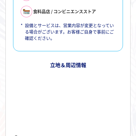
食料品店 / コンビニエンスストア
*
設備とサービスは、営業内容が変更となってい
る場合がございます。お客様ご自身で事前にご
確認ください。
立地＆周辺情報