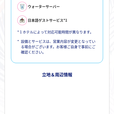
ウォーターサーバー
日本語ゲストサービス*1
*
1
ホテルによって対応可能時間が異なります。
*
設備とサービスは、営業内容が変更となってい
る場合がございます。お客様ご自身で事前にご
確認ください。
立地＆周辺情報