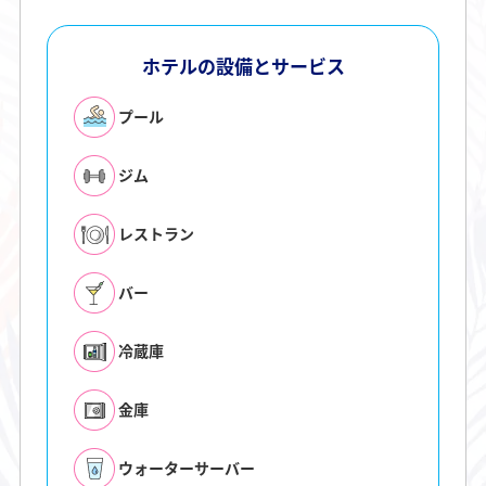
ホテルの設備とサービス
プール
ジム
レストラン
バー
冷蔵庫
金庫
ウォーターサーバー