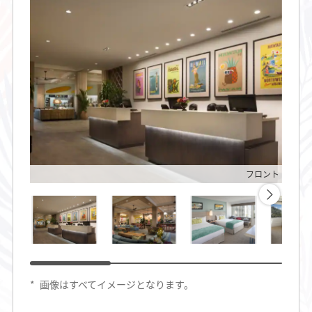
フロント
*
画像はすべてイメージとなります。