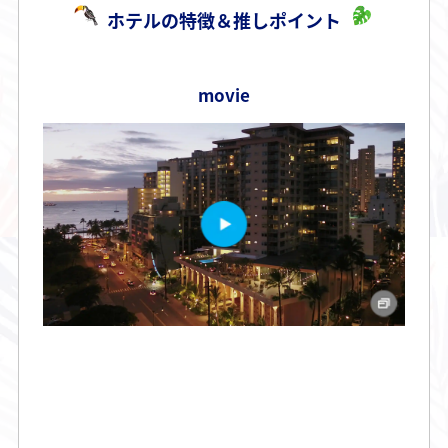
ホテルの特徴＆推しポイント
movie