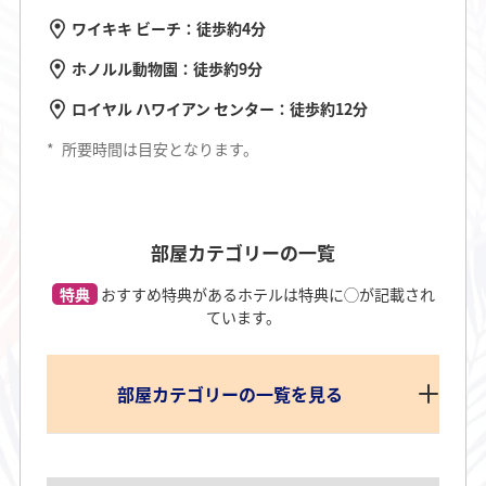
ワイキキ ビーチ：徒歩約4分
ホノルル動物園：徒歩約9分
ロイヤル ハワイアン センター：徒歩約12分
*
所要時間は目安となります。
部屋カテゴリーの一覧
特典
おすすめ特典があるホテルは特典に◯が記載され
ています。
部屋カテゴリーの一覧を見る