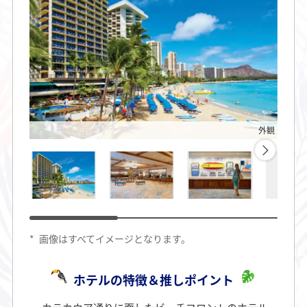
外観
*
画像はすべてイメージとなります。
ホテルの特徴＆推しポイント