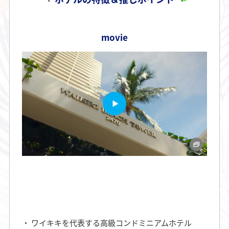
movie
ワイキキを代表する高級コンドミニアムホテル