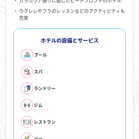
カラカウア通りに面したビーチフロントのホテル
ウクレレやフラのレッスンなどのアクティビティも
充実
ホテルの設備とサービス
プール
スパ
ランドリー
ジム
レストラン
バー