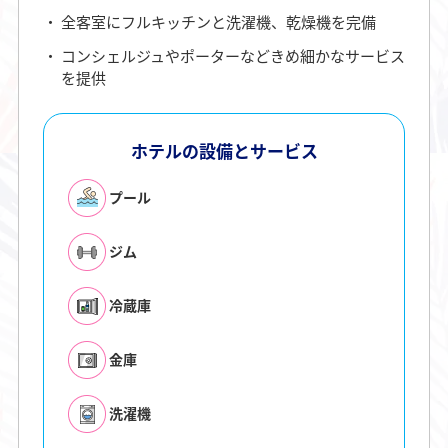
全客室にフルキッチンと洗濯機、乾燥機を完備
コンシェルジュやポーターなどきめ細かなサービス
を提供
ホテルの設備とサービス
プール
ジム
冷蔵庫
金庫
洗濯機