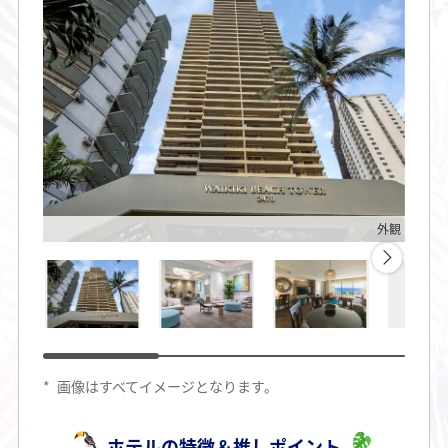
外観
*
画像はすべてイメージとなります。
ホテルの特徴＆推しポイント