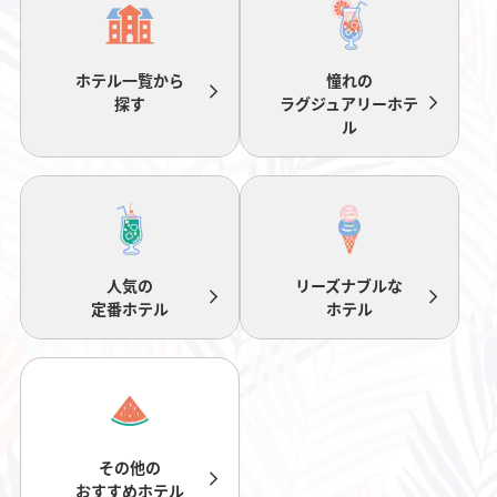
ホテル一覧から
憧れの
探す
ラグジュアリーホテ
ル
人気の
リーズナブルな
定番ホテル
ホテル
その他の
おすすめホテル