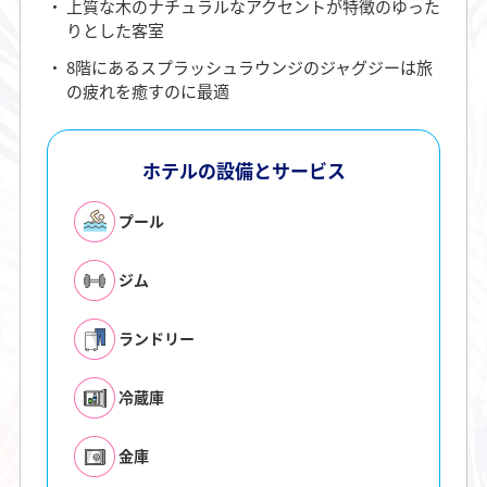
上質な木のナチュラルなアクセントが特徴のゆった
りとした客室
8階にあるスプラッシュラウンジのジャグジーは旅
の疲れを癒すのに最適
ホテルの設備とサービス
プール
ジム
ランドリー
冷蔵庫
金庫