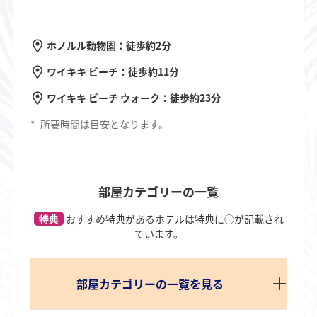
ホノルル動物園：徒歩約2分
ワイキキ ビーチ：徒歩約11分
ワイキキ ビーチ ウォーク：徒歩約23分
*
所要時間は目安となります。
部屋カテゴリーの一覧
特典
おすすめ特典があるホテルは特典に◯が記載され
ています。
部屋カテゴリーの一覧を見る