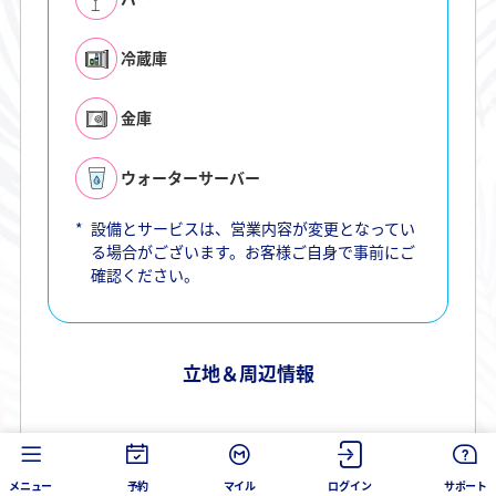
冷蔵庫
金庫
ウォーターサーバー
*
設備とサービスは、営業内容が変更となってい
る場合がございます。お客様ご自身で事前にご
確認ください。
立地＆周辺情報
メニュー
予約
マイル
ログイン
サポート