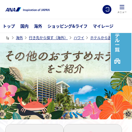
メニュー
トップ
国内
海外
ショッピング&ライフ
マイレージ
海外
行き先から探す（海外）
ハワイ
ホテルから選ぶハワイツ