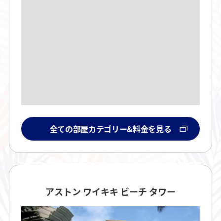
全ての部屋カテゴリー&料金を見る
アストン ワイキキ ビーチ タワー