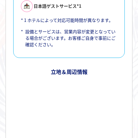
日本語ゲストサービス*1
*
1
ホテルによって対応可能時間が異なります。
*
設備とサービスは、営業内容が変更となってい
る場合がございます。お客様ご自身で事前にご
確認ください。
立地＆周辺情報