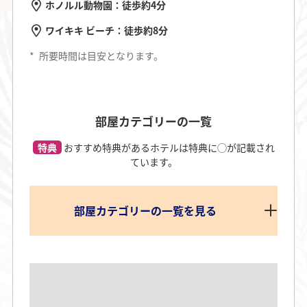
ホノルル動物園：徒歩約4分
ワイキキ ビーチ：徒歩約8分
*
所要時間は目安となります。
部屋カテゴリーの一覧
特典
おすすめ特典があるホテルは特典に◯が記載され
ています。
部屋カテゴリーの一覧を見る