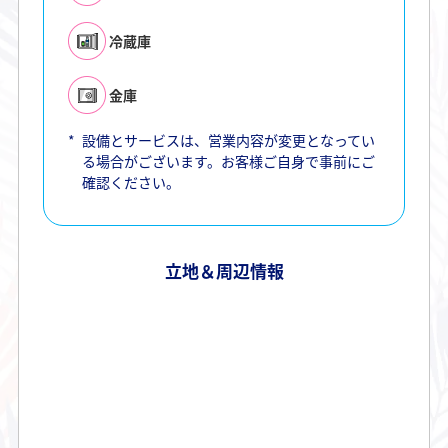
冷蔵庫
金庫
*
設備とサービスは、営業内容が変更となってい
る場合がございます。お客様ご自身で事前にご
確認ください。
立地＆周辺情報