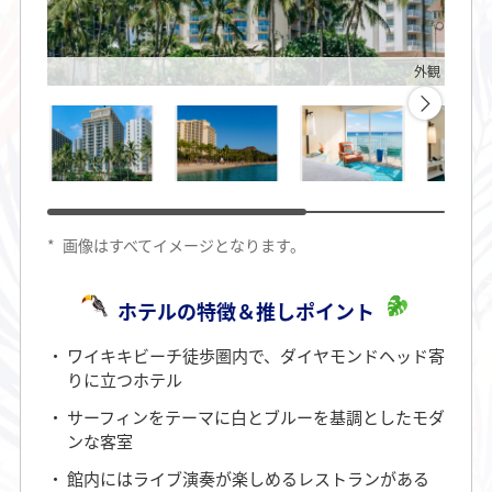
外観
*
画像はすべてイメージとなります。
ホテルの特徴＆推しポイント
ワイキキビーチ徒歩圏内で、ダイヤモンドヘッド寄
りに立つホテル
サーフィンをテーマに白とブルーを基調としたモダ
ンな客室
館内にはライブ演奏が楽しめるレストランがある