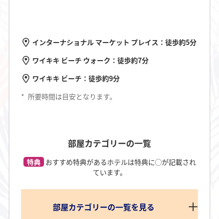
インターナショナル マーケット プレイス：徒歩約5分
ワイキキ ビーチ ウォーク：徒歩約7分
ワイキキ ビーチ：徒歩約9分
*
所要時間は目安となります。
部屋カテゴリーの一覧
特典
おすすめ特典があるホテルは特典に◯が記載され
ています。
部屋カテゴリーの一覧を見る