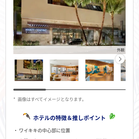
外観
*
画像はすべてイメージとなります。
ホテルの特徴＆推しポイント
ワイキキの中心部に位置