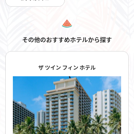
その他のおすすめホテルから探す
ザ ツイン フィン ホテル