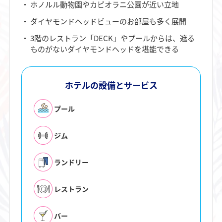
ホノルル動物園やカピオラニ公園が近い立地
ダイヤモンドヘッドビューのお部屋も多く展開
3階のレストラン「DECK」やプールからは、遮る
ものがないダイヤモンドヘッドを堪能できる
ホテルの設備とサービス
プール
ジム
ランドリー
レストラン
バー