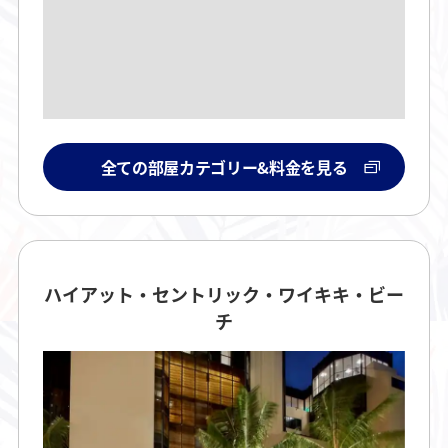
全ての部屋カテゴリー&料金を見る
ハイアット・セントリック・ワイキキ・ビー
チ