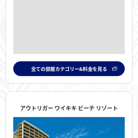
全ての部屋カテゴリー&料金を見る
アウトリガー ワイキキ ビーチ リゾート