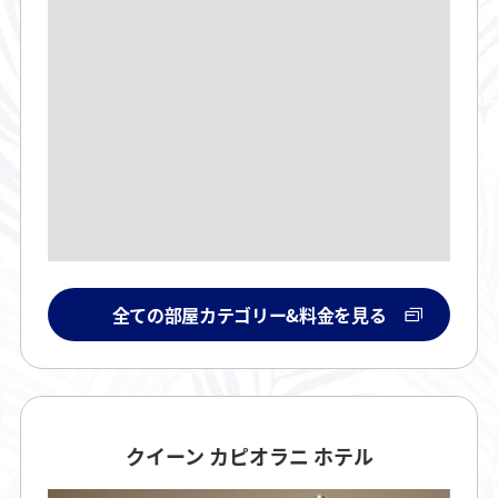
全ての部屋カテゴリー&料金を見る
クイーン カピオラニ ホテル