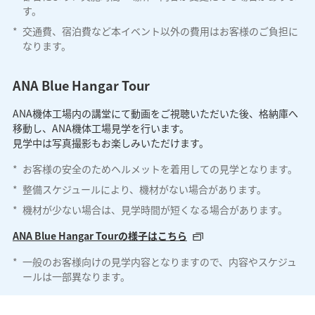
す。
*
交通費、宿泊費など本イベント以外の費用はお客様のご負担に
なります。
ANA Blue Hangar Tour
ANA機体工場内の講堂にて動画をご視聴いただいた後、格納庫へ
移動し、ANA機体工場見学を行います。
見学中は写真撮影もお楽しみいただけます。
*
お客様の安全のためヘルメットを着用しての見学となります。
*
整備スケジュールにより、機材がない場合があります。
*
機材が少ない場合は、見学時間が短くなる場合があります。
ANA Blue Hangar Tourの様子はこちら
*
一般のお客様向けの見学内容となりますので、内容やスケジュ
ールは一部異なります。