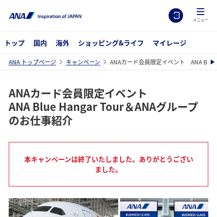
メニュー
トップ
国内
海外
ショッピング&ライフ
マイレージ
ANA トップページ
キャンペーン
ANAカード会員限定イベント ANA Blue 
ANAカード会員限定イベント
ANA Blue Hangar Tour＆ANAグループ
のお仕事紹介
本キャンペーンは終了いたしました。ありがとうござい
ました。