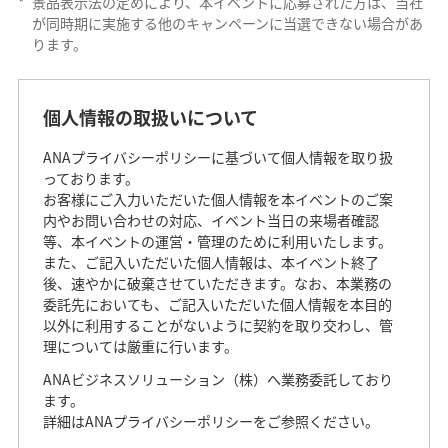
*
景品表示法の定めにより、本イベントに応募された方は、当社
が同時期に実施する他のキャンペーンに当選できない場合があ
ります。
個人情報の取扱いについて
ANAプライバシーポリシーに基づいて個人情報を取り扱
っております。
お客様にご入力いただいた個人情報を本イベントのご案
内やお問い合わせの対応、イベント当日の来場者確認
等、本イベントの運営・管理のために利用いたします。
また、ご記入いただいた個人情報は、本イベント終了
後、速やかに破棄させていただきます。なお、本業務の
委託先においても、ご記入いただいた個人情報を本目的
以外に利用することがないように契約を取り交わし、管
理については厳重に行います。
ANAビジネスソリューション（株）へ業務委託しており
ます。
詳細はANAプライバシーポリシーをご参照ください。