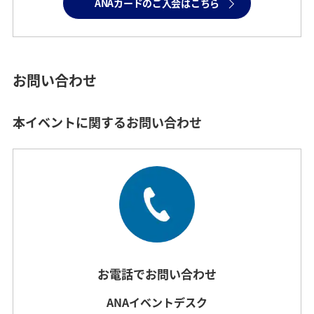
ANAカードのご入会はこちら
お問い合わせ
本イベントに関するお問い合わせ
お電話でお問い合わせ
ANAイベントデスク