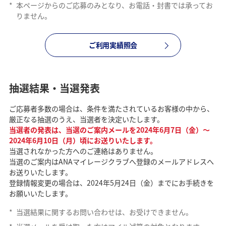
*
本ページからのご応募のみとなり、お電話・封書では承ってお
りません。
ご利用実績照会
抽選結果・当選発表
ご応募者多数の場合は、条件を満たされているお客様の中から、
厳正なる抽選のうえ、当選者を決定いたします。
当選者の発表は、当選のご案内メールを2024年6月7日（金）～
2024年6月10日（月）頃にお送りいたします。
当選されなかった方へのご連絡はありません。
当選のご案内はANAマイレージクラブへ登録のメールアドレスへ
お送りいたします。
登録情報変更の場合は、2024年5月24日（金）までにお手続きを
お願いいたします。
*
当選結果に関するお問い合わせは、お受けできません。