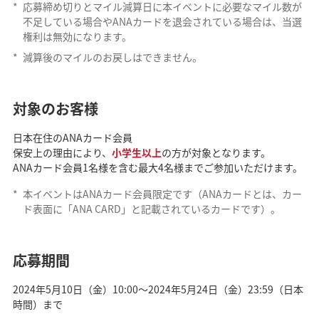
*
応募締め切りとマイル減算日に本イベントに必要なマイル数が
不足している場合やANAカードを退会されている場合は、当選
権利は無効になります。
*
減算後のマイルのお戻しはできません。
対象のお客様
日本在住のANAカード会員
保安上の理由により、
小学生以上
の方が対象となります。
ANAカード会員1名様を含む最大4名様までご参加いただけます。
*
本イベントはANAカード会員限定です（ANAカードとは、カー
ド表面に「ANA CARD」と記載されているカードです）。
応募期間
2024年5月10日（金）10:00～2024年5月24日（金）23:59（日本
時間）まで