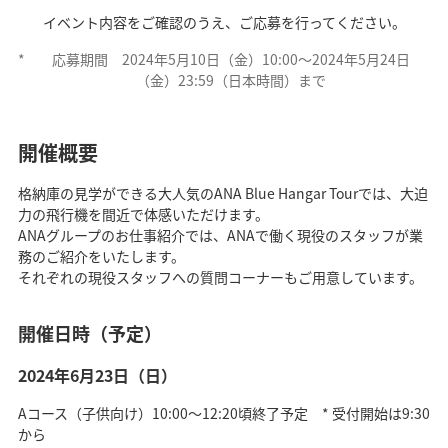
イベント内容をご確認のうえ、ご応募を行ってください。
*
応募期間 2024年5月10日（金）10:00～2024年5月24日
（金）23:59（日本時間）まで
開催概要
格納庫の見学ができる大人気のANA Blue Hangar Tourでは、大迫
力の飛行機を間近で体感いただけます。
ANAグループのお仕事紹介では、ANAで働く現役のスタッフが業
務のご紹介をいたします。
それぞれの現役スタッフへの質問コーナーもご用意しています。
開催日時（予定）
2024年6月23日（日）
Aコース（子供向け）10:00～12:20頃終了予定 * 受付開始は9:30
から