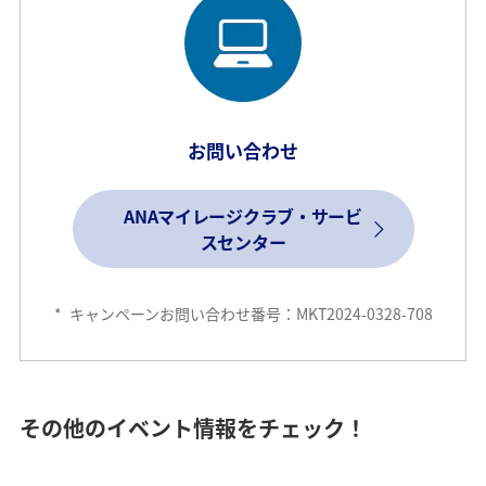
お問い合わせ
ANAマイレージクラブ・サービ
スセンター
*
キャンペーンお問い合わせ番号：MKT2024-0328-708
その他のイベント情報をチェック！