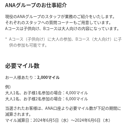
ANAグループのお仕事紹介
現役のANAグループのスタッフが業務のご紹介をいたします。
それぞれのスタッフへの質問コーナーもご用意しています。
Aコースは子供向け、Bコースは大人向けの内容になっています。
*
Aコース（子供向け）に大人の参加、Bコース（大人向け）に子
供の参加も可能です。
必要マイル数
お一人様あたり：
2,000マイル
例）
大人1名、お子様1名参加の場合：4,000マイル
大人1名、お子様2名参加の場合：6,000マイル
当選されたお客様は、ANA口座より必要マイル数が下記の期間に
減算されます。
マイル減算日：2024年6月5日（水）～2024年6月6日（木）