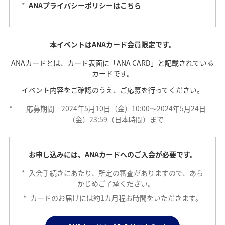
*
ANAプライバシーポリシーはこちら
本イベントはANAカード会員限定です。
ANAカードとは、カード表面に「ANA CARD」と記載されている
カードです。
イベント内容をご確認のうえ、ご応募を行ってください。
*
応募期間 2024年5月10日（金）10:00～2024年5月24日
（金）23:59（日本時間）まで
お申し込みには、ANAカードへのご入会が必要です。
*
入会手続きにあたり、所定の審査がありますので、あら
かじめご了承ください。
*
カードのお届けには約1カ月程お時間をいただきます。