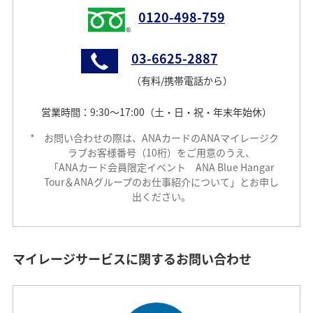
0120-498-759
03-6625-2887
（有料/携帯電話から）
営業時間：9:30～17:00（土・日・祝・年末年始休）
*
お問い合わせの際は、ANAカードのANAマイレージク
ラブお客様番号（10桁）をご用意のうえ、
「ANAカード会員限定イベント ANA Blue Hangar
Tour＆ANAグループのお仕事紹介について」とお申し
出ください。
マイレージサービスに関するお問い合わせ