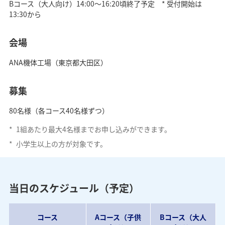
Bコース（大人向け）14:00～16:20頃終了予定 * 受付開始は
13:30から
会場
ANA機体工場（東京都大田区）
募集
80名様（各コース40名様ずつ）
*
1組あたり最大4名様までお申し込みができます。
*
小学生以上の方が対象です。
当日のスケジュール（予定）
コース
Aコース（子供
Bコース（大人