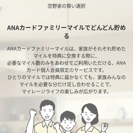
空野家の賢い選択
ANAカードファミリーマイルでどんどん貯め
る
ANAカードファミリーマイルは、家族がそれぞれ貯めた
マイルを特典に交換する際に、
必要なマイル数のみをあわせてご利用いただける、ANA
カード個人会員限定のサービスです。
ひとりのマイルでは特典に届かなくても、家族みんなの
マイルを必要な分だけ足し合わせることで、
マイレージライフの楽しみが広がります。