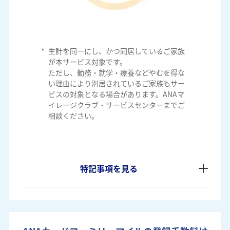
*
生計を同一にし、かつ同居しているご家族
が本サービス対象です。
ただし、勤務・就学・療養などやむを得な
い理由により別居されているご家族もサー
ビスの対象となる場合があります。ANAマ
イレージクラブ・サービスセンターまでご
相談ください。
特記事項を見る