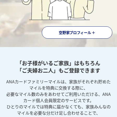
空野家プロフィール ＋
「お子様がいるご家族」はもちろん
「ご夫婦お二人」もご登録できます
ANAカードファミリーマイルは、家族がそれぞれ貯めた
マイルを特典に交換する際に、
必要なマイル数のみをあわせてご利用いただける、ANA
カード個人会員限定のサービスです。
ひとりのマイルでは特典に届かなくても、家族みんなの
マイルを必要な分だけ足し合わせることで、