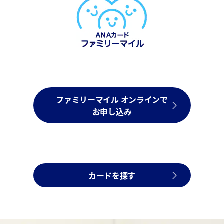
ファミリーマイル オンラインで
お申し込み
カードを探す