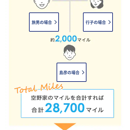
旅男の場合
行子の場合
島彦の場合