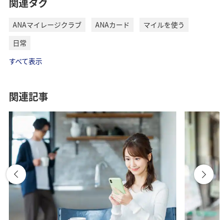
関連タグ
ANAマイレージクラブ
ANAカード
マイルを使う
日常
すべて表示
関連記事