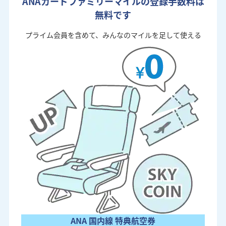
ANAカードファミリーマイルの登録手数料は
無料です
プライム会員を含めて、みんなのマイルを足して使える
ANA 国内線 特典航空券