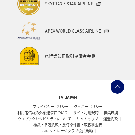
SKYTRAX 5 STAR AIRLINE
APEX WORLD CLASS AIRLINE
旅行業公正取引協議会会員
JAPAN
プライバシーポリシー
クッキーポリシー
利用者情報の外部送信について
サイト利用規約
推奨環境
ウェブアクセシビリティについて
サイトマップ
運送約款
標識・各種約款・旅行条件書・取扱料金表
ANAマイレージクラブ会員規約