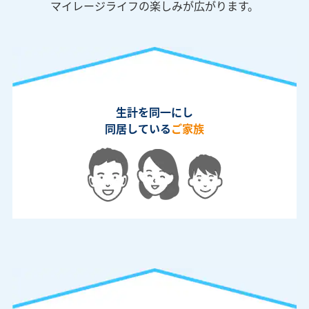
マイレージライフの楽しみが広がります。
生計を同一にし
同居している
ご家族