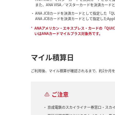
また、ANA VISA／マスターカードを決済カード
ANA JCBカードを決済カードとして指定した「Q
ANA JCBカードを決済カードとして指定したAp
*
ANAアメリカン・エキスプレス・カードの「QUIC
いはANAカードマイルプラス対象外です。
マイル積算日
ご利用後、マイル積算が確認されるまで、約2か月
ご注意
京成電鉄のスカイライナー券窓口・スカ