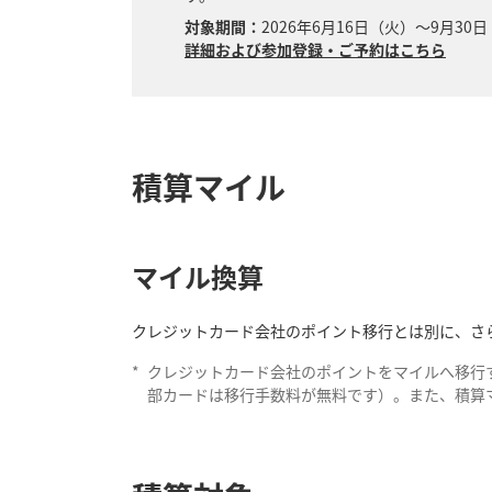
対象期間：
2026年6月16日（火）～9月30
詳細および参加登録・ご予約はこちら
積算マイル
マイル換算
クレジットカード会社のポイント移行とは別に、さら
*
クレジットカード会社のポイントをマイルへ移行
部カードは移行手数料が無料です）。また、積算