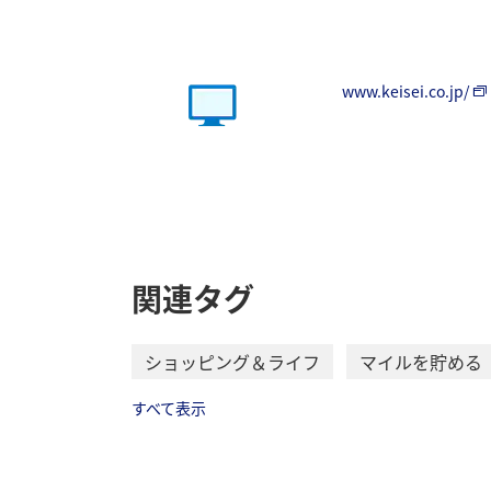
www.keisei.co.jp/
関連タグ
ショッピング＆ライフ
マイルを貯める
すべて表示