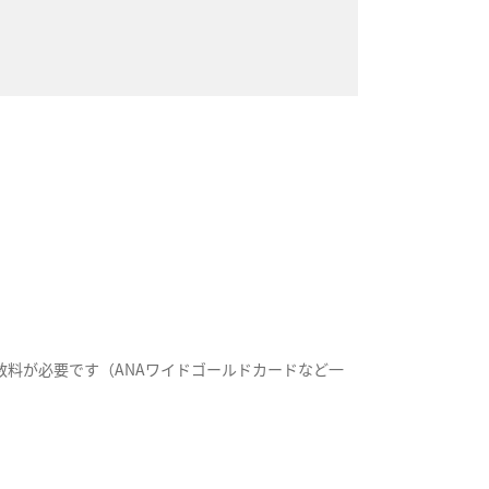
料が必要です（ANAワイドゴールドカードなど一
。