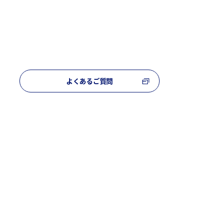
よくあるご質問