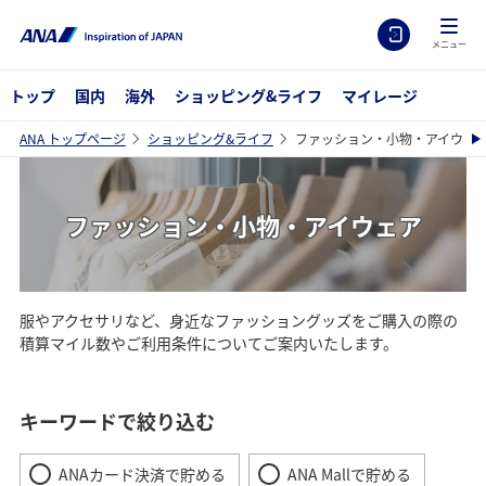
メニュー
トップ
国内
海外
ショッピング&ライフ
マイレージ
ANA トップページ
ショッピング&ライフ
ファッション・小物・アイウェ
ファッション・小物・アイウェア
服やアクセサリなど、身近なファッショングッズをご購入の際の
積算マイル数やご利用条件についてご案内いたします。
キーワードで絞り込む
ANAカード決済で貯める
ANA Mallで貯める