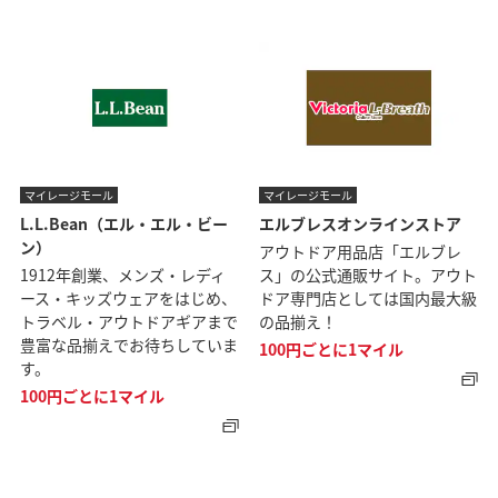
マイレージモール
マイレージモール
L.L.Bean（エル・エル・ビー
エルブレスオンラインストア
ン）
アウトドア用品店「エルブレ
1912年創業、メンズ・レディ
ス」の公式通販サイト。アウト
ース・キッズウェアをはじめ、
ドア専門店としては国内最大級
トラベル・アウトドアギアまで
の品揃え！
豊富な品揃えでお待ちしていま
100円ごとに1マイル
す。
100円ごとに1マイル