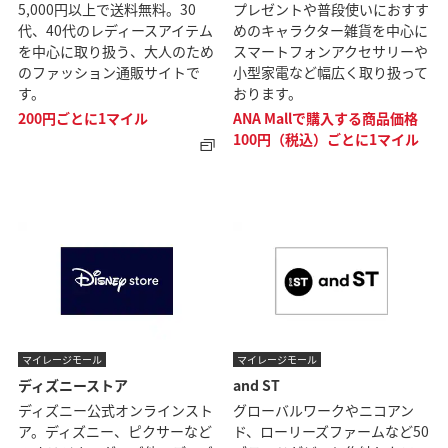
5,000円以上で送料無料。30
プレゼントや普段使いにおすす
代、40代のレディースアイテム
めのキャラクター雑貨を中心に
を中心に取り扱う、大人のため
スマートフォンアクセサリーや
のファッション通販サイトで
小型家電など幅広く取り扱って
す。
おります。
200円ごとに1マイル
ANA Mallで購入する商品価格
100円（税込）ごとに1マイル
マイレージモール
マイレージモール
ディズニーストア
and ST
ディズニー公式オンラインスト
グローバルワークやニコアン
ア。ディズニー、ピクサーなど
ド、ローリーズファームなど50