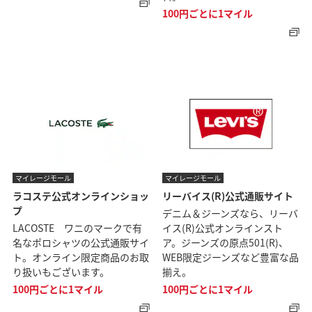
100円ごとに1マイル
マイレージモール
マイレージモール
ラコステ公式オンラインショッ
リーバイス(R)公式通販サイト
プ
デニム＆ジーンズなら、リーバ
LACOSTE ワニのマークで有
イス(R)公式オンラインスト
名なポロシャツの公式通販サイ
ア。ジーンズの原点501(R)、
ト。オンライン限定商品のお取
WEB限定ジーンズなど豊富な品
り扱いもございます。
揃え。
100円ごとに1マイル
100円ごとに1マイル