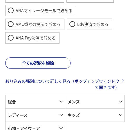
ANAマイレージモールで貯める
AMC番号の提示で貯める
Edy決済で貯める
ANA Pay決済で貯める
全ての選択を解除
絞り込みの種別について詳しく見る（ポップアップウィンドウ
で開きます）
総合
メンズ
レディース
キッズ
小物・アイウェア