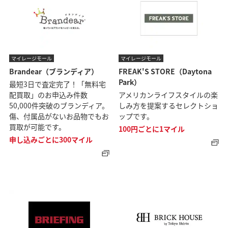
マイレージモール
マイレージモール
Brandear（ブランディア）
FREAK'S STORE（Daytona
Park）
最短3日で査定完了！「無料宅
配買取」のお申込み件数
アメリカンライフスタイルの楽
50,000件突破のブランディア。
しみ方を提案するセレクトショ
傷、付属品がないお品物でもお
ップです。
買取が可能です。
100円ごとに1マイル
申し込みごとに300マイル