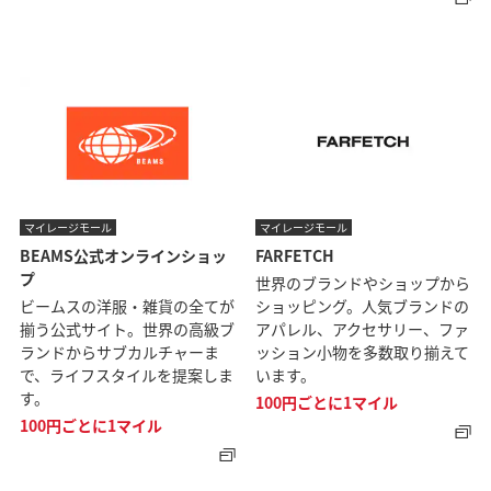
マイレージモール
マイレージモール
BEAMS公式オンラインショッ
FARFETCH
プ
世界のブランドやショップから
ビームスの洋服・雑貨の全てが
ショッピング。人気ブランドの
揃う公式サイト。世界の高級ブ
アパレル、アクセサリー、ファ
ランドからサブカルチャーま
ッション小物を多数取り揃えて
で、ライフスタイルを提案しま
います。
す。
100円ごとに1マイル
100円ごとに1マイル