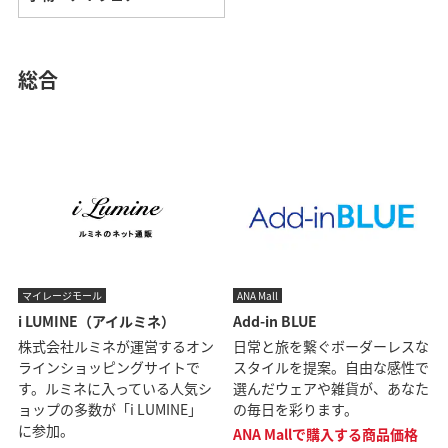
総合
マイレージモール
ANA Mall
i LUMINE（アイルミネ）
Add-in BLUE
株式会社ルミネが運営するオン
日常と旅を繋ぐボーダーレスな
ラインショッピングサイトで
スタイルを提案。自由な感性で
す。ルミネに入っている人気シ
選んだウェアや雑貨が、あなた
ョップの多数が「i LUMINE」
の毎日を彩ります。
に参加。
ANA Mallで購入する商品価格