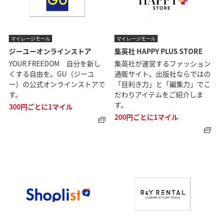
マイレージモール
マイレージモール
ジーユーオンラインストア
集英社 HAPPY PLUS STORE
YOUR FREEDOM 自分を新し
集英社が運営するファッション
くする自由を。GU（ジーユ
通販サイト。出版社ならではの
ー）の公式オンラインストアで
「目利き力」と「編集力」でこ
す。
だわりアイテムをご紹介しま
す。
300円ごとに1マイル
200円ごとに1マイル