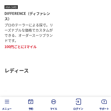
ANA CARD
DIFFERENCE（ディファレン
ス）
プロのテーラーによる採寸。リ
ーズナブルな価格でカスタムが
できる、オーダースーツブラン
ドです。
100円ごとに1マイル
レディース
メニュー
予約
マイル
ログイン
サポート