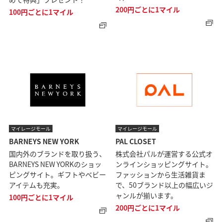
200円ごとに1マイル
100円ごとに1マイル
マイレージモール
マイレージモール
BARNEYS NEW YORK
PAL CLOSET
国内外のブランドを取り扱う、
株式会社パルが運営する公式オ
BARNEYS NEW YORKのショッ
ンラインショッピングサイト。
ピングサイト。ギフトやベビー
ファッションから生活雑貨ま
アイテムも充実。
で、50ブランド以上の幅広いジ
ャンルが揃います。
100円ごとに1マイル
200円ごとに1マイル