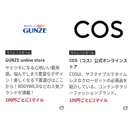
マイレージモール
マイレージモール
GUNZE online store
COS（コス）公式オンラインス
トア
ヤミツキになる心地いい着用
感。悩んでしまう豊富なデザイ
COSは、サステナブルでタイム
ン！楽しくなる下着選びはここ
レスなクローゼットの必需品を
から！BODYWILDなどの人気ブ
紹介している、コンテンポラリ
ランドが満載！
ーファッションブランド。
100円ごとに1マイル
100円ごとに1マイル