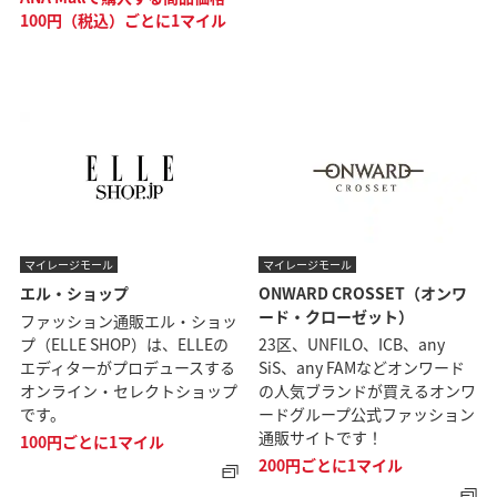
100円（税込）ごとに1マイル
マイレージモール
マイレージモール
エル・ショップ
ONWARD CROSSET（オンワ
ード・クローゼット）
ファッション通販エル・ショッ
プ（ELLE SHOP）は、ELLEの
23区、UNFILO、ICB、any
エディターがプロデュースする
SiS、any FAMなどオンワード
オンライン・セレクトショップ
の人気ブランドが買えるオンワ
です。
ードグループ公式ファッション
通販サイトです！
100円ごとに1マイル
200円ごとに1マイル