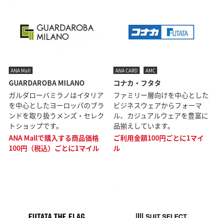
ANA Mall
ANA CARD
AMC
GUARDAROBA MILANO
コナカ・フタタ
ガルダローバミラノはイタリア
ファミリー層向けを中心とした
を中心としたヨーロッパのブラ
ビジネスウェアからフォーマ
ンドを取り扱うメンズ・セレク
ル、カジュアルウェアを豊富に
トショップです。
品揃えしています。
ANA Mallで購入する商品価格
ご利用金額100円ごとに1マイ
100円（税込）ごとに1マイル
ル