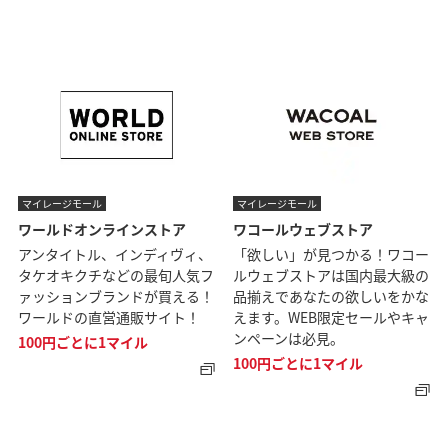
マイレージモール
マイレージモール
ワールドオンラインストア
ワコールウェブストア
アンタイトル、インディヴィ、
「欲しい」が見つかる！ワコー
タケオキクチなどの最旬人気フ
ルウェブストアは国内最大級の
ァッションブランドが買える！
品揃えであなたの欲しいをかな
ワールドの直営通販サイト！
えます。WEB限定セールやキャ
ンペーンは必見。
100円ごとに1マイル
100円ごとに1マイル