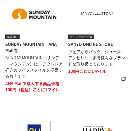
ANA Mall
マイレージモール
SUNDAY MOUNTAIN ANA
SANYO ONLINE STORE
Mall店
ウェアからバッグ、シューズ、
SUNDAY MOUNTAIN（サンデ
アクセサリーまで様々なブラン
ーマウンテン）は、アウトドア
ドを取り扱っております。
好きのライフスタイルを提案す
100円ごとに1マイル
るお店です。
ANA Mallで購入する商品価格
100円（税込）ごとに1マイル