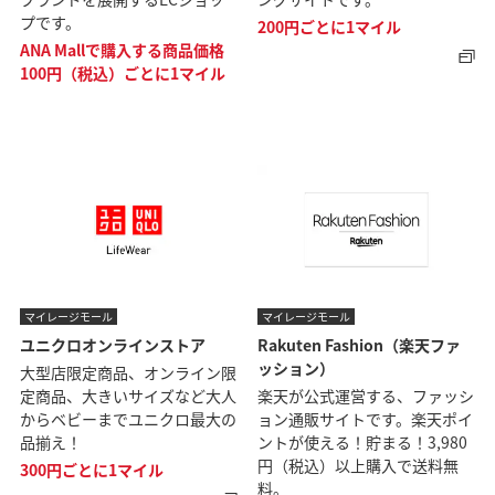
プです。
200円ごとに1マイル
ANA Mallで購入する商品価格
100円（税込）ごとに1マイル
マイレージモール
マイレージモール
ユニクロオンラインストア
Rakuten Fashion（楽天ファ
ッション）
大型店限定商品、オンライン限
定商品、大きいサイズなど大人
楽天が公式運営する、ファッシ
からベビーまでユニクロ最大の
ョン通販サイトです。楽天ポイ
品揃え！
ントが使える！貯まる！3,980
円（税込）以上購入で送料無
300円ごとに1マイル
料。