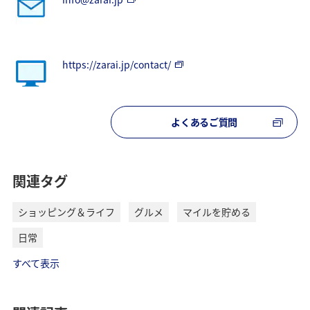
https://zarai.jp/contact/
よくあるご質問
関連タグ
ショッピング＆ライフ
グルメ
マイルを貯める
日常
すべて表示