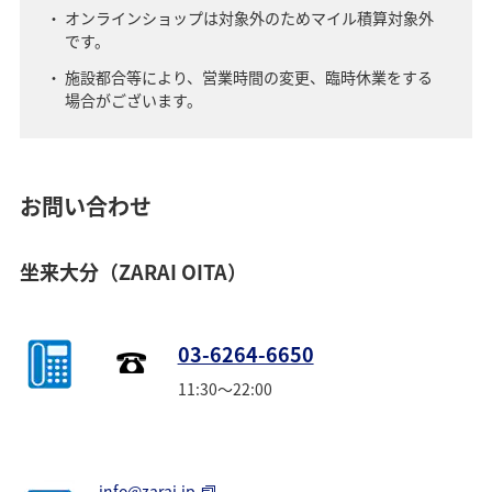
オンラインショップは対象外のためマイル積算対象外
です。
施設都合等により、営業時間の変更、臨時休業をする
場合がございます。
お問い合わせ
坐来大分（ZARAI OITA）
03-6264-6650
11:30～22:00
info@zarai.jp