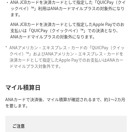
ANA JCBカードを決済カードとして指定した「QUICPay（クイ
ックペイ）™」利用はANAカードマイルプラスの対象外になり
ます。
ANA JCBカードを決済カードとして指定したApple Payでのお
支払いは「QUICPay（クイックペイ）™」での決済となり、
ANAカードマイルプラスの対象外になります。
*
ANAアメリカン・エキスプレス・カードの「QUICPay（クイッ
クペイ）™」およびANAアメリカン・エキスプレス・カードを
決済カードとして指定したApple Payでのお支払いはANAカー
ドマイルプラス対象外です。
マイル積算日
ANAカードで決済後、マイル積算が確認されるまで、約1～2カ月
を要します。
ご注意