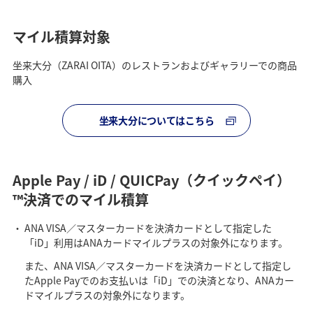
マイル積算対象
坐来大分（ZARAI OITA）のレストランおよびギャラリーでの商品
購入
坐来大分についてはこちら
Apple Pay / iD / QUICPay（クイックペイ）
™決済でのマイル積算
ANA VISA／マスターカードを決済カードとして指定した
「iD」利用はANAカードマイルプラスの対象外になります。
また、ANA VISA／マスターカードを決済カードとして指定し
たApple Payでのお支払いは「iD」での決済となり、ANAカー
ドマイルプラスの対象外になります。