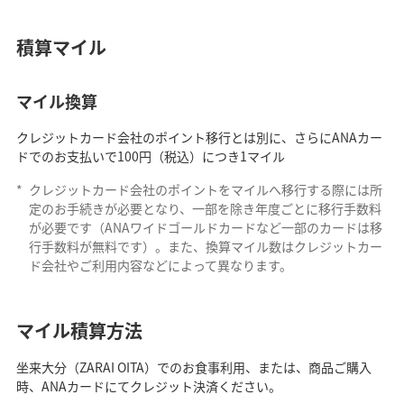
積算マイル
マイル換算
クレジットカード会社のポイント移行とは別に、さらにANAカー
ドでのお支払いで100円（税込）につき1マイル
*
クレジットカード会社のポイントをマイルへ移行する際には所
定のお手続きが必要となり、一部を除き年度ごとに移行手数料
が必要です（ANAワイドゴールドカードなど一部のカードは移
行手数料が無料です）。また、換算マイル数はクレジットカー
ド会社やご利用内容などによって異なります。
マイル積算方法
坐来大分（ZARAI OITA）でのお食事利用、または、商品ご購入
時、ANAカードにてクレジット決済ください。