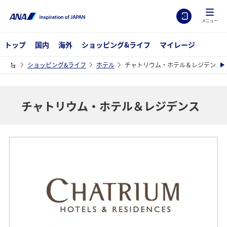
メニュー
トップ
国内
海外
ショッピング&ライフ
マイレージ
ショッピング&ライフ
ホテル
チャトリウム・ホテル＆レジデンス
チャトリウム・ホテル＆レジデンス