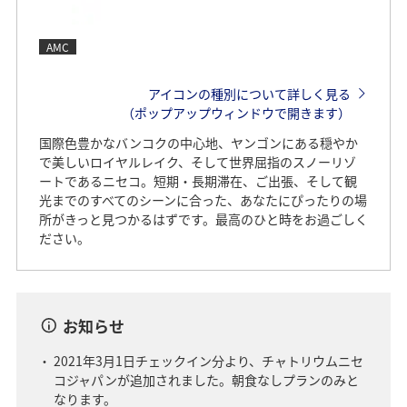
AMC
アイコンの種別について詳しく見る
（ポップアップウィンドウで開きます）
国際色豊かなバンコクの中心地、ヤンゴンにある穏やか
で美しいロイヤルレイク、そして世界屈指のスノーリゾ
ートであるニセコ。短期・長期滞在、ご出張、そして観
光までのすべてのシーンに合った、あなたにぴったりの場
所がきっと見つかるはずです。最高のひと時をお過ごしく
ださい。
お知らせ
2021年3月1日チェックイン分より、チャトリウムニセ
コジャパンが追加されました。朝食なしプランのみと
なります。