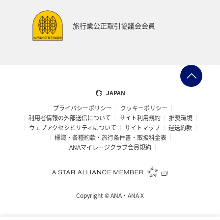
旅行業公正取引協議会会員
JAPAN
プライバシーポリシー
クッキーポリシー
利用者情報の外部送信について
サイト利用規約
推奨環境
ウェブアクセシビリティについて
サイトマップ
運送約款
標識・各種約款・旅行条件書・取扱料金表
ANAマイレージクラブ会員規約
Copyright ©
ANA・ANA X