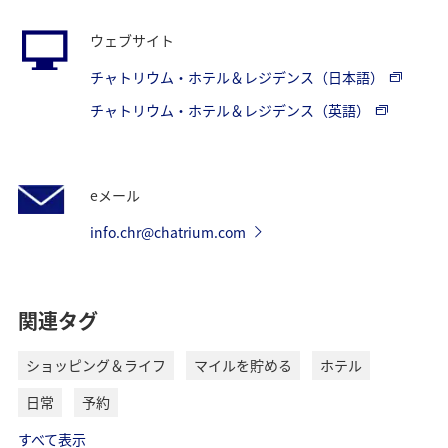
ウェブサイト
チャトリウム・ホテル＆レジデンス（日本語）
チャトリウム・ホテル＆レジデンス（英語）
eメール
info.chr@chatrium.com
関連タグ
ショッピング＆ライフ
マイルを貯める
ホテル
日常
予約
すべて表示