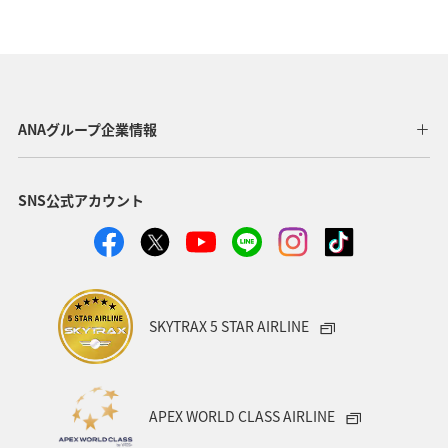
ANAグループ企業情報
SNS公式アカウント
SKYTRAX 5 STAR AIRLINE
APEX WORLD CLASS AIRLINE