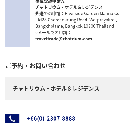
事後登録申請先
チャトリウム・ホテル＆レジデンス
郵送での申請：Riverside Garden Marina Co.,
Ltd28 Charoenkrung Road, Watprayakrai,
Bangkholame, Bangkok 10300 Thailand
eメールでの申請：
traveltrade@chatrium.com
ご予約・お問い合わせ
チャトリウム・ホテル＆レジデンス
+66(0)-2307-8888