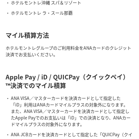
ホテルモントレ沖縄 スパ＆リゾート
ホテルモントレ ラ・スール那覇
マイル積算方法
ホテルモントレグループのご利用料金をANAカードのクレジット
決済でお支払いください。
Apple Pay / iD / QUICPay（クイックペイ）
™決済でのマイル積算
ANA VISA／マスターカードを決済カードとして指定した
「iD」利用はANAカードマイルプラスの対象外になります。
また、ANA VISA／マスターカードを決済カードとして指定し
たApple Payでのお支払いは「iD」での決済となり、ANAカー
ドマイルプラスの対象外になります。
ANA JCBカードを決済カードとして指定した「QUICPay（クイ