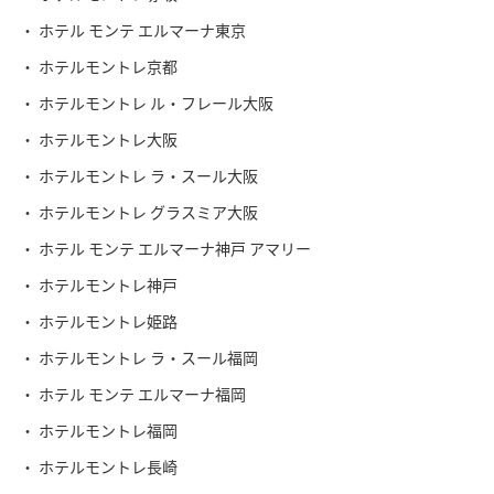
ホテル モンテ エルマーナ東京
ホテルモントレ京都
ホテルモントレ ル・フレール大阪
ホテルモントレ大阪
ホテルモントレ ラ・スール大阪
ホテルモントレ グラスミア大阪
ホテル モンテ エルマーナ神戸 アマリー
ホテルモントレ神戸
ホテルモントレ姫路
ホテルモントレ ラ・スール福岡
ホテル モンテ エルマーナ福岡
ホテルモントレ福岡
ホテルモントレ長崎