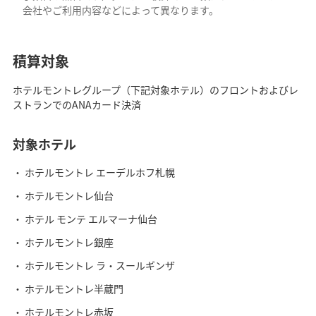
会社やご利用内容などによって異なります。
積算対象
ホテルモントレグループ（下記対象ホテル）のフロントおよびレ
ストランでのANAカード決済
対象ホテル
ホテルモントレ エーデルホフ札幌
ホテルモントレ仙台
ホテル モンテ エルマーナ仙台
ホテルモントレ銀座
ホテルモントレ ラ・スールギンザ
ホテルモントレ半蔵門
ホテルモントレ赤坂