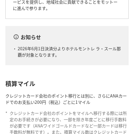
ービスを提供し、地域社会に貢献できることをモットー
に進んで参ります。
お知らせ
2026年6月1日決済分よりホテルモントレ ラ・スール那
覇が対象となります。
積算マイル
クレジットカード会社のポイント移行とは別に、さらにANAカー
ドでのお支払い200円（税込）ごとに1マイル
*
クレジットカード会社のポイントをマイルへ移行する際には所
定のお手続きが必要になり、一部を除き年度ごとに移行手数料
が必要です（ANAワイドゴールドカードなど一部カードは移行
手数料が無料です）。また、積算マイル数はクレジットカード