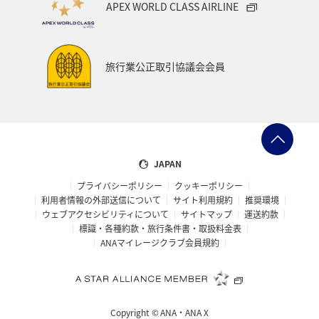
APEX WORLD CLASS AIRLINE
旅行業公正取引協議会会員
JAPAN
プライバシーポリシー
クッキーポリシー
利用者情報の外部送信について
サイト利用規約
推奨環境
ウェブアクセシビリティについて
サイトマップ
運送約款
標識・各種約款・旅行条件書・取扱料金表
ANAマイレージクラブ会員規約
Copyright ©
ANA・ANA X