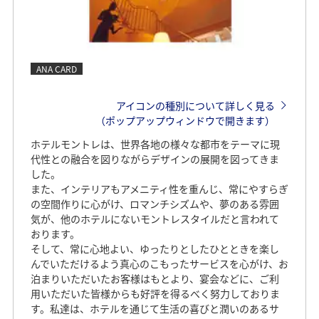
ANA CARD
アイコンの種別について詳しく見る
（ポップアップウィンドウで開きます）
ホテルモントレは、世界各地の様々な都市をテーマに現
代性との融合を図りながらデザインの展開を図ってきま
した。
また、インテリアもアメニティ性を重んじ、常にやすらぎ
の空間作りに心がけ、ロマンチシズムや、夢のある雰囲
気が、他のホテルにないモントレスタイルだと言われて
おります。
そして、常に心地よい、ゆったりとしたひとときを楽し
んでいただけるよう真心のこもったサービスを心がけ、お
泊まりいただいたお客様はもとより、宴会などに、ご利
用いただいた皆様からも好評を得るべく努力しておりま
す。私達は、ホテルを通じて生活の喜びと潤いのあるサ