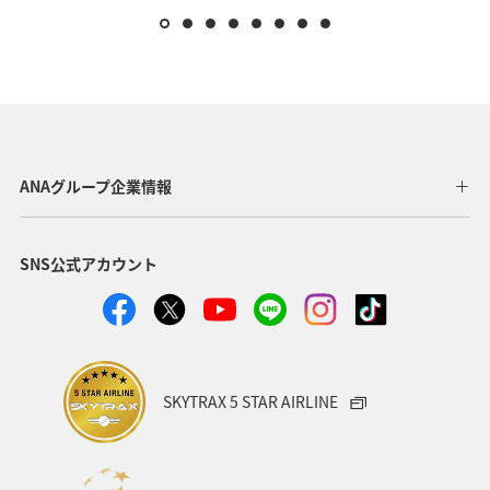
ANAグループ企業情報
SNS公式アカウント
SKYTRAX 5 STAR AIRLINE