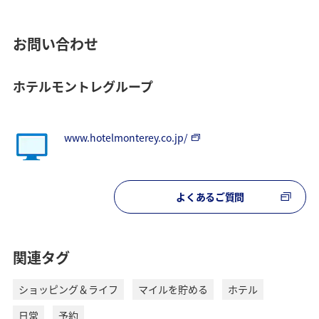
お問い合わせ
ホテルモントレグループ
www.hotelmonterey.co.jp/
よくあるご質問
関連タグ
ショッピング＆ライフ
マイルを貯める
ホテル
日常
予約