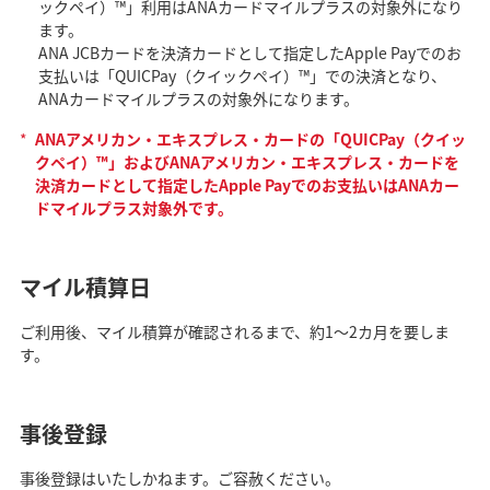
ックペイ）™」利用はANAカードマイルプラスの対象外になり
ます。
ANA JCBカードを決済カードとして指定したApple Payでのお
支払いは「QUICPay（クイックペイ）™」での決済となり、
ANAカードマイルプラスの対象外になります。
*
ANAアメリカン・エキスプレス・カードの「QUICPay（クイッ
クペイ）™」およびANAアメリカン・エキスプレス・カードを
決済カードとして指定したApple Payでのお支払いはANAカー
ドマイルプラス対象外です。
マイル積算日
ご利用後、マイル積算が確認されるまで、約1～2カ月を要しま
す。
事後登録
事後登録はいたしかねます。ご容赦ください。