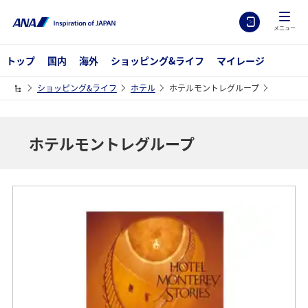
メニュー
トップ
国内
海外
ショッピング&ライフ
マイレージ
ショッピング&ライフ
ホテル
ホテルモントレグループ
ホテルモントレグループ