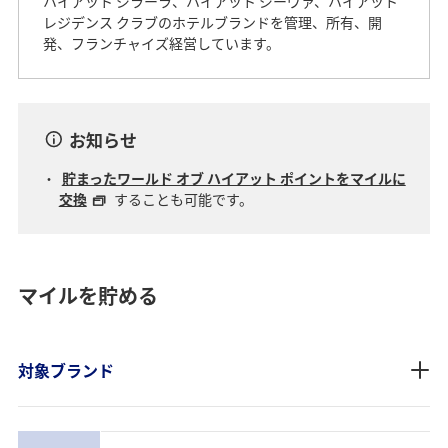
ハイアット ジラーラ、ハイアット ジーヴァ、ハイアット
レジデンス クラブのホテルブランドを管理、所有、開
発、フランチャイズ経営しています。
お知らせ
貯まったワールド オブ ハイアット ポイントをマイルに
交換
することも可能です。
マイルを貯める
対象ブランド