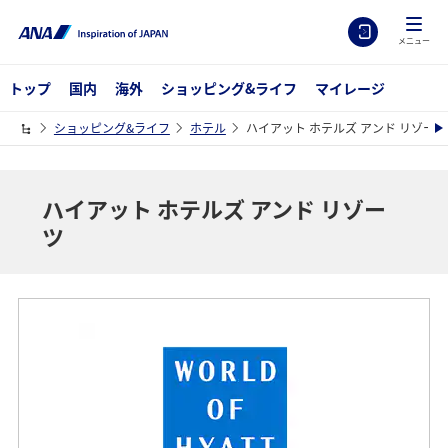
メニュー
トップ
国内
海外
ショッピング&ライフ
マイレージ
ショッピング&ライフ
ホテル
ハイアット ホテルズ アンド リゾーツ
ハイアット ホテルズ アンド リゾー
ツ