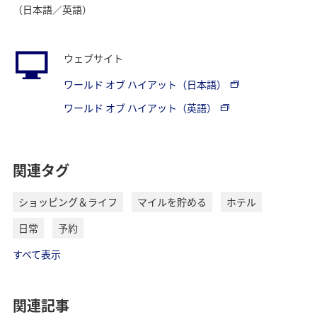
（日本語／英語）
ウェブサイト
ワールド オブ ハイアット（日本語）
ワールド オブ ハイアット（英語）
関連タグ
ショッピング＆ライフ
マイルを貯める
ホテル
日常
予約
すべて表示
関連記事