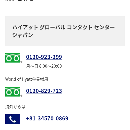
ハイアット グローバル コンタクト センター
ジャパン
0120-923-299
月～日 8:00～20:00
World of Hyatt会員様用
0120-829-723
海外からは
+81-34570-0869