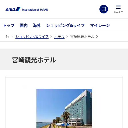
メニュー
トップ
国内
海外
ショッピング&ライフ
マイレージ
ショッピング&ライフ
ホテル
宮崎観光ホテル
宮崎観光ホテル