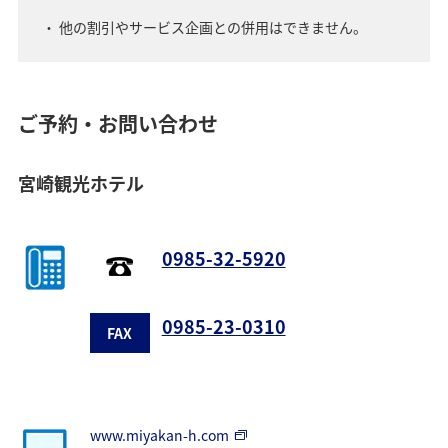
他の割引やサービス企画との併用はできません。
ご予約・お問い合わせ
宮崎観光ホテル
0985-32-5920
0985-23-0310
FAX
www.miyakan-h.com