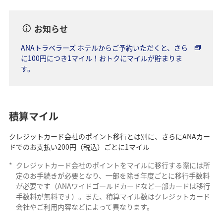
お知らせ
ANAトラベラーズ ホテルからご予約いただくと、さら
に100円につき1マイル！おトクにマイルが貯まりま
す。
積算マイル
クレジットカード会社のポイント移行とは別に、さらにANAカー
ドでのお支払い200円（税込）ごとに1マイル
*
クレジットカード会社のポイントをマイルに移行する際には所
定のお手続きが必要となり、一部を除き年度ごとに移行手数料
が必要です（ANAワイドゴールドカードなど一部カードは移行
手数料が無料です）。また、積算マイル数はクレジットカード
会社やご利用内容などによって異なります。