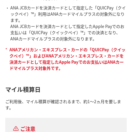
ANA JCBカードを決済カードとして指定した「QUICPay（クイ
ックペイ）™」利用はANAカードマイルプラスの対象外になり
ます。
ANA JCBカードを決済カードとして指定したApple Payでのお
支払いは「QUICPay（クイックペイ）™」での決済となり、
ANAカードマイルプラスの対象外になります。
*
ANAアメリカン・エキスプレス・カードの「QUICPay（クイッ
クペイ）™」およびANAアメリカン・エキスプレス・カードを
決済カードとして指定したApple Payでのお支払いはANAカー
ドマイルプラス対象外です。
マイル積算日
ご利用後、マイル積算が確認されるまで、約1～2ヵ月を要しま
す。
ご注意