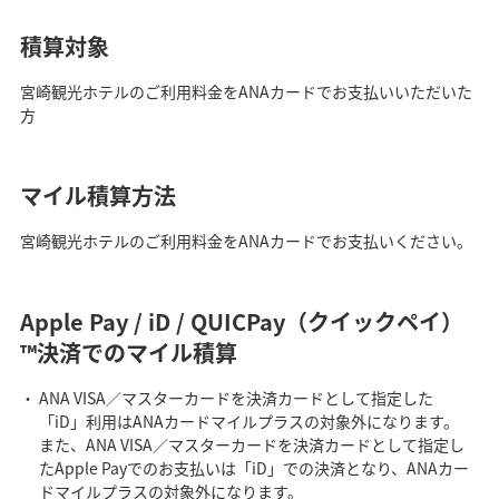
積算対象
宮崎観光ホテルのご利用料金をANAカードでお支払いいただいた
方
マイル積算方法
宮崎観光ホテルのご利用料金をANAカードでお支払いください。
Apple Pay / iD / QUICPay（クイックペイ）
™決済でのマイル積算
ANA VISA／マスターカードを決済カードとして指定した
「iD」利用はANAカードマイルプラスの対象外になります。
また、ANA VISA／マスターカードを決済カードとして指定し
たApple Payでのお支払いは「iD」での決済となり、ANAカー
ドマイルプラスの対象外になります。