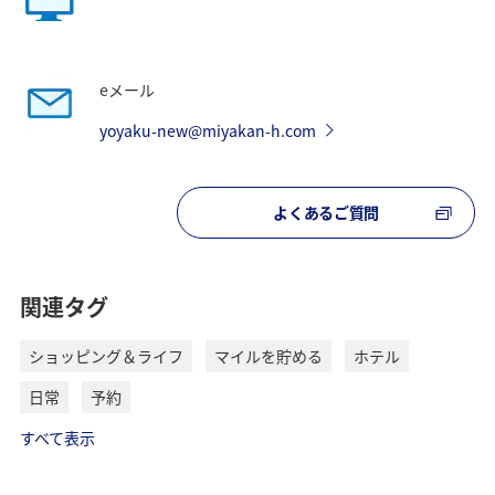
eメール
yoyaku-new@miyakan-h.com
よくあるご質問
関連タグ
ショッピング＆ライフ
マイルを貯める
ホテル
日常
予約
すべて表示