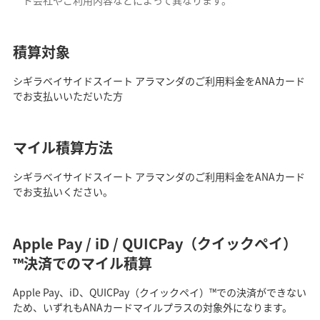
積算対象
シギラベイサイドスイート アラマンダのご利用料金をANAカード
でお支払いいただいた方
マイル積算方法
シギラベイサイドスイート アラマンダのご利用料金をANAカード
でお支払いください。
Apple Pay / iD / QUICPay（クイックペイ）
™決済でのマイル積算
Apple Pay、iD、QUICPay（クイックペイ）™での決済ができない
ため、いずれもANAカードマイルプラスの対象外になります。