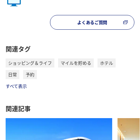
よくあるご質問
関連タグ
ショッピング＆ライフ
マイルを貯める
ホテル
日常
予約
すべて表示
関連記事