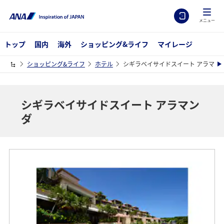
メニュー
トップ
国内
海外
ショッピング&ライフ
マイレージ
ショッピング&ライフ
ホテル
シギラベイサイドスイート アラマン
シギラベイサイドスイート アラマン
ダ