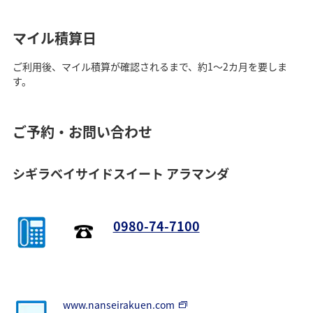
マイル積算日
ご利用後、マイル積算が確認されるまで、約1～2カ月を要しま
す。
ご予約・お問い合わせ
シギラベイサイドスイート アラマンダ
0980-74-7100
www.nanseirakuen.com