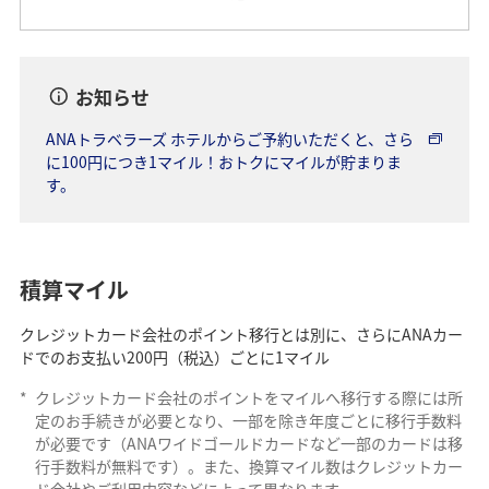
お知らせ
ANAトラベラーズ ホテルからご予約いただくと、さら
に100円につき1マイル！おトクにマイルが貯まりま
す。
積算マイル
クレジットカード会社のポイント移行とは別に、さらにANAカー
ドでのお支払い200円（税込）ごとに1マイル
*
クレジットカード会社のポイントをマイルへ移行する際には所
定のお手続きが必要となり、一部を除き年度ごとに移行手数料
が必要です（ANAワイドゴールドカードなど一部のカードは移
行手数料が無料です）。また、換算マイル数はクレジットカー
ド会社やご利用内容などによって異なります。