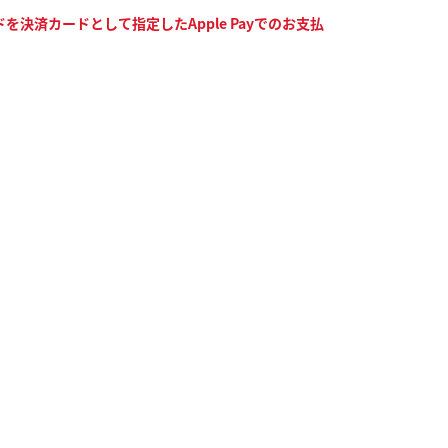
決済カードとして指定したApple Payでのお支払