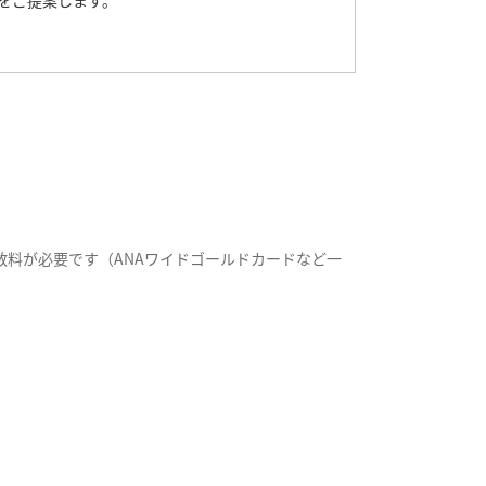
をご提案します。
料が必要です（ANAワイドゴールドカードなど一
。