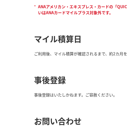
*
ANAアメリカン・エキスプレス・カードの「QUIC
いはANAカードマイルプラス対象外です。
マイル積算日
ご利用後、マイル積算が確認されるまで、約2カ月
事後登録
事後登録はいたしかねます。ご容赦ください。
お問い合わせ