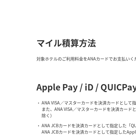
マイル積算方法
対象ホテルのご利用料金をANAカードでお支払いく
Apple Pay / iD /
ANA VISA／マスターカードを決済カードとし
また、ANA VISA／マスターカードを決済カード
除く）
ANA JCBカードを決済カードとして指定した「Q
ANA JCBカードを決済カードとして指定したAp