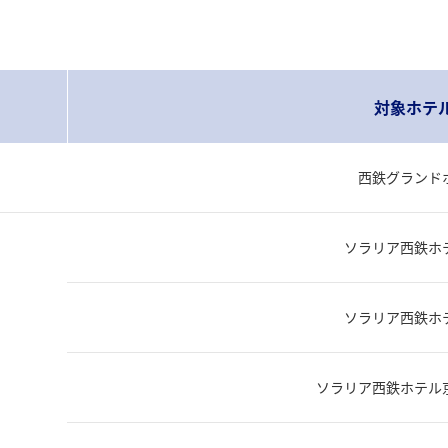
対象ホテ
西鉄グランド
ソラリア西鉄ホ
ソラリア西鉄ホ
ソラリア西鉄ホテル