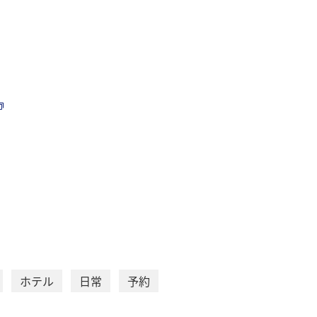
ホテル
日常
予約