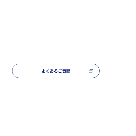
よくあるご質問