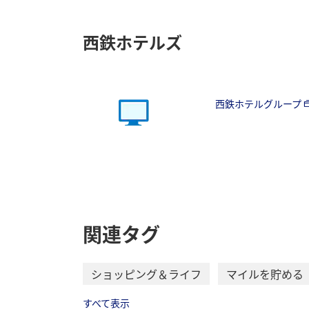
西鉄ホテルズ
西鉄ホテルグループ
関連タグ
ショッピング＆ライフ
マイルを貯める
すべて表示