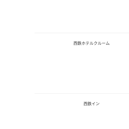
西鉄ホテルクルーム
西鉄イン