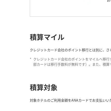
お
積算マイル
クレジットカード会社のポイント移行とは別に、さら
*
クレジットカード会社のポイントをマイルへ移行
部カードは移行手数料が無料です）。また、積算
積算対象
対象ホテルのご利用金額をANAカードでお支払いい