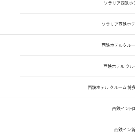
ソラリア西鉄ホ
ソラリア西鉄ホ
西鉄ホテルクル
西鉄ホテル クル
西鉄ホテル クルーム 博
西鉄イン日
西鉄イン