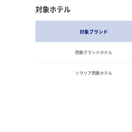
対象ホテル
対象ブランド
西鉄グランドホテル
ソラリア西鉄ホテル