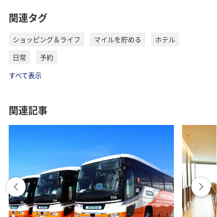
関連タグ
ショッピング＆ライフ
マイルを貯める
ホテル
日常
予約
すべて表示
関連記事