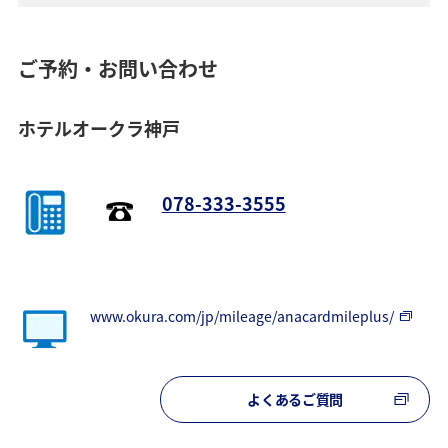
ご予約・お問い合わせ
ホテルオークラ神戸
078-333-3555
www.okura.com/jp/mileage/anacardmileplus/
よくあるご質問