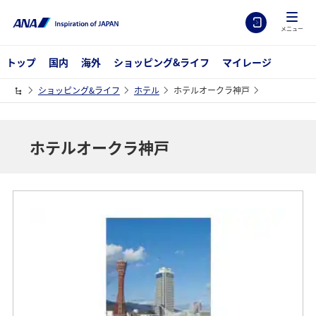
メニュー
トップ
国内
海外
ショッピング&ライフ
マイレージ
ショッピング&ライフ
ホテル
ホテルオークラ神戸
ホテルオークラ神戸