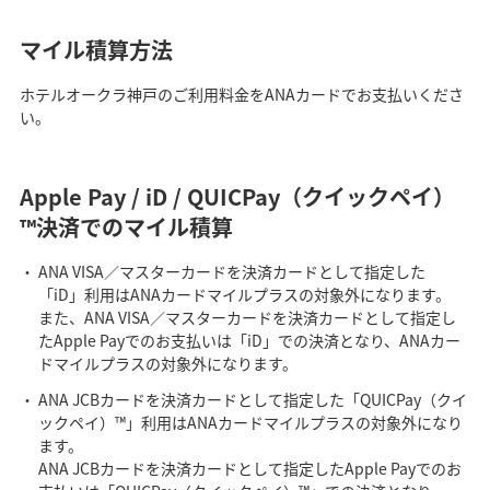
マイル積算方法
ホテルオークラ神戸のご利用料金をANAカードでお支払いくださ
い。
Apple Pay / iD / QUICPay（クイックペイ）
™決済でのマイル積算
ANA VISA／マスターカードを決済カードとして指定した
「iD」利用はANAカードマイルプラスの対象外になります。
また、ANA VISA／マスターカードを決済カードとして指定し
たApple Payでのお支払いは「iD」での決済となり、ANAカー
ドマイルプラスの対象外になります。
ANA JCBカードを決済カードとして指定した「QUICPay（クイ
ックペイ）™」利用はANAカードマイルプラスの対象外になり
ます。
ANA JCBカードを決済カードとして指定したApple Payでのお