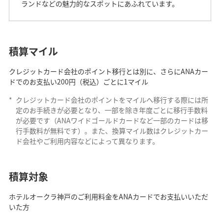
ランドなどの魅力的なスポットにあふれています。
積算マイル
クレジットカード会社のポイント移行とは別に、さらにANAカー
ドでのお支払い200円（税込）ごとに1マイル
*
クレジットカード会社のポイントをマイルへ移行する際には所
定のお手続きが必要となり、一部を除き年度ごとに移行手数料
が必要です（ANAワイドゴールドカードなど一部のカードは移
行手数料が無料です）。また、換算マイル数はクレジットカー
ド会社やご利用内容などによって異なります。
積算対象
ホテルオークラ神戸のご利用料金をANAカードでお支払いいただ
いた方