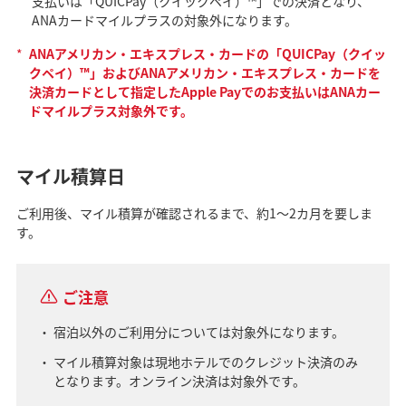
支払いは「QUICPay（クイックペイ）™」での決済となり、
ANAカードマイルプラスの対象外になります。
*
ANAアメリカン・エキスプレス・カードの「QUICPay（クイッ
クペイ）™」およびANAアメリカン・エキスプレス・カードを
決済カードとして指定したApple Payでのお支払いはANAカー
ドマイルプラス対象外です。
マイル積算日
ご利用後、マイル積算が確認されるまで、約1～2カ月を要しま
す。
ご注意
宿泊以外のご利用分については対象外になります。
マイル積算対象は現地ホテルでのクレジット決済のみ
となります。オンライン決済は対象外です。