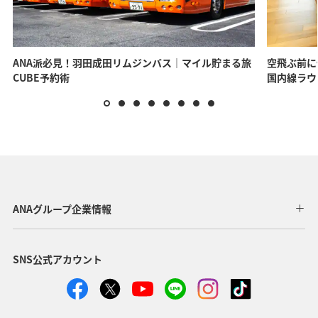
ANA派必見！羽田成田リムジンバス｜マイル貯まる旅
空飛ぶ前に
CUBE予約術
国内線ラウ
ANAグループ企業情報
SNS公式アカウント