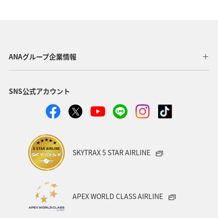
ANAグループ企業情報
SNS公式アカウント
SKYTRAX 5 STAR AIRLINE
APEX WORLD CLASS AIRLINE