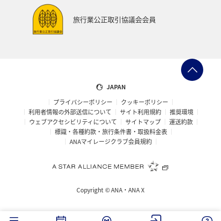
旅行業公正取引協議会会員
JAPAN
プライバシーポリシー
クッキーポリシー
利用者情報の外部送信について
サイト利用規約
推奨環境
ウェブアクセシビリティについて
サイトマップ
運送約款
標識・各種約款・旅行条件書・取扱料金表
ANAマイレージクラブ会員規約
Copyright ©
ANA・ANA X