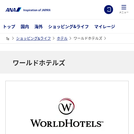
メニュー
トップ
国内
海外
ショッピング&ライフ
マイレージ
ショッピング&ライフ
ホテル
ワールドホテルズ
ワールドホテルズ