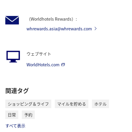
（Worldhotels Rewards）:
whrewards.asia@whrewards.com
ウェブサイト
WorldHotels.com
関連タグ
ショッピング＆ライフ
マイルを貯める
ホテル
日常
予約
すべて表示