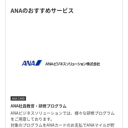
ANAのおすすめサービス
ANA CARD
ANA社員教育・研修プログラム
ANAビジネスソリューションでは、様々な研修プログラム
をご用意しております。
対象のプログラムをANAカードのお支払でANAマイルが貯