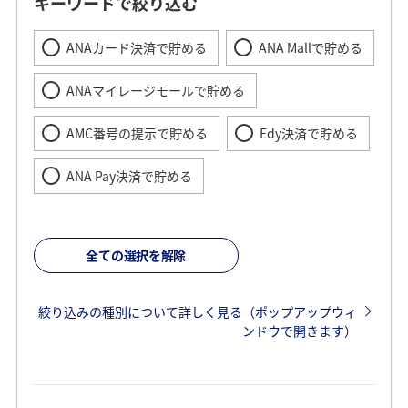
キーワードで絞り込む
ANAカード決済で貯める
ANA Mallで貯める
ANAマイレージモールで貯める
AMC番号の提示で貯める
Edy決済で貯める
ANA Pay決済で貯める
全ての選択を解除
絞り込みの種別について詳しく見る（ポップアップウィ
ンドウで開きます）