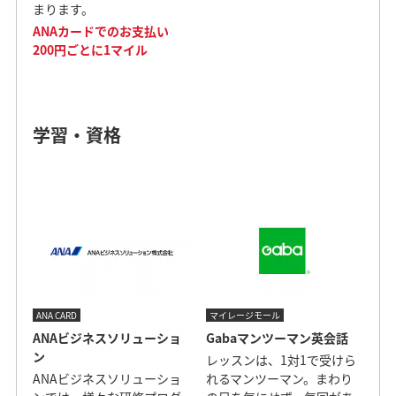
まります。
ANAカードでのお支払い
200円ごとに1マイル
学習・資格
ANA CARD
マイレージモール
ANAビジネスソリューショ
Gabaマンツーマン英会話
ン
レッスンは、1対1で受けら
ANAビジネスソリューショ
れるマンツーマン。まわり