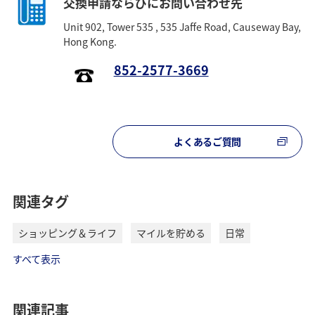
交換申請ならびにお問い合わせ先
Unit 902, Tower 535 , 535 Jaffe Road, Causeway Bay,
Hong Kong.
852-2577-3669
よくあるご質問
関連タグ
ショッピング＆ライフ
マイルを貯める
日常
すべて表示
関連記事