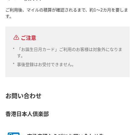
ご利用後、マイルの積算が確認されるまで、約1～2カ月を要しま
す。
ご注意
*
「お誕生日月カード」ご利用のお客様は対象外になりま
す。
*
事後登録はお受付できません。
お問い合わせ
香港日本人倶楽部