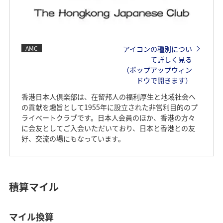
AMC
アイコンの種別につい
て詳しく見る
（ポップアップウィン
ドウで開きます）
香港日本人倶楽部は、在留邦人の福利厚生と地域社会へ
の貢献を趣旨として1955年に設立された非営利目的のプ
ライベートクラブです。日本人会員のほか、香港の方々
に会友としてご入会いただいており、日本と香港との友
好、交流の場にもなっています。
積算マイル
マイル換算