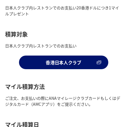
日本人クラブ内レストランでのお支払い20香港ドルにつき1マイ
ルプレゼント
積算対象
日本人クラブ内レストランでのお支払い
香港日本人クラブ
マイル積算方法
ご注文、お支払いの際にANAマイレージクラブカードもしくはデ
ジタルカード（AMCアプリ）をご提示ください。
マイル積算日