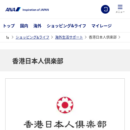
メニュー
トップ
国内
海外
ショッピング&ライフ
マイレージ
ショッピング&ライフ
海外生活サポート
香港日本人倶楽部
香港日本人倶楽部