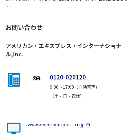
す。
お問い合わせ
アメリカン・エキスプレス・インターナショナ
ル,Inc.
0120-020120
9:00～17:00（自動音声）
（土・日・祝休）
www.americanexpress.co.jp