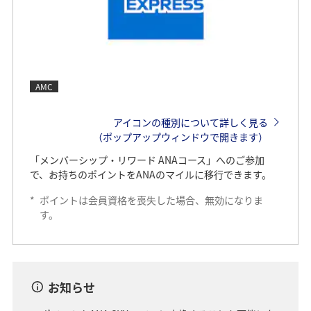
AMC
アイコンの種別について詳しく見る
（ポップアップウィンドウで開きます）
「メンバーシップ・リワード ANAコース」へのご参加
で、お持ちのポイントをANAのマイルに移行できます。
*
ポイントは会員資格を喪失した場合、無効になりま
す。
お知らせ