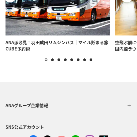
ANA派必見！羽田成田リムジンバス｜マイル貯まる旅
空飛ぶ前に
CUBE予約術
国内線ラウ
ANAグループ企業情報
SNS公式アカウント