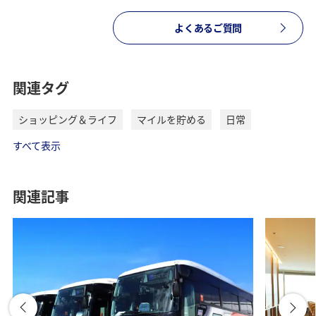
よくあるご質問
関連タグ
ショッピング＆ライフ
マイルを貯める
日常
すべて表示
関連記事