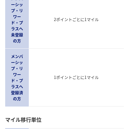
ーシッ
プ・リ
ワー
2ポイントごとに1マイル
ド・プ
ラスへ
未登録
の方
メンバ
ーシッ
プ・リ
ワー
1ポイントごとに1マイル
ド・プ
ラスへ
登録済
の方
マイル移行単位