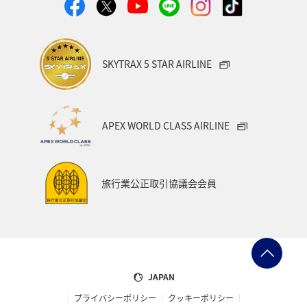
SKYTRAX 5 STAR AIRLINE
APEX WORLD CLASS AIRLINE
旅行業公正取引協議会会員
JAPAN
プライバシーポリシー
クッキーポリシー