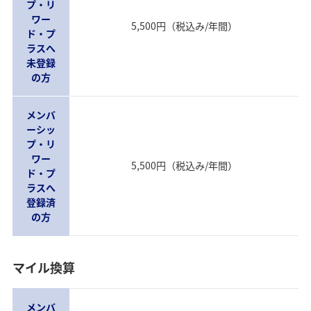
プ・リ
ワー
5,500円（税込み/年間）
ド・プ
ラスへ
未登録
の方
メンバ
ーシッ
プ・リ
ワー
5,500円（税込み/年間）
ド・プ
ラスへ
登録済
の方
マイル換算
メンバ