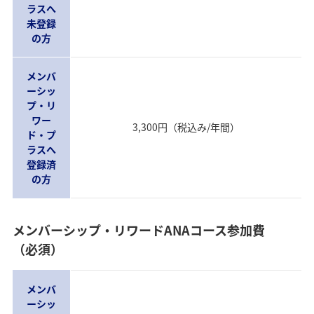
ラスへ
未登録
の方
メンバ
ーシッ
プ・リ
ワー
3,300円（税込み/年間）
ド・プ
ラスへ
登録済
の方
メンバーシップ・リワードANAコース参加費
（必須）
メンバ
ーシッ