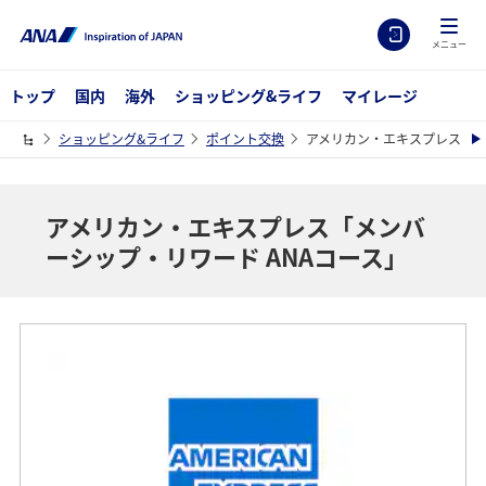
メニュー
トップ
国内
海外
ショッピング&ライフ
マイレージ
ショッピング&ライフ
ポイント交換
アメリカン・エキスプレス「メ
アメリカン・エキスプレス「メンバ
ーシップ・リワード ANAコース」