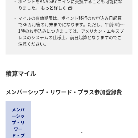
ポイントをANA SKY コインに交換することも可能にな
りました。
もっと詳しく
マイルの有効期限は、ポイント移行のお申込み日起算
で36カ月後の月末までになります。ただし、午前0時～
1時のお申込みにつきましては、アメリカン・エキスプ
レスのシステムの仕様上、前日起算となりますのでご
注意ください。
積算マイル
メンバーシップ・リワード・プラス参加登録費
メンバ
ーシッ
プ・リ
ワー
-
ド・プ