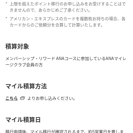
*
上限を超えたポイント移行のお申し込みをお受けすることはで
きませんので、あらかじめご了承ください。
*
アメリカン・エキスプレスのカードを複数枚お持ちの場合、各
カードからのご依頼分を合算して計算いたします。
積算対象
メンバーシップ・リワード ANAコースに参加しているANAマイレ
ージクラブ会員の方
マイル積算方法
こちら
よりお申し込みください。
マイル積算日
移行申請後、マイル移行が確認されるまで、約5営業日を要しま