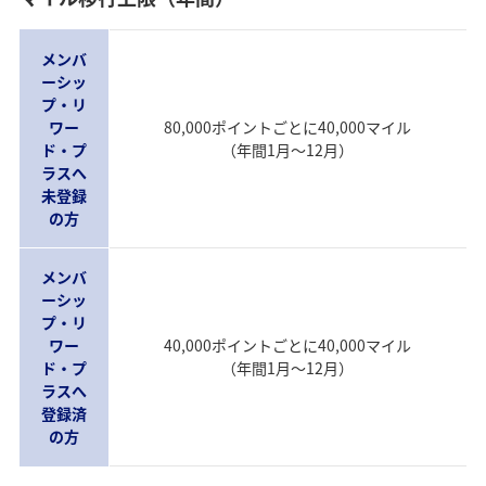
メンバ
ーシッ
プ・リ
ワー
80,000ポイントごとに40,000マイル
ド・プ
（年間1月～12月）
ラスへ
未登録
の方
メンバ
ーシッ
プ・リ
ワー
40,000ポイントごとに40,000マイル
ド・プ
（年間1月～12月）
ラスへ
登録済
の方