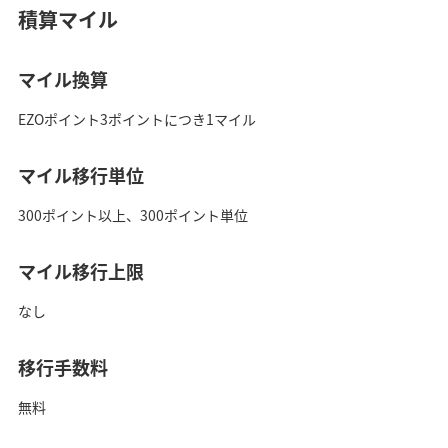
積算マイル
マイル換算
EZOポイント3ポイントにつき1マイル
マイル移行単位
300ポイント以上、300ポイント単位
マイル移行上限
なし
移行手数料
無料