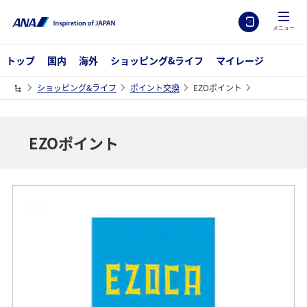
メニュー
トップ
国内
海外
ショッピング&ライフ
マイレージ
ショッピング&ライフ
ポイント交換
EZOポイント
EZOポイント