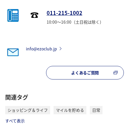
011-215-1002
10:00～16:00（土日祝は除く）
info@ezoclub.jp
よくあるご質問
関連タグ
ショッピング＆ライフ
マイルを貯める
日常
すべて表示