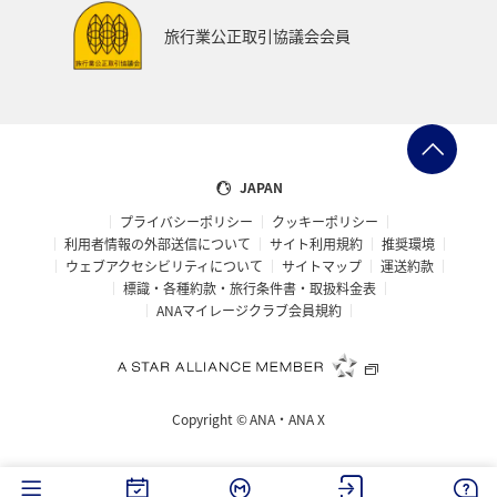
旅行業公正取引協議会会員
JAPAN
プライバシーポリシー
クッキーポリシー
利用者情報の外部送信について
サイト利用規約
推奨環境
ウェブアクセシビリティについて
サイトマップ
運送約款
標識・各種約款・旅行条件書・取扱料金表
ANAマイレージクラブ会員規約
Copyright ©
ANA・ANA X