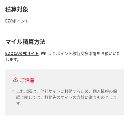
積算対象
EZOポイント
マイル積算方法
EZOCA公式サイト
よりポイント移行交換申請をお願いいた
します。
ご注意
*
これ以降は、他社サイトに移動するため、個人情報の保
護に関しては、移動先のサイトの方針に従うものとしま
す。