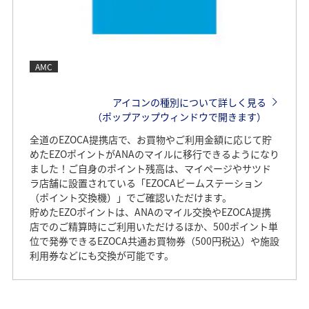
AMC
アイコンの種別について詳しく見る
（ポップアップウィンドウで開きます）
全道のEZOCA提携店で、お買物やご利用金額に応じて貯
めたEZOポイントがANAのマイルに移行できるようになり
ました！ご自身のポイント残高は、マイページやサツド
ラ店舗に設置されている「EZOCAビームステーション
（ポイント交換機）」でご確認いただけます。
貯めたEZOポイントは、ANAのマイル交換やEZOCA提携
店でのご精算時にご利用いただけるほか、500ポイント単
位で発券できるEZOCA共通お買物券（500円税込）や施設
利用券などにも交換が可能です。