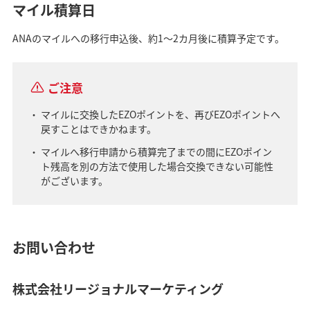
マイル積算日
ANAのマイルへの移行申込後、約1～2カ月後に積算予定です。
ご注意
マイルに交換したEZOポイントを、再びEZOポイントへ
戻すことはできかねます。
マイルへ移行申請から積算完了までの間にEZOポイン
ト残高を別の方法で使用した場合交換できない可能性
がございます。
お問い合わせ
株式会社リージョナルマーケティング