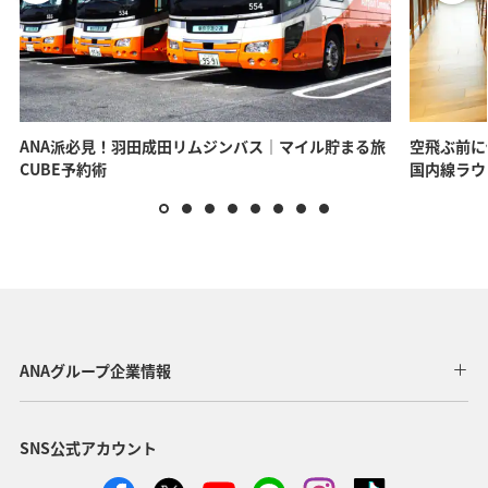
ANA派必見！羽田成田リムジンバス｜マイル貯まる旅
空飛ぶ前に
CUBE予約術
国内線ラウ
ANAグループ企業情報
SNS公式アカウント