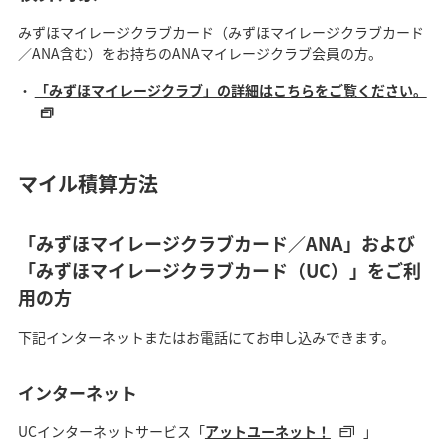
みずほマイレージクラブカード（みずほマイレージクラブカード
／ANA含む）をお持ちのANAマイレージクラブ会員の方。
「みずほマイレージクラブ」の詳細はこちらをご覧ください。
マイル積算方法
「みずほマイレージクラブカード／ANA」および
「みずほマイレージクラブカード（UC）」をご利
用の方
下記インターネットまたはお電話にてお申し込みできます。
インターネット
UCインターネットサービス「
アットユーネット！
」