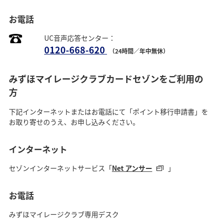
お電話
UC音声応答センター：
0120-668-620
（24時間／年中無休）
みずほマイレージクラブカードセゾンをご利用の
方
下記インターネットまたはお電話にて「ポイント移行申請書」を
お取り寄せのうえ、お申し込みください。
インターネット
セゾンインターネットサービス「
Net アンサー
」
お電話
みずほマイレージクラブ専用デスク