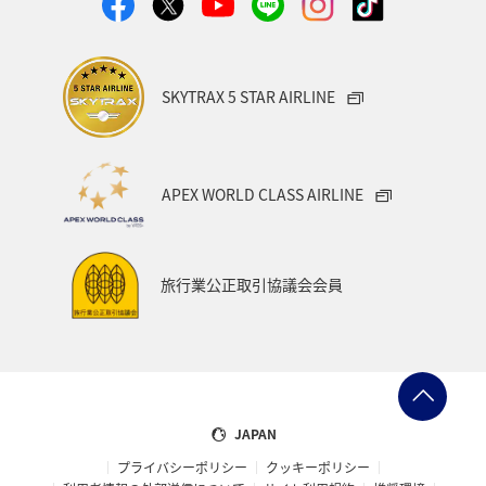
SKYTRAX 5 STAR AIRLINE
APEX WORLD CLASS AIRLINE
旅行業公正取引協議会会員
JAPAN
プライバシーポリシー
クッキーポリシー