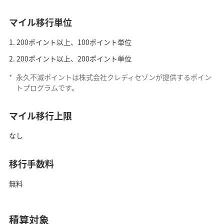
マイル移行単位
200ポイント以上、100ポイント単位
200ポイント以上、200ポイント単位
*
永久不滅ポイントは株式会社クレディセゾンが提供するポイン
トプログラムです。
マイル移行上限
なし
移行手数料
無料
積算対象