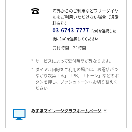
海外からのご利用などフリーダイヤ
ルをご利用いただけない場合（通話
料有料）
03-6743-7777
[2#]を選択した
後に[1#]を選択してください
受付時間：24時間
*
サービスによって受付時間が異なります。
*
ダイヤル回線をご利用の場合は、お電話がつ
ながり次第「＊」「PB」「トーン」などのボ
タンを押し、プッシュトーンへお切り替えく
ださい。
みずほマイレージクラブホームページ