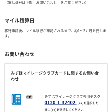
（電話番号は下部「お問い合わせ」をご覧ください）
マイル積算日
移行申請後、マイル移行が確認されるまで、約1～2カ月を要しま
す。
お問い合わせ
みずほマイレージクラブカードに関するお問い合
わせ
みずほマイレージクラブ専用デスク
0120-1-32402
[2#]を選択した
後に[1#]を選択してください