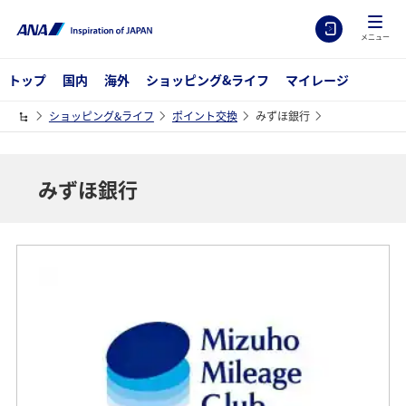
メニュー
トップ
国内
海外
ショッピング&ライフ
マイレージ
ショッピング&ライフ
ポイント交換
みずほ銀行
みずほ銀行