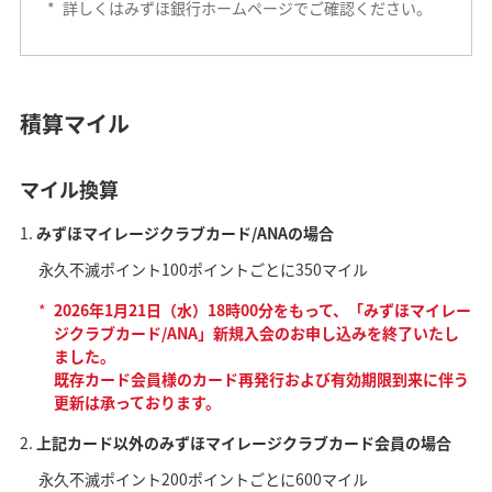
*
詳しくはみずほ銀行ホームページでご確認ください。
積算マイル
マイル換算
みずほマイレージクラブカード/ANAの場合
永久不滅ポイント100ポイントごとに350マイル
*
2026年1月21日（水）18時00分をもって、「みずほマイレー
ジクラブカード/ANA」新規入会のお申し込みを終了いたし
ました。
既存カード会員様のカード再発行および有効期限到来に伴う
更新は承っております。
上記カード以外のみずほマイレージクラブカード会員の場合
永久不滅ポイント200ポイントごとに600マイル