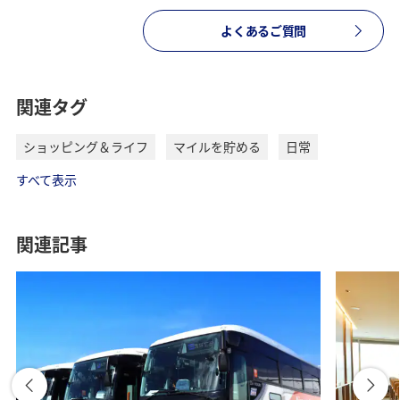
よくあるご質問
関連タグ
ショッピング＆ライフ
マイルを貯める
日常
すべて表示
関連記事