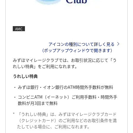
AMC
アイコンの種別について詳しく見る
（ポップアップウィンドウで開きます）
みずほマイレージクラブでは、お取引状況に応じて「う
れしい特典」をご利用になれます。
うれしい特典
みずほ銀行・イオン銀行のATM時間外手数料が無料
コンビニATM（イーネット）ご利用手数料・時間外手
数料が月3回まで無料
*
「うれしい特典」は、みずほマイレージクラブカード
（クレジットカード）のご利用などのお取引条件を満
たしている場合に、ご利用になれます。