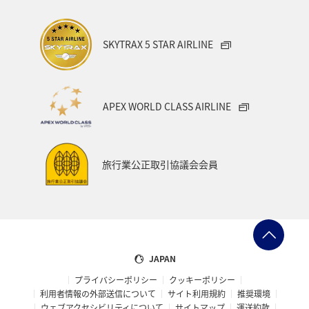
SKYTRAX 5 STAR AIRLINE
APEX WORLD CLASS AIRLINE
旅行業公正取引協議会会員
JAPAN
プライバシーポリシー
クッキーポリシー
利用者情報の外部送信について
サイト利用規約
推奨環境
ウェブアクセシビリティについて
サイトマップ
運送約款