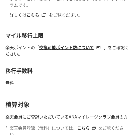
ラムです。
詳しくは
こちら
をご覧ください。
マイル移行上限
楽天ポイントの「
交換可能ポイント数について
」をご確認く
ださい。
移行手数料
無料
積算対象
楽天会員にご登録いただいているANAマイレージクラブ会員の方
*
楽天会員登録（無料）については、
こちら
をご覧くださ
い。