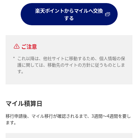
楽天ポイントからマイルへ交換
する
ご注意
*
これ以降は、他社サイトに移動するため、個人情報の保
護に関しては、移動先のサイトの方針に従うものとしま
す。
マイル積算日
移行申請後、マイル移行が確認されるまで、3週間～4週間を要し
ます。