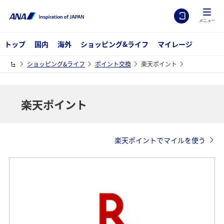
メニュー
トップ
国内
海外
ショッピング&ライフ
マイレージ
ショッピング&ライフ
ポイント交換
楽天ポイント
楽天ポイント
楽天ポイントでマイルを使う