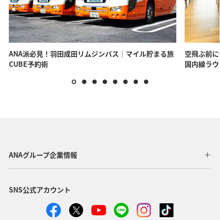
ANA派必見！羽田成田リムジンバス｜マイル貯まる旅
空飛ぶ前に
CUBE予約術
国内線ラウ
ANAグループ企業情報
SNS公式アカウント