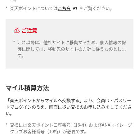
*
楽天ポイントについては
こちら
をご覧ください。
ご注意
*
これ以降は、他社サイトに移動するため、個人情報の保
護に関しては、移動先のサイトの方針に従うものとしま
す。
マイル積算方法
「楽天ポイントからマイルへ交換する」より、会員ID・パスワー
ドでログインのうえ、画面に従い交換のお申し込みをしてくださ
い。
*
交換には楽天ポイント口座番号（16桁）およびANAマイレージ
クラブお客様番号（10桁）が必要です。