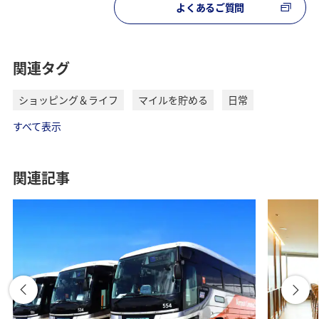
よくあるご質問
関連タグ
ショッピング＆ライフ
マイルを貯める
日常
すべて表示
関連記事