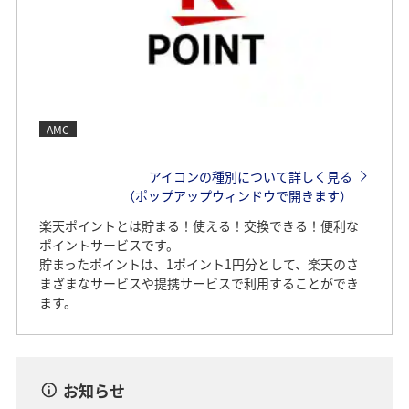
AMC
アイコンの種別について詳しく見る
（ポップアップウィンドウで開きます）
楽天ポイントとは貯まる！使える！交換できる！便利な
ポイントサービスです。
貯まったポイントは、1ポイント1円分として、楽天のさ
まざまなサービスや提携サービスで利用することができ
ます。
お知らせ