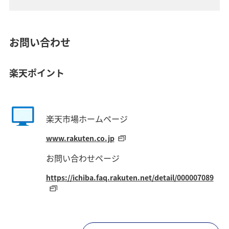
お問い合わせ
楽天ポイント
楽天市場ホームページ
www.rakuten.co.jp
お問い合わせページ
https://ichiba.faq.rakuten.net/detail/000007089