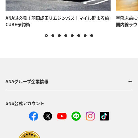
ANA派必見！羽田成田リムジンバス｜マイル貯まる旅
空飛ぶ前に
CUBE予約術
国内線ラウ
ANAグループ企業情報
SNS公式アカウント