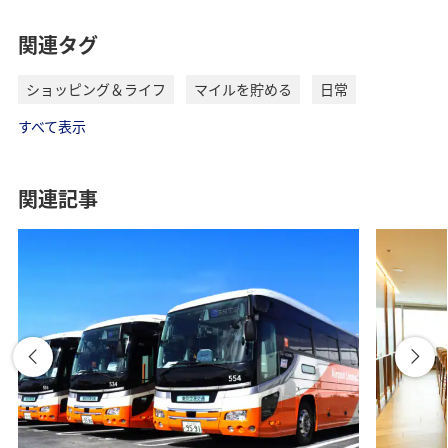
関連タグ
ショッピング＆ライフ
マイルを貯める
日常
すべて表示
関連記事