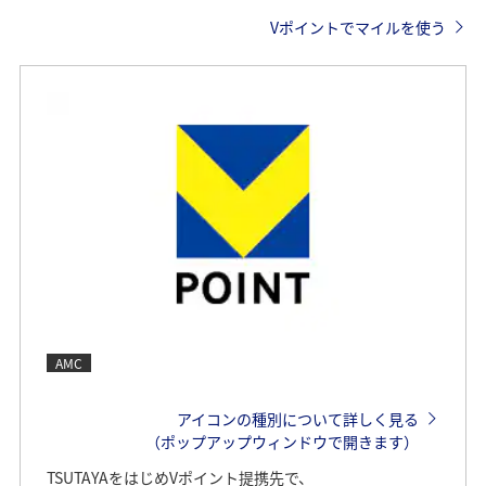
Vポイントでマイルを使う
AMC
アイコンの種別について詳しく見る
（ポップアップウィンドウで開きます）
TSUTAYAをはじめVポイント提携先で、