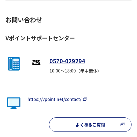
お問い合わせ
Vポイントサポートセンター
0570-029294
10:00～18:00（年中無休）
https://vpoint.net/contact/
よくあるご質問