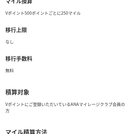
マイル換算
Vポイント500ポイントごとに250マイル
移行上限
なし
移行手数料
無料
積算対象
Vポイントにご登録いただいているANAマイレージクラブ会員の
方
マイル積算方法