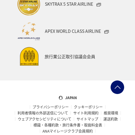
SKYTRAX 5 STAR AIRLINE
APEX WORLD CLASS AIRLINE
旅行業公正取引協議会会員
JAPAN
プライバシーポリシー
クッキーポリシー
利用者情報の外部送信について
サイト利用規約
推奨環境
ウェブアクセシビリティについて
サイトマップ
運送約款
標識・各種約款・旅行条件書・取扱料金表
ANAマイレージクラブ会員規約