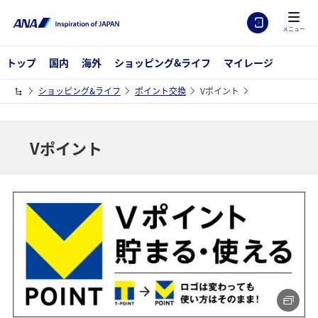
メニュー
トップ
国内
海外
ショッピング&ライフ
マイレージ
ショッピング&ライフ
ポイント交換
Vポイント
Vポイント