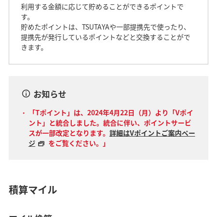
利用する金額に応じて貯めることができるポイントで
す。
貯めたポイントは、TSUTAYAや一部提携先で使ったり、
提携先が発行しているポイントなどと交換することがで
きます。
お知らせ
「Tポイント」は、2024年4月22日（月）より「Vポイ
ント」と統合しました。統合に伴い、ポイントサービ
スが一部改定となります。
詳細はVポイントご案内ペー
ジ
をご覧ください。」
積算マイル