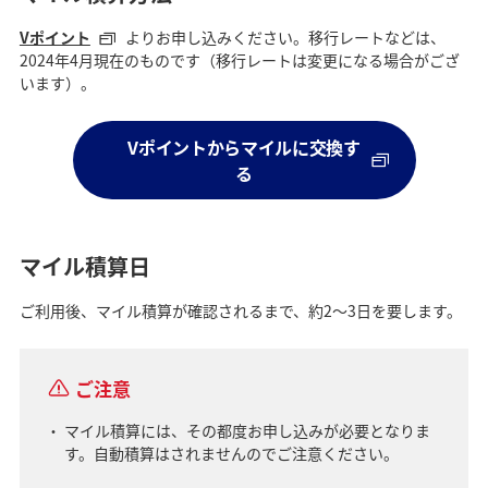
Vポイント
よりお申し込みください。移行レートなどは、
2024年4月現在のものです（移行レートは変更になる場合がござ
います）。
Vポイントからマイルに交換す
る
マイル積算日
ご利用後、マイル積算が確認されるまで、約2～3日を要します。
ご注意
マイル積算には、その都度お申し込みが必要となりま
す。自動積算はされませんのでご注意ください。